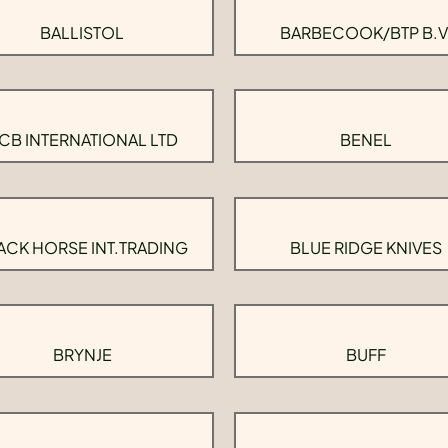
BALLISTOL
BARBECOOK/BTP B.V
CB INTERNATIONAL LTD
BENEL
ACK HORSE INT.TRADING
BLUE RIDGE KNIVES
BRYNJE
BUFF