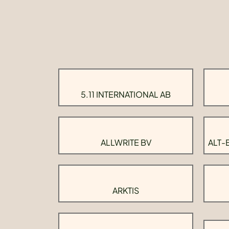
5.11 INTERNATIONAL AB
ALLWRITE BV
ALT-
ARKTIS