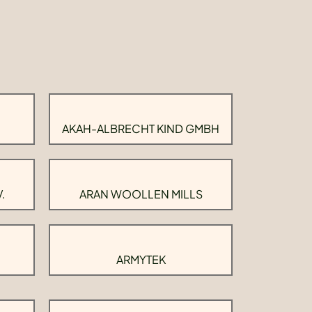
AKAH-ALBRECHT KIND GMBH
.
ARAN WOOLLEN MILLS
ARMYTEK