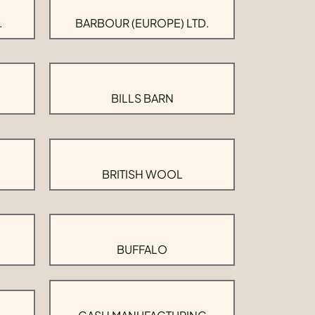
.
BARBOUR (EUROPE) LTD.
BILLS BARN
BRITISH WOOL
BUFFALO