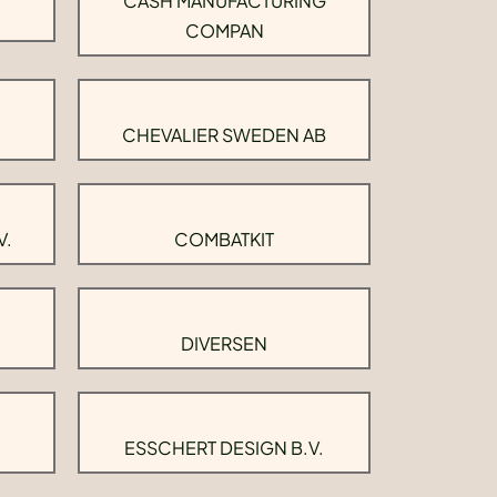
CASH MANUFACTURING
COMPAN
CHEVALIER SWEDEN AB
V.
COMBATKIT
DIVERSEN
ESSCHERT DESIGN B.V.