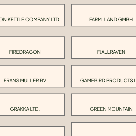
ON KETTLE COMPANY LTD.
FARM-LAND GMBH
FIREDRAGON
FJALLRAVEN
FRANS MULLER BV
GAMEBIRD PRODUCTS 
GRAKKA LTD.
GREEN MOUNTAIN