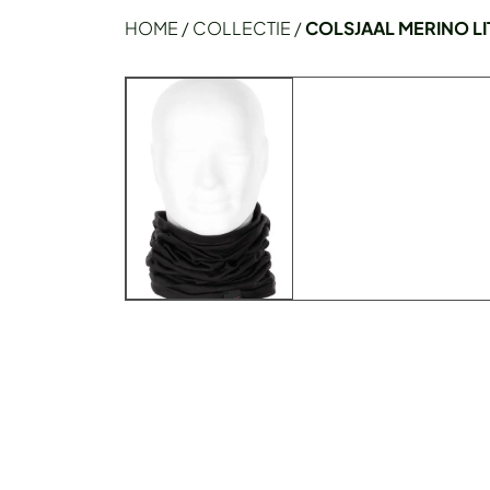
HOME
/
COLLECTIE
/
COLSJAAL MERINO LI