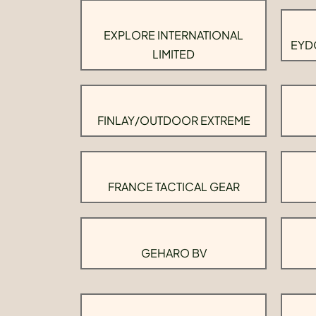
EXPLORE INTERNATIONAL
EYD
LIMITED
FINLAY/OUTDOOR EXTREME
FRANCE TACTICAL GEAR
GEHARO BV