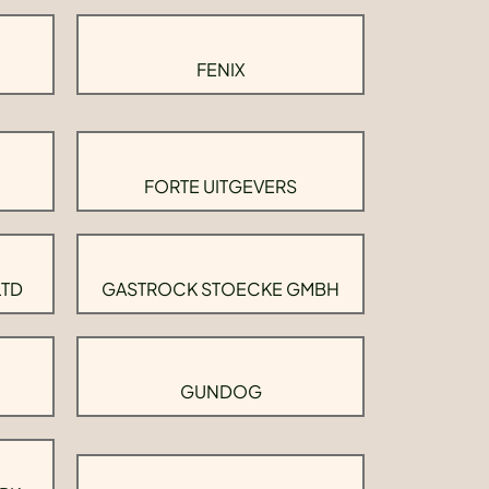
FENIX
FORTE UITGEVERS
LTD
GASTROCK STOECKE GMBH
GUNDOG