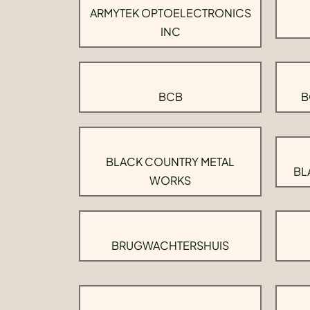
ARMYTEK OPTOELECTRONICS
INC
BCB
B
BLACK COUNTRY METAL
BL
WORKS
BRUGWACHTERSHUIS