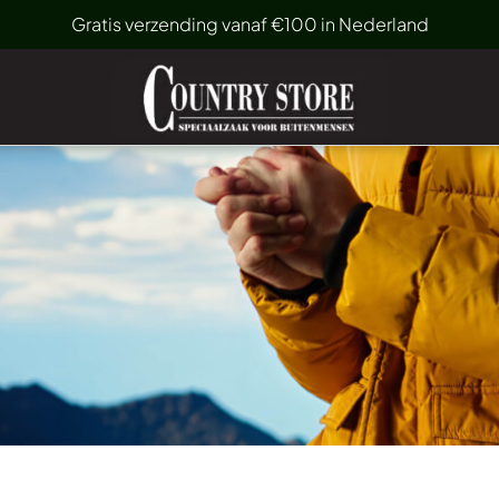
Gratis verzending vanaf €100 in Nederland