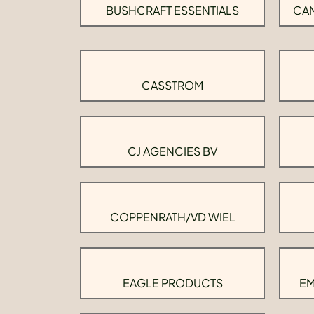
BUSHCRAFT ESSENTIALS
CAM
CASSTROM
CJ AGENCIES BV
COPPENRATH/VD WIEL
EAGLE PRODUCTS
EM