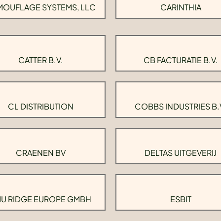
OUFLAGE SYSTEMS, LLC
CARINTHIA
CATTER B.V.
CB FACTURATIE B.V.
CL DISTRIBUTION
COBBS INDUSTRIES B.
CRAENEN BV
DELTAS UITGEVERIJ
U RIDGE EUROPE GMBH
ESBIT