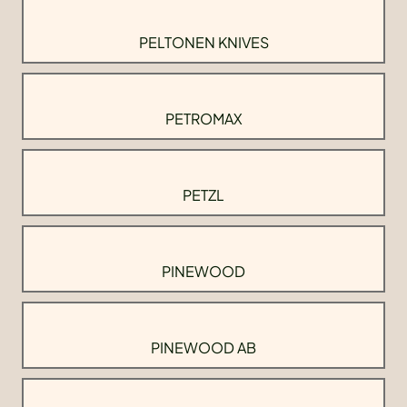
PELTONEN KNIVES
PETROMAX
PETZL
PINEWOOD
PINEWOOD AB