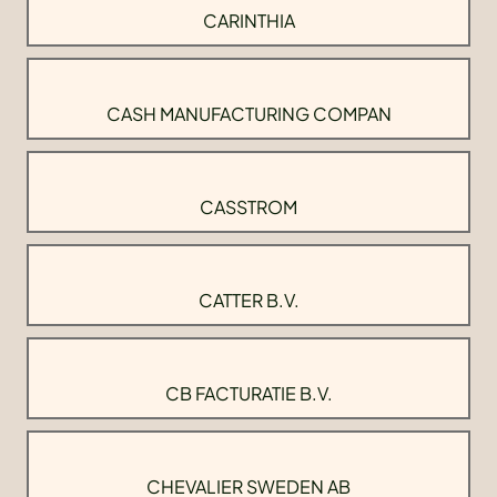
CARINTHIA
CASH MANUFACTURING COMPAN
CASSTROM
CATTER B.V.
CB FACTURATIE B.V.
CHEVALIER SWEDEN AB