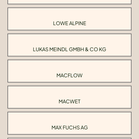
LOWE ALPINE
LUKAS MEINDL GMBH & CO KG
MACFLOW
MACWET
MAX FUCHS AG