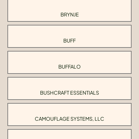
BRYNJE
BUFF
BUFFALO
BUSHCRAFT ESSENTIALS
CAMOUFLAGE SYSTEMS, LLC