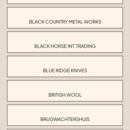
BLACK COUNTRY METAL WORKS
BLACK HORSE INT.TRADING
BLUE RIDGE KNIVES
BRITISH WOOL
BRUGWACHTERSHUIS