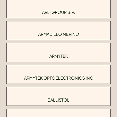
ARLI GROUP B.V.
ARMADILLO MERINO
ARMYTEK
ARMYTEK OPTOELECTRONICS INC
BALLISTOL