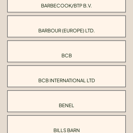
BARBECOOK/BTP B.V.
BARBOUR (EUROPE) LTD.
BCB
BCB INTERNATIONAL LTD
BENEL
BILLS BARN