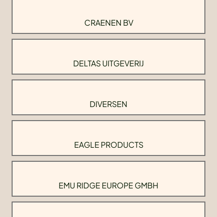
CRAENEN BV
DELTAS UITGEVERIJ
DIVERSEN
EAGLE PRODUCTS
EMU RIDGE EUROPE GMBH