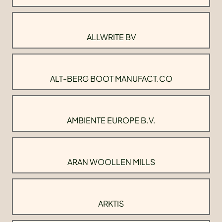
ALLWRITE BV
ALT-BERG BOOT MANUFACT.CO
AMBIENTE EUROPE B.V.
ARAN WOOLLEN MILLS
ARKTIS