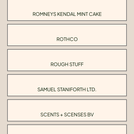
ROMNEYS KENDAL MINT CAKE
ROTHCO
ROUGH STUFF
SAMUEL STANIFORTH LTD.
SCENTS + SCENSES BV