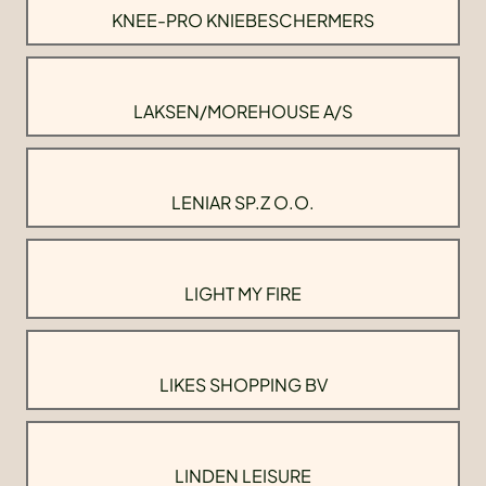
KNEE-PRO KNIEBESCHERMERS
LAKSEN/MOREHOUSE A/S
LENIAR SP.Z O.O.
LIGHT MY FIRE
LIKES SHOPPING BV
LINDEN LEISURE