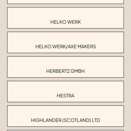
HELKO WERK
HELKO WERK/AXE MAKERS
HERBERTZ GMBH
HESTRA
HIGHLANDER (SCOTLAND) LTD