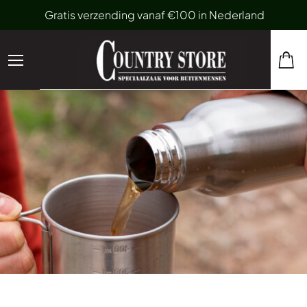
Gratis verzending vanaf €100 in Nederland