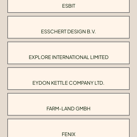
ESBIT
ESSCHERT DESIGN B.V.
EXPLORE INTERNATIONAL LIMITED
EYDON KETTLE COMPANY LTD.
FARM-LAND GMBH
FENIX