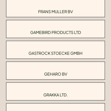
FRANS MULLER BV
GAMEBIRD PRODUCTS LTD
GASTROCK STOECKE GMBH
GEHARO BV
GRAKKA LTD.