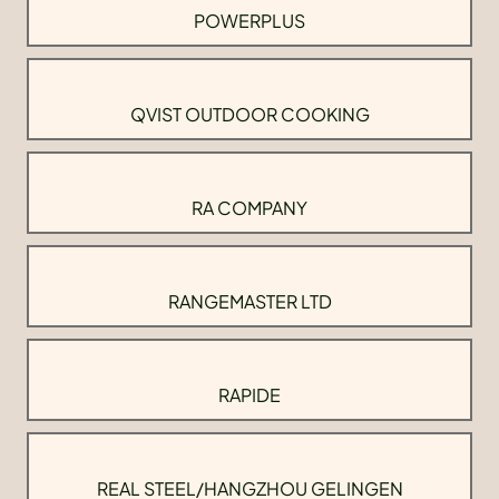
POWERPLUS
QVIST OUTDOOR COOKING
RA COMPANY
RANGEMASTER LTD
RAPIDE
REAL STEEL/HANGZHOU GELINGEN