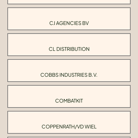
CJ AGENCIES BV
CL DISTRIBUTION
COBBS INDUSTRIES B.V.
COMBATKIT
COPPENRATH/VD WIEL