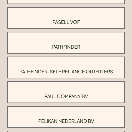
PASELL VOF
PATHFINDER
PATHFINDER-SELF RELIANCE OUTFITTERS
PAUL COMPANY BV
PELIKAN NEDERLAND BV