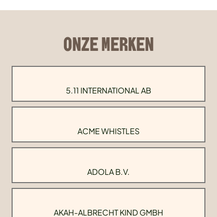
ONZE MERKEN
5.11 INTERNATIONAL AB
ACME WHISTLES
ADOLA B.V.
AKAH-ALBRECHT KIND GMBH