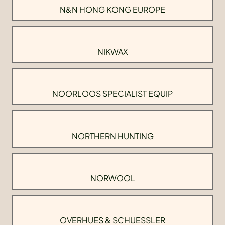
N&N HONG KONG EUROPE
NIKWAX
NOORLOOS SPECIALIST EQUIP
NORTHERN HUNTING
NORWOOL
OVERHUES & SCHUESSLER