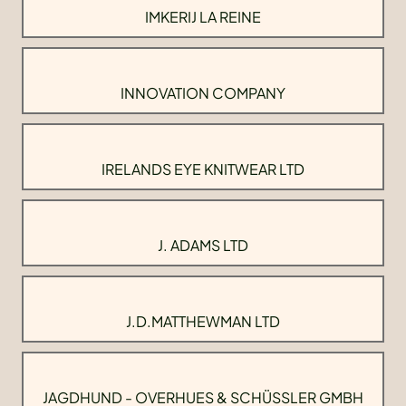
IMKERIJ LA REINE
INNOVATION COMPANY
IRELANDS EYE KNITWEAR LTD
J. ADAMS LTD
J.D.MATTHEWMAN LTD
JAGDHUND - OVERHUES & SCHÜSSLER GMBH