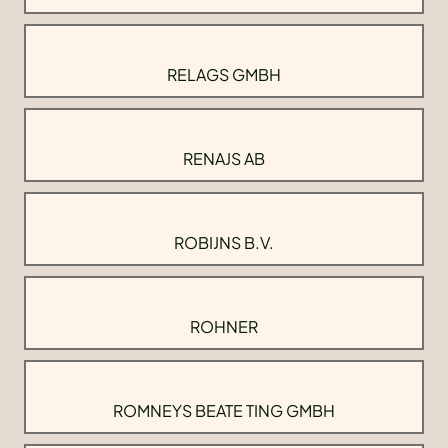
RELAGS GMBH
RENAJS AB
ROBIJNS B.V.
ROHNER
ROMNEYS BEATE TING GMBH