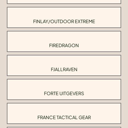
FINLAY/OUTDOOR EXTREME
FIREDRAGON
FJALLRAVEN
FORTE UITGEVERS
FRANCE TACTICAL GEAR