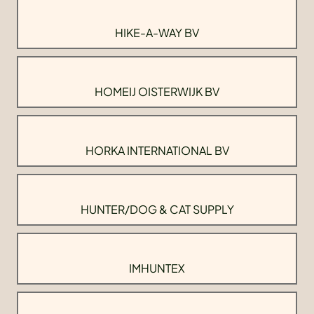
HIKE-A-WAY BV
HOMEIJ OISTERWIJK BV
HORKA INTERNATIONAL BV
HUNTER/DOG & CAT SUPPLY
IMHUNTEX