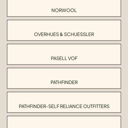
NORWOOL
OVERHUES & SCHUESSLER
PASELL VOF
PATHFINDER
PATHFINDER-SELF RELIANCE OUTFITTERS