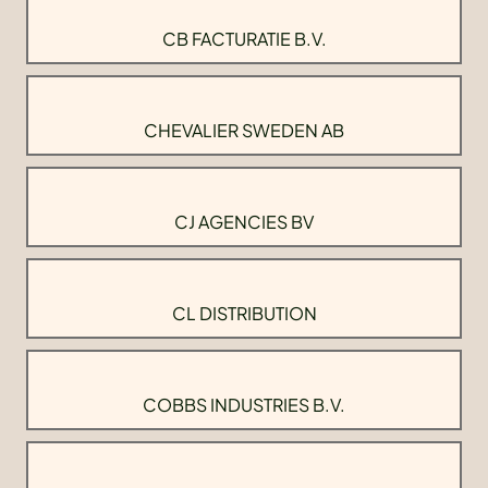
CB FACTURATIE B.V.
CHEVALIER SWEDEN AB
CJ AGENCIES BV
CL DISTRIBUTION
COBBS INDUSTRIES B.V.