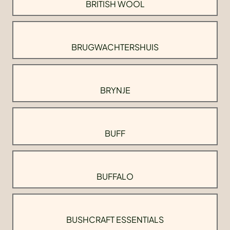
BRITISH WOOL
BRUGWACHTERSHUIS
BRYNJE
BUFF
BUFFALO
BUSHCRAFT ESSENTIALS