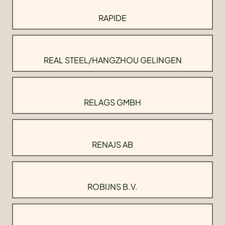
RAPIDE
REAL STEEL/HANGZHOU GELINGEN
RELAGS GMBH
RENAJS AB
ROBIJNS B.V.