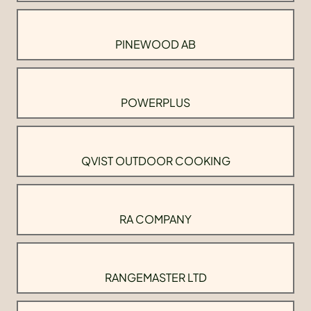
PINEWOOD AB
POWERPLUS
QVIST OUTDOOR COOKING
RA COMPANY
RANGEMASTER LTD