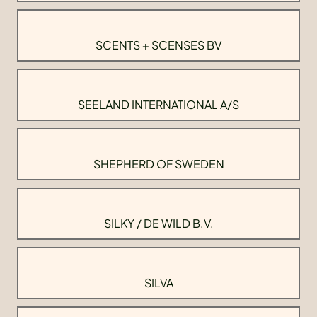
SCENTS + SCENSES BV
SEELAND INTERNATIONAL A/S
SHEPHERD OF SWEDEN
SILKY / DE WILD B.V.
SILVA