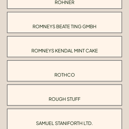
ROHNER
ROMNEYS BEATE TING GMBH
ROMNEYS KENDAL MINT CAKE
ROTHCO
ROUGH STUFF
SAMUEL STANIFORTH LTD.