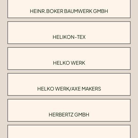
HEINR.BOKER BAUMWERK GMBH
HELIKON-TEX
HELKO WERK
HELKO WERK/AXE MAKERS
HERBERTZ GMBH