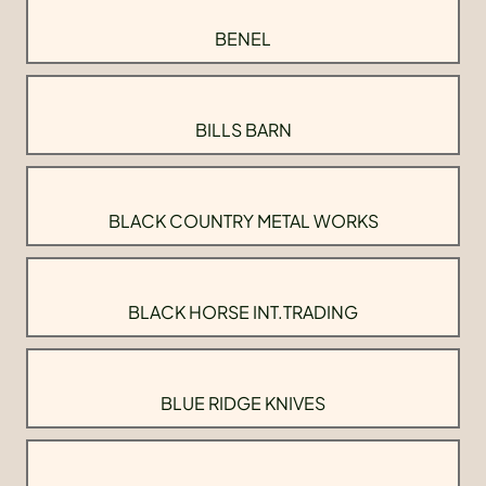
BENEL
BILLS BARN
BLACK COUNTRY METAL WORKS
BLACK HORSE INT.TRADING
BLUE RIDGE KNIVES