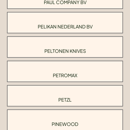
PAUL COMPANY BV
PELIKAN NEDERLAND BV
PELTONEN KNIVES
PETROMAX
PETZL
PINEWOOD