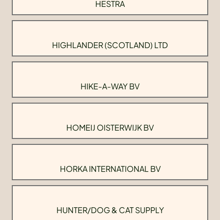
HESTRA
HIGHLANDER (SCOTLAND) LTD
HIKE-A-WAY BV
HOMEIJ OISTERWIJK BV
HORKA INTERNATIONAL BV
HUNTER/DOG & CAT SUPPLY