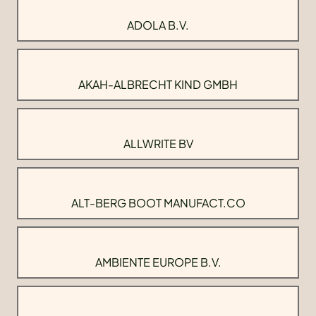
ADOLA B.V.
AKAH-ALBRECHT KIND GMBH
ALLWRITE BV
ALT-BERG BOOT MANUFACT.CO
AMBIENTE EUROPE B.V.