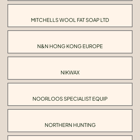
MITCHELLS WOOL FAT SOAP LTD
N&N HONG KONG EUROPE
NIKWAX
NOORLOOS SPECIALIST EQUIP
NORTHERN HUNTING