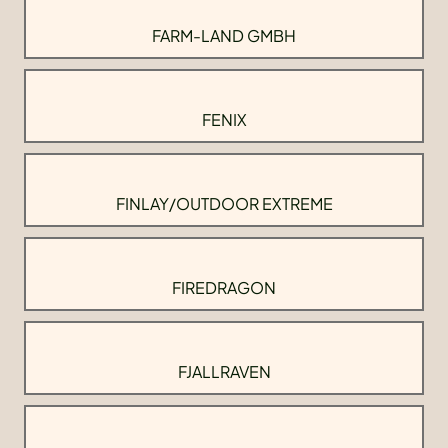
FARM-LAND GMBH
FENIX
FINLAY/OUTDOOR EXTREME
FIREDRAGON
FJALLRAVEN