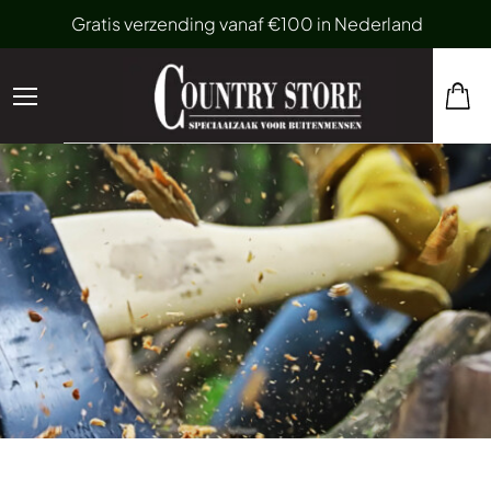
Gratis verzending vanaf €100 in Nederland