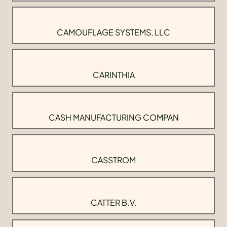
CAMOUFLAGE SYSTEMS, LLC
CARINTHIA
CASH MANUFACTURING COMPAN
CASSTROM
CATTER B.V.