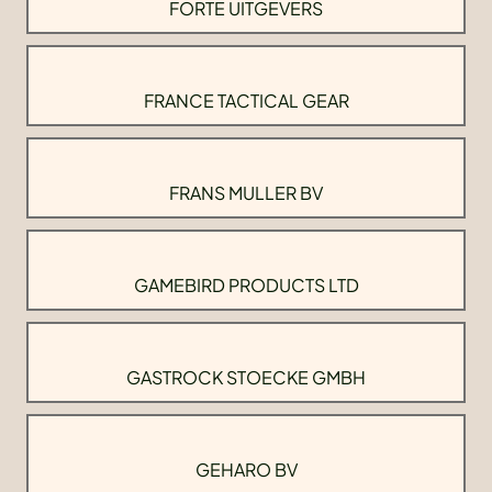
FORTE UITGEVERS
FRANCE TACTICAL GEAR
FRANS MULLER BV
GAMEBIRD PRODUCTS LTD
GASTROCK STOECKE GMBH
GEHARO BV