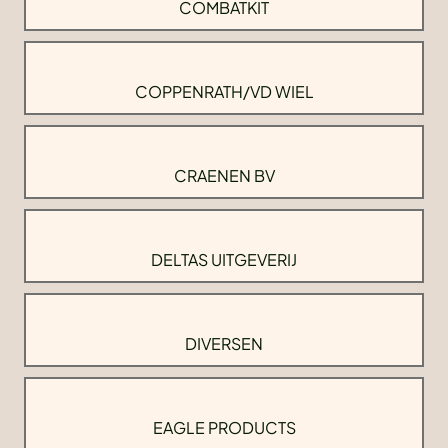
COMBATKIT
COPPENRATH/VD WIEL
CRAENEN BV
DELTAS UITGEVERIJ
DIVERSEN
EAGLE PRODUCTS