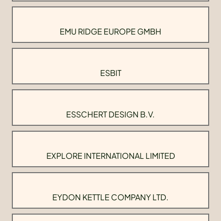
EMU RIDGE EUROPE GMBH
ESBIT
ESSCHERT DESIGN B.V.
EXPLORE INTERNATIONAL LIMITED
EYDON KETTLE COMPANY LTD.