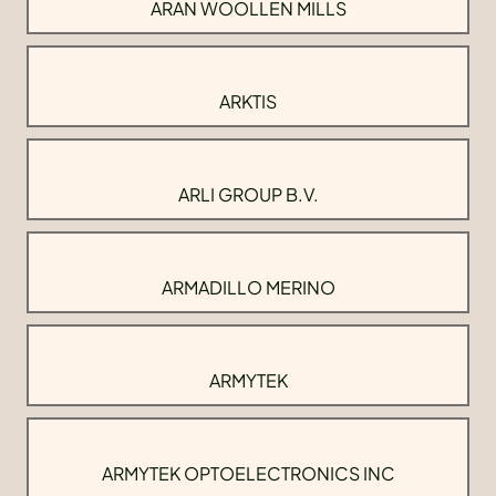
ARAN WOOLLEN MILLS
ARKTIS
ARLI GROUP B.V.
ARMADILLO MERINO
ARMYTEK
ARMYTEK OPTOELECTRONICS INC