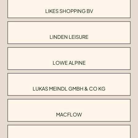
LIKES SHOPPING BV
LINDEN LEISURE
LOWE ALPINE
LUKAS MEINDL GMBH & CO KG
MACFLOW