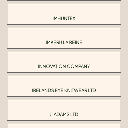
IMHUNTEX
IMKERIJ LA REINE
INNOVATION COMPANY
IRELANDS EYE KNITWEAR LTD
J. ADAMS LTD