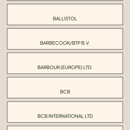
BALLISTOL
BARBECOOK/BTP B.V.
BARBOUR (EUROPE) LTD.
BCB
BCB INTERNATIONAL LTD