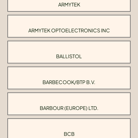
ARMYTEK
ARMYTEK OPTOELECTRONICS INC
BALLISTOL
BARBECOOK/BTP B.V.
BARBOUR (EUROPE) LTD.
BCB