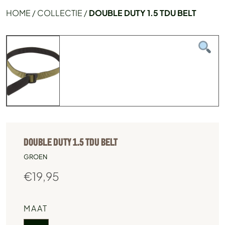
HOME
/
COLLECTIE
/
DOUBLE DUTY 1.5 TDU BELT
DOUBLE DUTY 1.5 TDU BELT
GROEN
€
19,95
MAAT