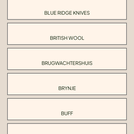
BLUE RIDGE KNIVES
BRITISH WOOL
BRUGWACHTERSHUIS
BRYNJE
BUFF