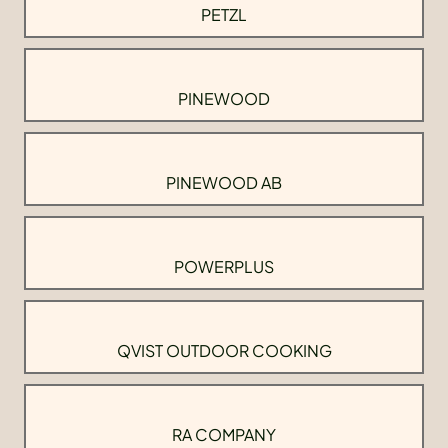
PETZL
PINEWOOD
PINEWOOD AB
POWERPLUS
QVIST OUTDOOR COOKING
RA COMPANY