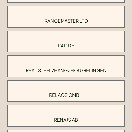
RANGEMASTER LTD
RAPIDE
REAL STEEL/HANGZHOU GELINGEN
RELAGS GMBH
RENAJS AB