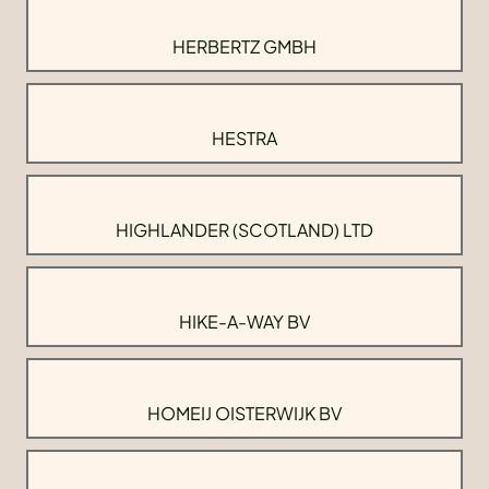
HERBERTZ GMBH
HESTRA
HIGHLANDER (SCOTLAND) LTD
HIKE-A-WAY BV
HOMEIJ OISTERWIJK BV