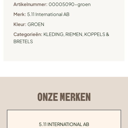
Artikelnummer:
00005090-groen
Merk:
5.11 International AB
Kleur:
GROEN
Categorieën:
KLEDING
,
RIEMEN, KOPPELS &
BRETELS
ONZE MERKEN
5.11 INTERNATIONAL AB