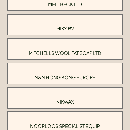
MELLBECK LTD
MIKX BV
MITCHELLS WOOL FAT SOAP LTD
N&N HONG KONG EUROPE
NIKWAX
NOORLOOS SPECIALIST EQUIP