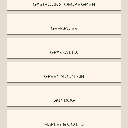
GASTROCK STOECKE GMBH
GEHARO BV
GRAKKA LTD.
GREEN MOUNTAIN
GUNDOG
HARLEY & CO LTD