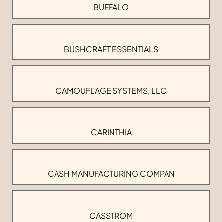
BUFFALO
BUSHCRAFT ESSENTIALS
CAMOUFLAGE SYSTEMS, LLC
CARINTHIA
CASH MANUFACTURING COMPAN
CASSTROM