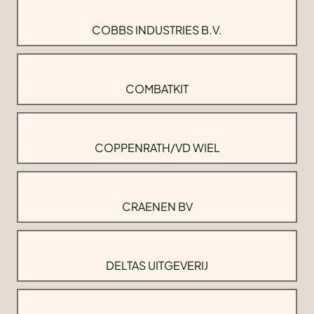
COBBS INDUSTRIES B.V.
COMBATKIT
COPPENRATH/VD WIEL
CRAENEN BV
DELTAS UITGEVERIJ