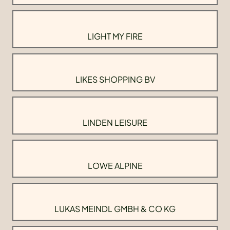
LIGHT MY FIRE
LIKES SHOPPING BV
LINDEN LEISURE
LOWE ALPINE
LUKAS MEINDL GMBH & CO KG