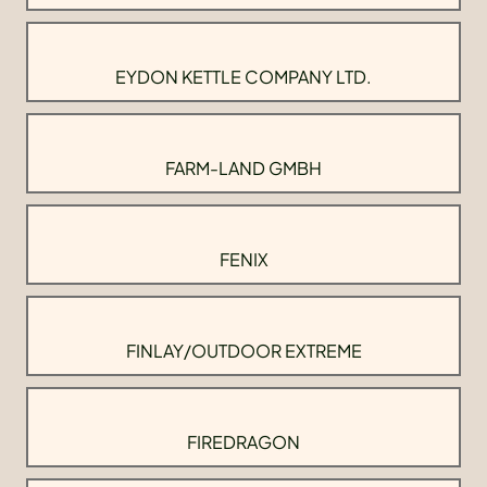
EYDON KETTLE COMPANY LTD.
FARM-LAND GMBH
FENIX
FINLAY/OUTDOOR EXTREME
FIREDRAGON