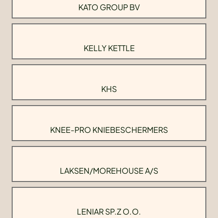
KATO GROUP BV
KELLY KETTLE
KHS
KNEE-PRO KNIEBESCHERMERS
LAKSEN/MOREHOUSE A/S
LENIAR SP.Z O.O.