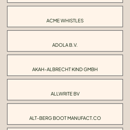
ACME WHISTLES
ADOLA B.V.
AKAH-ALBRECHT KIND GMBH
ALLWRITE BV
ALT-BERG BOOT MANUFACT.CO