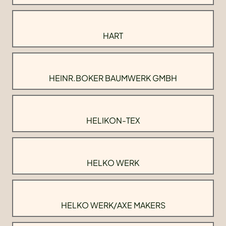
HART
HEINR.BOKER BAUMWERK GMBH
HELIKON-TEX
HELKO WERK
HELKO WERK/AXE MAKERS