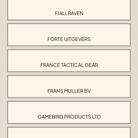
FJALLRAVEN
FORTE UITGEVERS
FRANCE TACTICAL GEAR
FRANS MULLER BV
GAMEBIRD PRODUCTS LTD