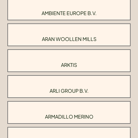
AMBIENTE EUROPE B.V.
ARAN WOOLLEN MILLS
ARKTIS
ARLI GROUP B.V.
ARMADILLO MERINO