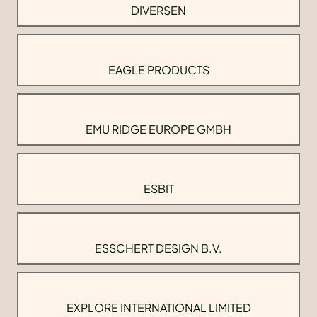
DIVERSEN
EAGLE PRODUCTS
EMU RIDGE EUROPE GMBH
ESBIT
ESSCHERT DESIGN B.V.
EXPLORE INTERNATIONAL LIMITED