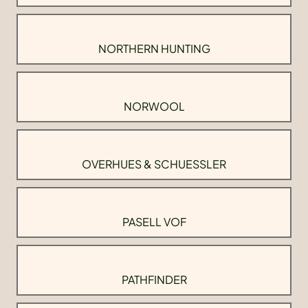
NORTHERN HUNTING
NORWOOL
OVERHUES & SCHUESSLER
PASELL VOF
PATHFINDER