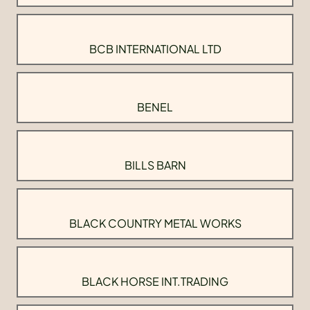
BCB INTERNATIONAL LTD
BENEL
BILLS BARN
BLACK COUNTRY METAL WORKS
BLACK HORSE INT.TRADING