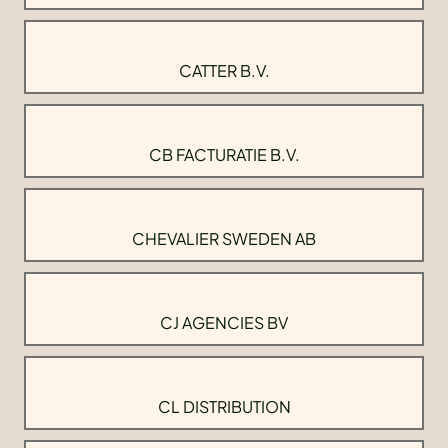
CATTER B.V.
CB FACTURATIE B.V.
CHEVALIER SWEDEN AB
CJ AGENCIES BV
CL DISTRIBUTION