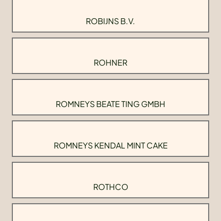
ROBIJNS B.V.
ROHNER
ROMNEYS BEATE TING GMBH
ROMNEYS KENDAL MINT CAKE
ROTHCO