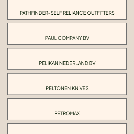
PATHFINDER-SELF RELIANCE OUTFITTERS
PAUL COMPANY BV
PELIKAN NEDERLAND BV
PELTONEN KNIVES
PETROMAX