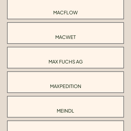
MACFLOW
MACWET
MAX FUCHS AG
MAXPEDITION
MEINDL