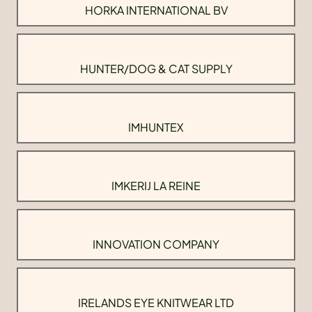
HORKA INTERNATIONAL BV
HUNTER/DOG & CAT SUPPLY
IMHUNTEX
IMKERIJ LA REINE
INNOVATION COMPANY
IRELANDS EYE KNITWEAR LTD