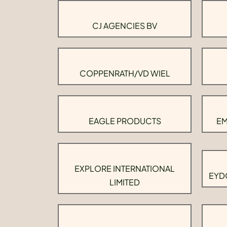
CJ AGENCIES BV
COPPENRATH/VD WIEL
EAGLE PRODUCTS
EM
EXPLORE INTERNATIONAL
EYD
LIMITED