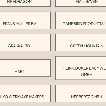
FIREDRAGON
FJALLRAVEN
FRANS MULLER BV
GAMEBIRD PRODUCTS 
GRAKKA LTD.
GREEN MOUNTAIN
HEINR.BOKER BAUMWE
HART
GMBH
LKO WERK/AXE MAKERS
HERBERTZ GMBH