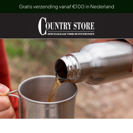
Gratis verzending vanaf €100 in Nederland