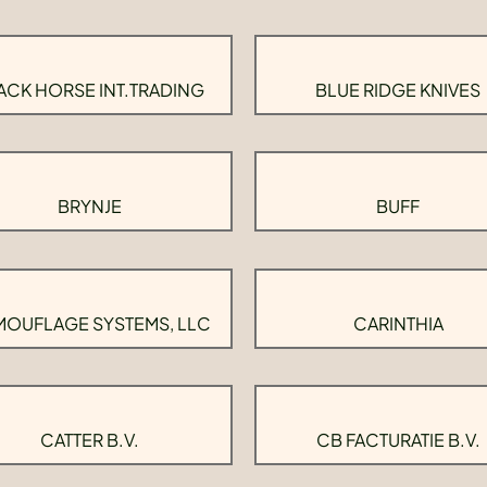
ACK HORSE INT.TRADING
BLUE RIDGE KNIVES
BRYNJE
BUFF
OUFLAGE SYSTEMS, LLC
CARINTHIA
CATTER B.V.
CB FACTURATIE B.V.