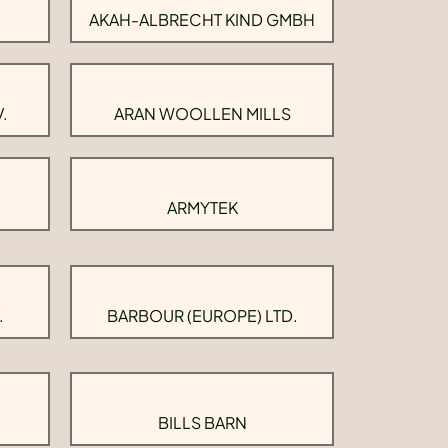
AKAH-ALBRECHT KIND GMBH
.
ARAN WOOLLEN MILLS
ARMYTEK
.
BARBOUR (EUROPE) LTD.
BILLS BARN