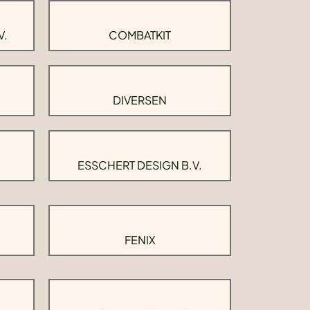
V.
COMBATKIT
DIVERSEN
ESSCHERT DESIGN B.V.
FENIX