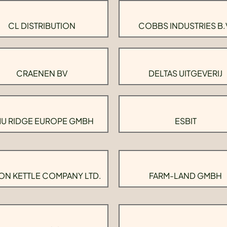
CL DISTRIBUTION
COBBS INDUSTRIES B.
CRAENEN BV
DELTAS UITGEVERIJ
U RIDGE EUROPE GMBH
ESBIT
ON KETTLE COMPANY LTD.
FARM-LAND GMBH