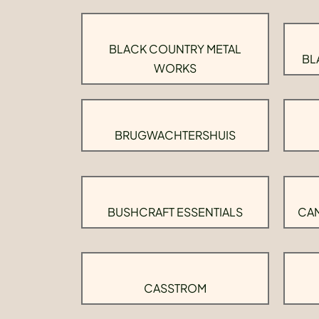
BLACK COUNTRY METAL
BL
WORKS
BRUGWACHTERSHUIS
BUSHCRAFT ESSENTIALS
CAM
CASSTROM