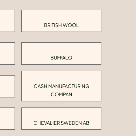
BRITISH WOOL
BUFFALO
CASH MANUFACTURING
COMPAN
CHEVALIER SWEDEN AB