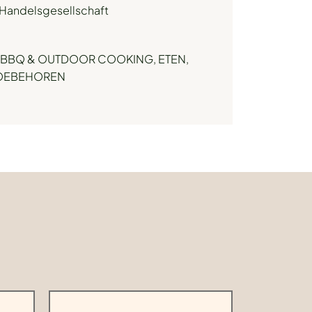
Handelsgesellschaft
BBQ & OUTDOOR COOKING
,
ETEN,
TOEBEHOREN