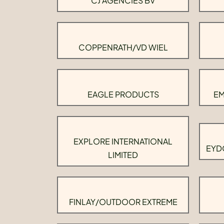
CJ AGENCIES BV
COPPENRATH/VD WIEL
EAGLE PRODUCTS
EM
EXPLORE INTERNATIONAL
EYD
LIMITED
FINLAY/OUTDOOR EXTREME