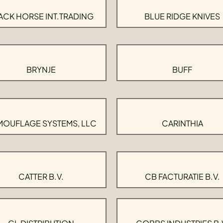
ACK HORSE INT.TRADING
BLUE RIDGE KNIVES
BRYNJE
BUFF
OUFLAGE SYSTEMS, LLC
CARINTHIA
CATTER B.V.
CB FACTURATIE B.V.