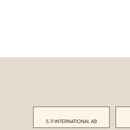
5.11 INTERNATIONAL AB