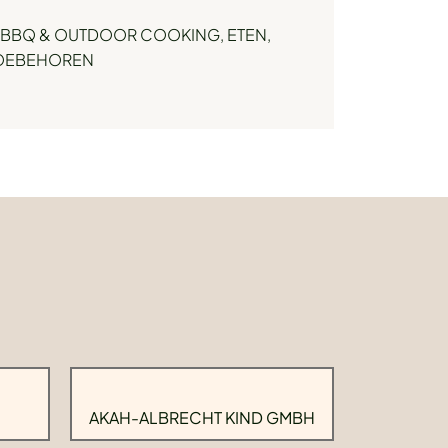
BBQ & OUTDOOR COOKING
,
ETEN,
TOEBEHOREN
AKAH-ALBRECHT KIND GMBH