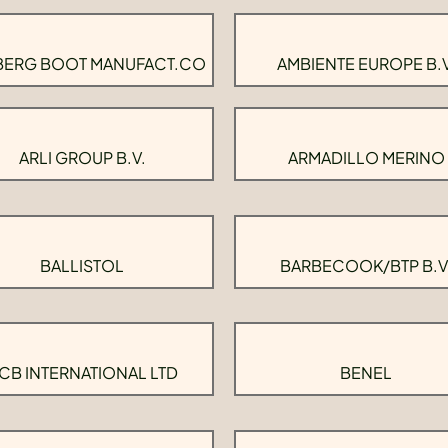
BERG BOOT MANUFACT.CO
AMBIENTE EUROPE B.V
ARLI GROUP B.V.
ARMADILLO MERINO
BALLISTOL
BARBECOOK/BTP B.V
CB INTERNATIONAL LTD
BENEL