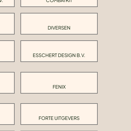
V.
COMBATKIT
DIVERSEN
ESSCHERT DESIGN B.V.
FENIX
FORTE UITGEVERS