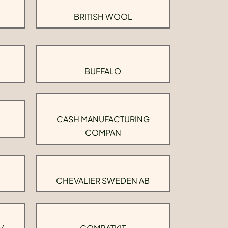
BRITISH WOOL
BUFFALO
CASH MANUFACTURING
COMPAN
CHEVALIER SWEDEN AB