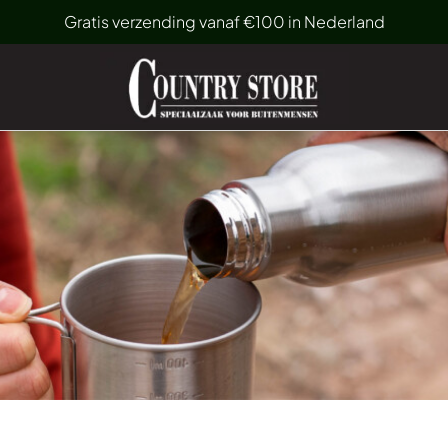
Gratis verzending vanaf €100 in Nederland