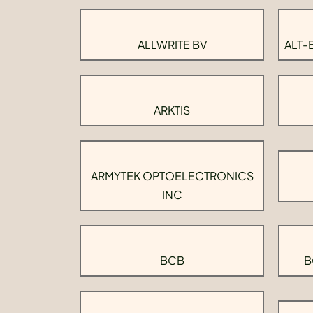
ALLWRITE BV
ALT-
ARKTIS
ARMYTEK OPTOELECTRONICS
INC
BCB
B