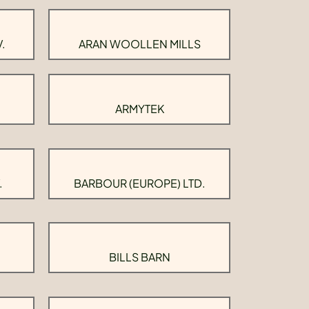
.
ARAN WOOLLEN MILLS
ARMYTEK
.
BARBOUR (EUROPE) LTD.
BILLS BARN