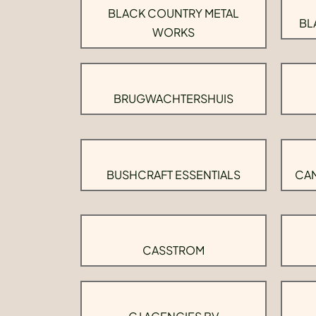
BLACK COUNTRY METAL
BL
WORKS
BRUGWACHTERSHUIS
BUSHCRAFT ESSENTIALS
CAM
CASSTROM