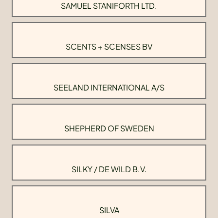
SAMUEL STANIFORTH LTD.
SCENTS + SCENSES BV
SEELAND INTERNATIONAL A/S
SHEPHERD OF SWEDEN
SILKY / DE WILD B.V.
SILVA