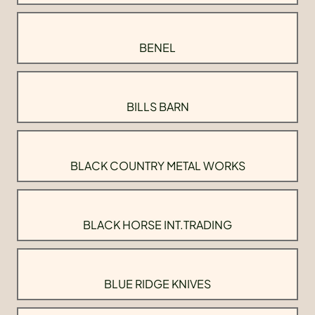
BENEL
BILLS BARN
BLACK COUNTRY METAL WORKS
BLACK HORSE INT.TRADING
BLUE RIDGE KNIVES