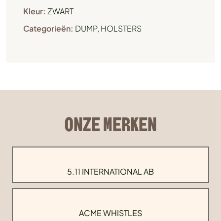
Kleur:
ZWART
Categorieën:
DUMP
,
HOLSTERS
ONZE MERKEN
5.11 INTERNATIONAL AB
ACME WHISTLES