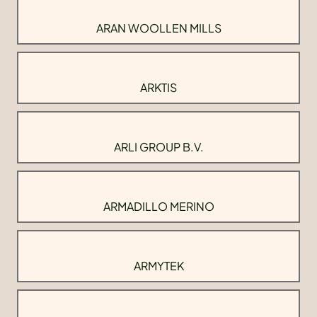
ARAN WOOLLEN MILLS
ARKTIS
ARLI GROUP B.V.
ARMADILLO MERINO
ARMYTEK