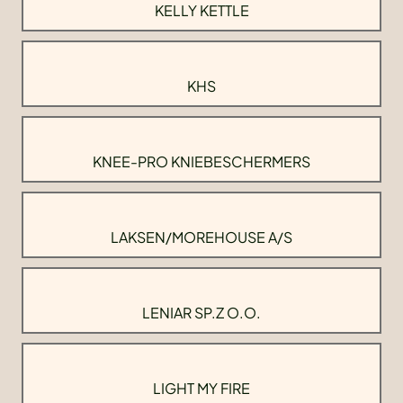
KELLY KETTLE
KHS
KNEE-PRO KNIEBESCHERMERS
LAKSEN/MOREHOUSE A/S
LENIAR SP.Z O.O.
LIGHT MY FIRE