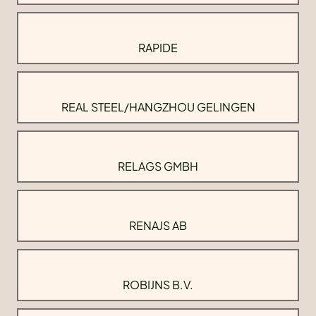
RAPIDE
REAL STEEL/HANGZHOU GELINGEN
RELAGS GMBH
RENAJS AB
ROBIJNS B.V.