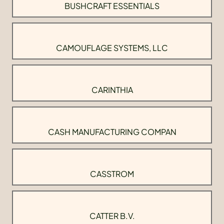
BUSHCRAFT ESSENTIALS
CAMOUFLAGE SYSTEMS, LLC
CARINTHIA
CASH MANUFACTURING COMPAN
CASSTROM
CATTER B.V.