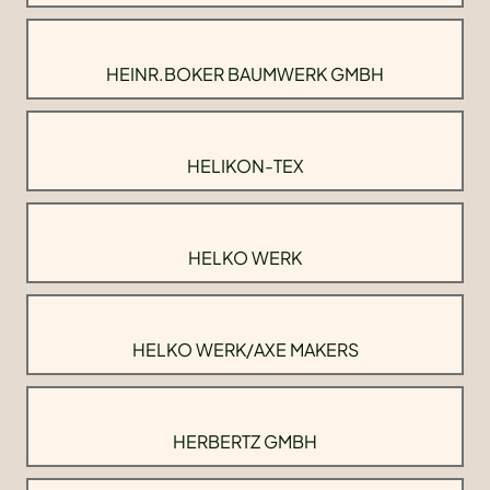
HEINR.BOKER BAUMWERK GMBH
HELIKON-TEX
HELKO WERK
HELKO WERK/AXE MAKERS
HERBERTZ GMBH