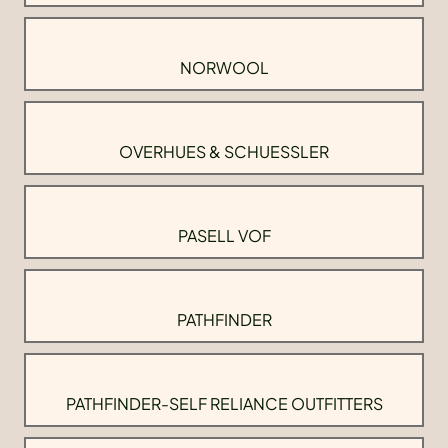
NORWOOL
OVERHUES & SCHUESSLER
PASELL VOF
PATHFINDER
PATHFINDER-SELF RELIANCE OUTFITTERS