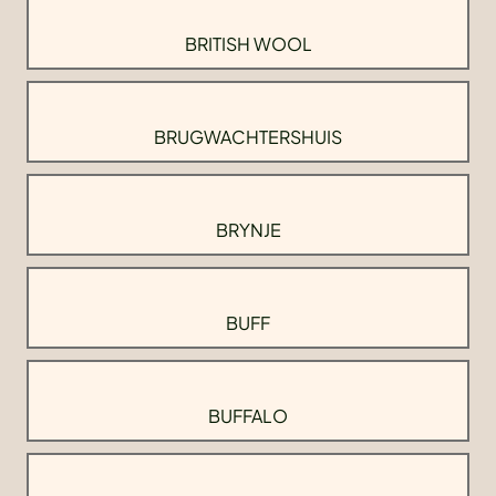
BRITISH WOOL
BRUGWACHTERSHUIS
BRYNJE
BUFF
BUFFALO