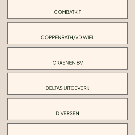
COMBATKIT
COPPENRATH/VD WIEL
CRAENEN BV
DELTAS UITGEVERIJ
DIVERSEN