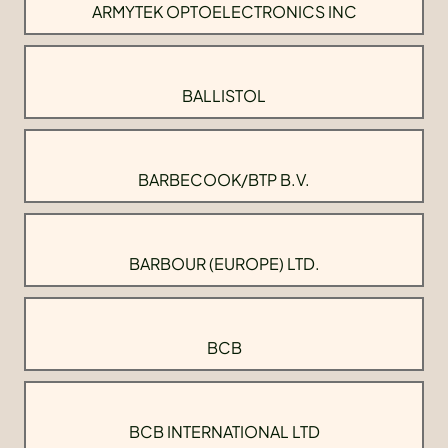
ARMYTEK OPTOELECTRONICS INC
BALLISTOL
BARBECOOK/BTP B.V.
BARBOUR (EUROPE) LTD.
BCB
BCB INTERNATIONAL LTD