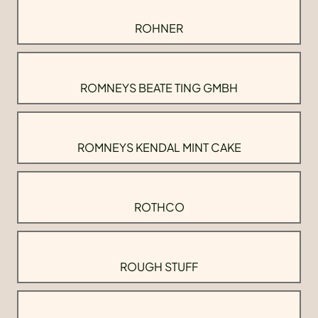
ROHNER
ROMNEYS BEATE TING GMBH
ROMNEYS KENDAL MINT CAKE
ROTHCO
ROUGH STUFF