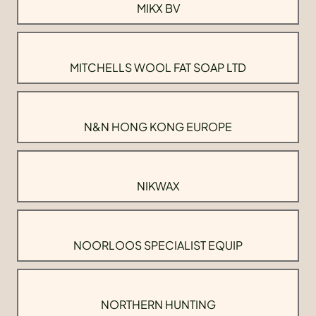
MIKX BV
MITCHELLS WOOL FAT SOAP LTD
N&N HONG KONG EUROPE
NIKWAX
NOORLOOS SPECIALIST EQUIP
NORTHERN HUNTING