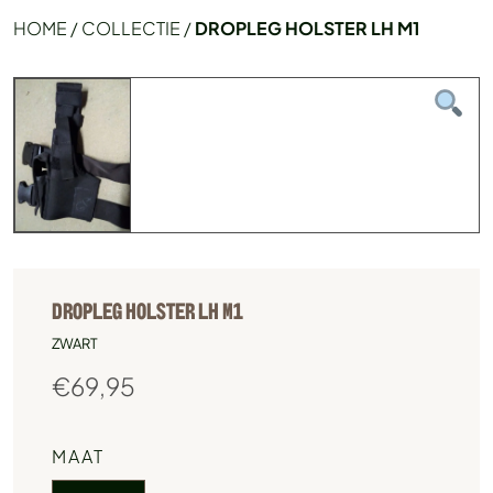
HOME
/
COLLECTIE
/
DROPLEG HOLSTER LH M1
DROPLEG HOLSTER LH M1
ZWART
€
69,95
MAAT