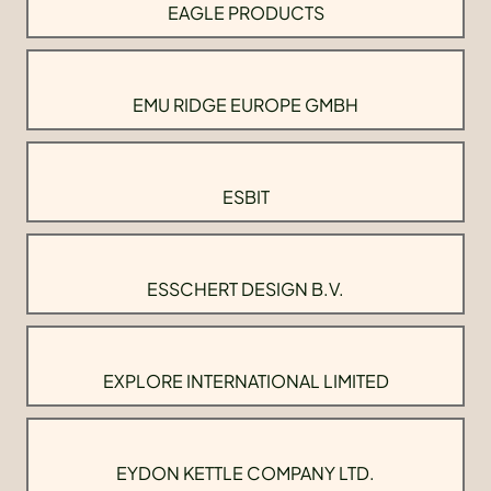
EAGLE PRODUCTS
EMU RIDGE EUROPE GMBH
ESBIT
ESSCHERT DESIGN B.V.
EXPLORE INTERNATIONAL LIMITED
EYDON KETTLE COMPANY LTD.