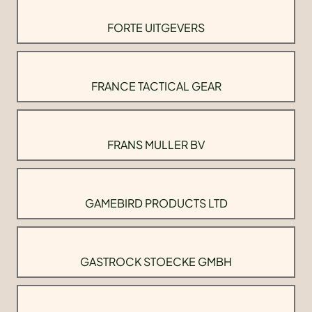
FORTE UITGEVERS
FRANCE TACTICAL GEAR
FRANS MULLER BV
GAMEBIRD PRODUCTS LTD
GASTROCK STOECKE GMBH