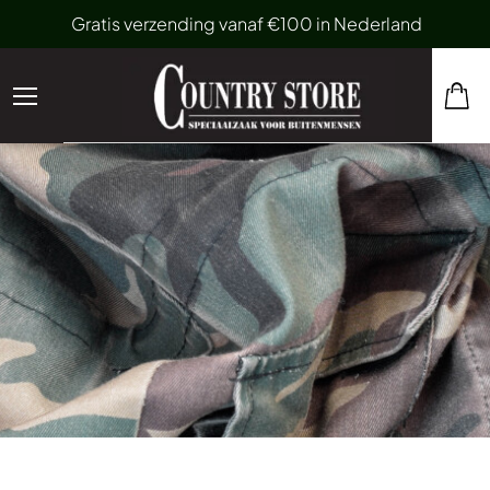
Gratis verzending vanaf €100 in Nederland