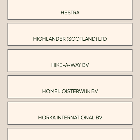
HESTRA
HIGHLANDER (SCOTLAND) LTD
HIKE-A-WAY BV
HOMEIJ OISTERWIJK BV
HORKA INTERNATIONAL BV