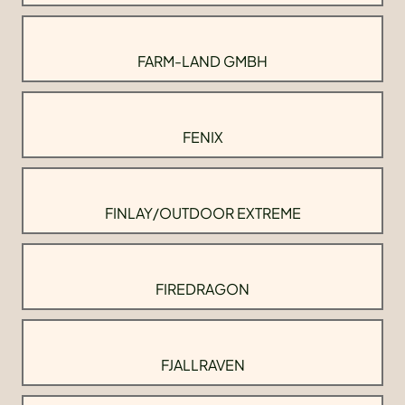
FARM-LAND GMBH
FENIX
FINLAY/OUTDOOR EXTREME
FIREDRAGON
FJALLRAVEN