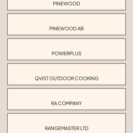
PINEWOOD
PINEWOOD AB
POWERPLUS
QVIST OUTDOOR COOKING
RA COMPANY
RANGEMASTER LTD