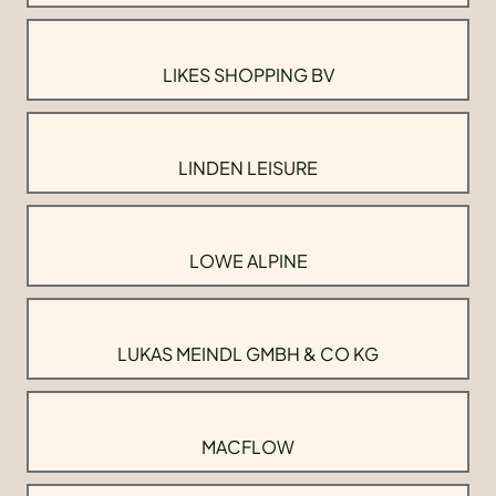
LIKES SHOPPING BV
LINDEN LEISURE
LOWE ALPINE
LUKAS MEINDL GMBH & CO KG
MACFLOW