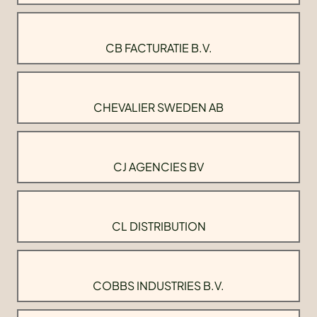
CB FACTURATIE B.V.
CHEVALIER SWEDEN AB
CJ AGENCIES BV
CL DISTRIBUTION
COBBS INDUSTRIES B.V.