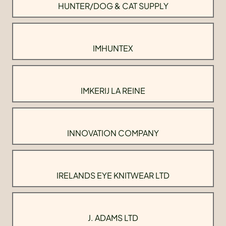
HUNTER/DOG & CAT SUPPLY
IMHUNTEX
IMKERIJ LA REINE
INNOVATION COMPANY
IRELANDS EYE KNITWEAR LTD
J. ADAMS LTD