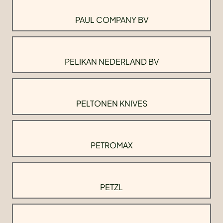
PAUL COMPANY BV
PELIKAN NEDERLAND BV
PELTONEN KNIVES
PETROMAX
PETZL