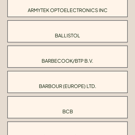
ARMYTEK OPTOELECTRONICS INC
BALLISTOL
BARBECOOK/BTP B.V.
BARBOUR (EUROPE) LTD.
BCB