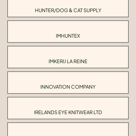
HUNTER/DOG & CAT SUPPLY
IMHUNTEX
IMKERIJ LA REINE
INNOVATION COMPANY
IRELANDS EYE KNITWEAR LTD