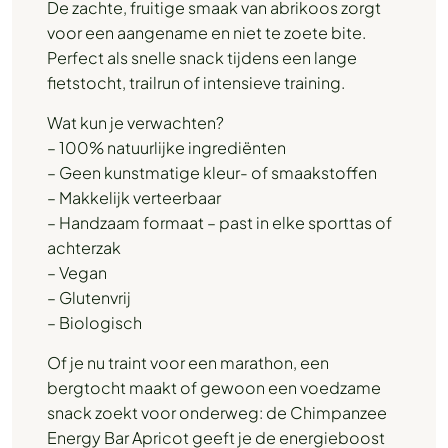
De zachte, fruitige smaak van abrikoos zorgt
voor een aangename en niet te zoete bite.
Perfect als snelle snack tijdens een lange
fietstocht, trailrun of intensieve training.
Wat kun je verwachten?
– 100% natuurlijke ingrediënten
– Geen kunstmatige kleur- of smaakstoffen
– Makkelijk verteerbaar
– Handzaam formaat – past in elke sporttas of
achterzak
– Vegan
– Glutenvrij
– Biologisch
Of je nu traint voor een marathon, een
bergtocht maakt of gewoon een voedzame
snack zoekt voor onderweg: de Chimpanzee
Energy Bar Apricot geeft je de energieboost