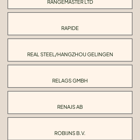
RANGEMASTER LTD
RAPIDE
REAL STEEL/HANGZHOU GELINGEN
RELAGS GMBH
RENAJS AB
ROBIJNS B.V.