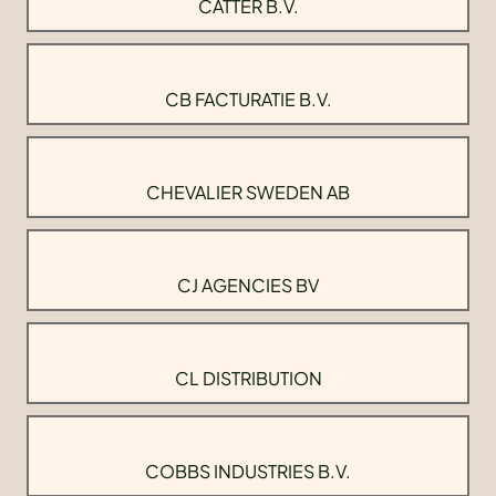
CATTER B.V.
CB FACTURATIE B.V.
CHEVALIER SWEDEN AB
CJ AGENCIES BV
CL DISTRIBUTION
COBBS INDUSTRIES B.V.