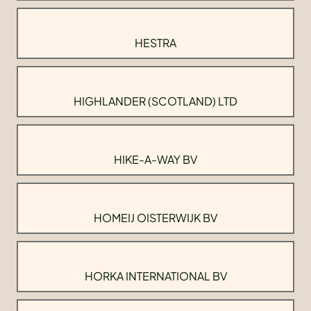
HESTRA
HIGHLANDER (SCOTLAND) LTD
HIKE-A-WAY BV
HOMEIJ OISTERWIJK BV
HORKA INTERNATIONAL BV