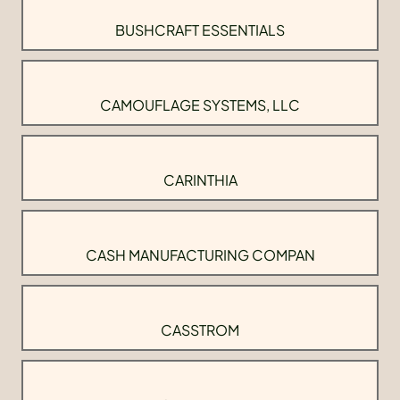
BUSHCRAFT ESSENTIALS
CAMOUFLAGE SYSTEMS, LLC
CARINTHIA
CASH MANUFACTURING COMPAN
CASSTROM