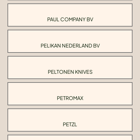
PAUL COMPANY BV
PELIKAN NEDERLAND BV
PELTONEN KNIVES
PETROMAX
PETZL