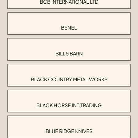
BCB INTERNATIONAL LTD
BENEL
BILLS BARN
BLACK COUNTRY METAL WORKS
BLACK HORSE INT.TRADING
BLUE RIDGE KNIVES