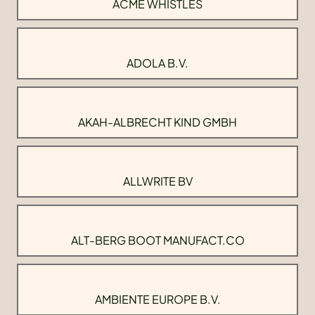
ACME WHISTLES
ADOLA B.V.
AKAH-ALBRECHT KIND GMBH
ALLWRITE BV
ALT-BERG BOOT MANUFACT.CO
AMBIENTE EUROPE B.V.