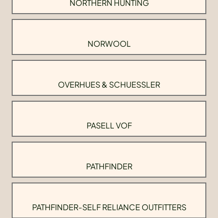
NORTHERN HUNTING
NORWOOL
OVERHUES & SCHUESSLER
PASELL VOF
PATHFINDER
PATHFINDER-SELF RELIANCE OUTFITTERS