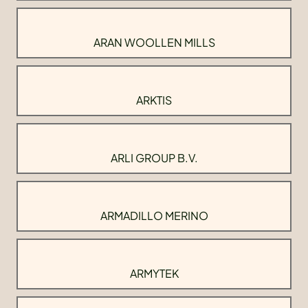
ARAN WOOLLEN MILLS
ARKTIS
ARLI GROUP B.V.
ARMADILLO MERINO
ARMYTEK