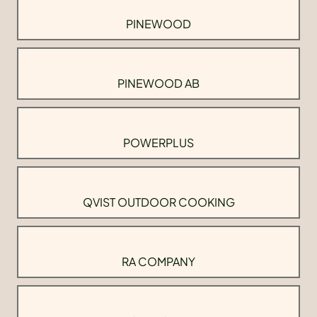
PINEWOOD
PINEWOOD AB
POWERPLUS
QVIST OUTDOOR COOKING
RA COMPANY