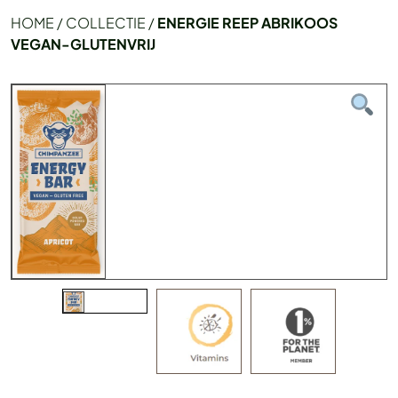
HOME
/
COLLECTIE
/
ENERGIE REEP ABRIKOOS
VEGAN-GLUTENVRIJ