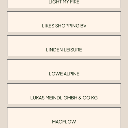
LIGHT MY FIRE
LIKES SHOPPING BV
LINDEN LEISURE
LOWE ALPINE
LUKAS MEINDL GMBH & CO KG
MACFLOW