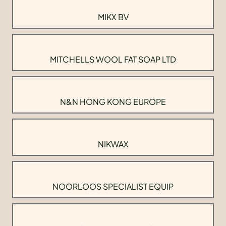
MIKX BV
MITCHELLS WOOL FAT SOAP LTD
N&N HONG KONG EUROPE
NIKWAX
NOORLOOS SPECIALIST EQUIP