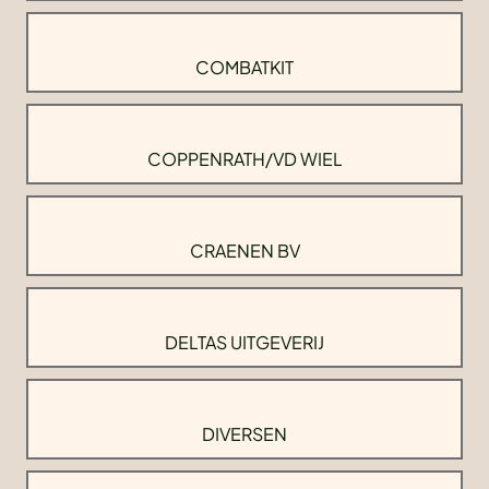
COMBATKIT
COPPENRATH/VD WIEL
CRAENEN BV
DELTAS UITGEVERIJ
DIVERSEN