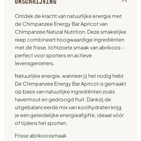
OMSCHRIJVING
Ontdek de kracht van natuurlijke energie met
de Chimpanzee Energy Bar Apricot van
Chimpanzee Natural Nutrition. Deze smakelijke
reep combineert hoogwaardige ingrediënten
met de frisse, lichtzoete smaak van abrikoos –
perfect voor sporters en actieve
levensgenieters.
Natuurlijke energie, wanneer jij het nodig hebt
De Chimpanzee Energy Bar Apricot is gemaakt
op basis van natuurlijke ingrediënten zoals
havermout en gedroogd fruit. Dankzij de
uitgebalanceerde mix van koolhydraten krijg
je een geleidelijke energieafgifte, ideaal vóór
of tijdens het sporten.
Frisse abrikoossmaak