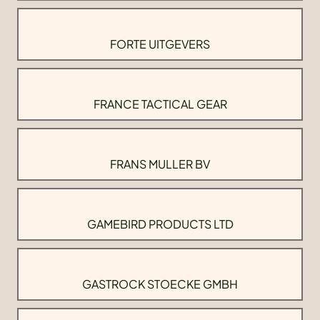
FORTE UITGEVERS
FRANCE TACTICAL GEAR
FRANS MULLER BV
GAMEBIRD PRODUCTS LTD
GASTROCK STOECKE GMBH