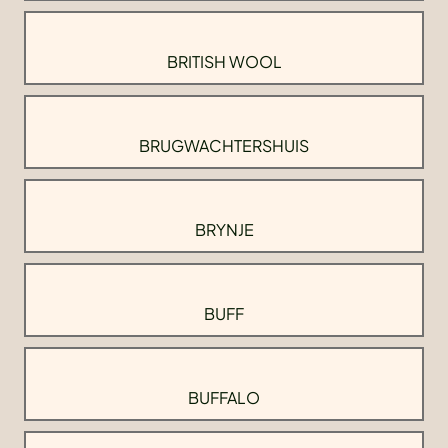
BRITISH WOOL
BRUGWACHTERSHUIS
BRYNJE
BUFF
BUFFALO