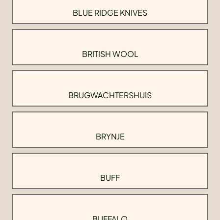
BLUE RIDGE KNIVES
BRITISH WOOL
BRUGWACHTERSHUIS
BRYNJE
BUFF
BUFFALO