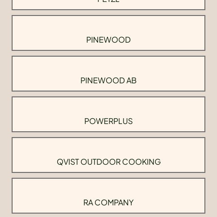
PINEWOOD
PINEWOOD AB
POWERPLUS
QVIST OUTDOOR COOKING
RA COMPANY