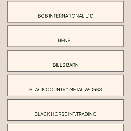
BCB INTERNATIONAL LTD
BENEL
BILLS BARN
BLACK COUNTRY METAL WORKS
BLACK HORSE INT.TRADING