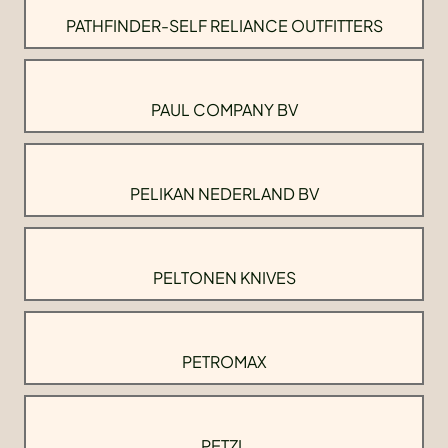
PATHFINDER-SELF RELIANCE OUTFITTERS
PAUL COMPANY BV
PELIKAN NEDERLAND BV
PELTONEN KNIVES
PETROMAX
PETZL