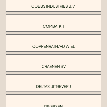
COBBS INDUSTRIES B.V.
COMBATKIT
COPPENRATH/VD WIEL
CRAENEN BV
DELTAS UITGEVERIJ
DIVERSEN