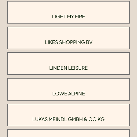
LIGHT MY FIRE
LIKES SHOPPING BV
LINDEN LEISURE
LOWE ALPINE
LUKAS MEINDL GMBH & CO KG