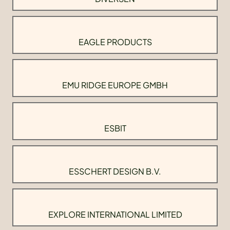
EAGLE PRODUCTS
EMU RIDGE EUROPE GMBH
ESBIT
ESSCHERT DESIGN B.V.
EXPLORE INTERNATIONAL LIMITED