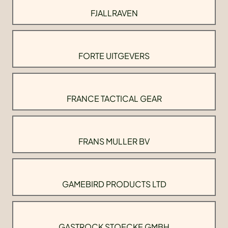
FJALLRAVEN
FORTE UITGEVERS
FRANCE TACTICAL GEAR
FRANS MULLER BV
GAMEBIRD PRODUCTS LTD
GASTROCK STOECKE GMBH