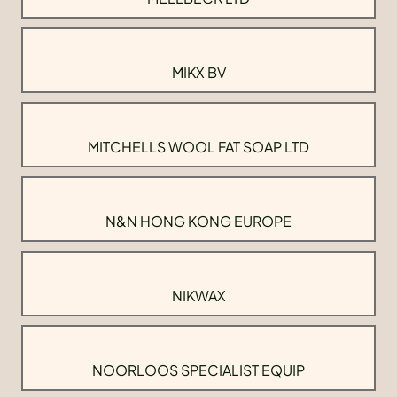
MIKX BV
MITCHELLS WOOL FAT SOAP LTD
N&N HONG KONG EUROPE
NIKWAX
NOORLOOS SPECIALIST EQUIP