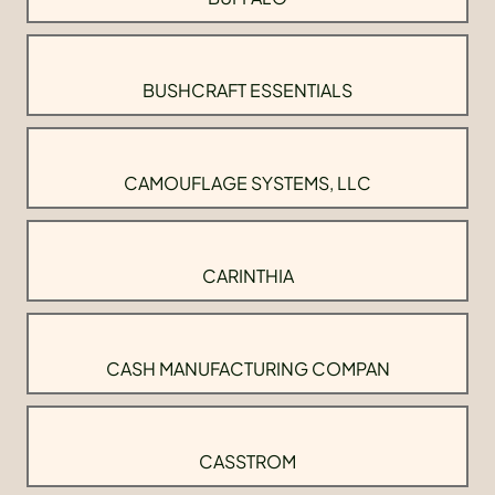
BUSHCRAFT ESSENTIALS
CAMOUFLAGE SYSTEMS, LLC
CARINTHIA
CASH MANUFACTURING COMPAN
CASSTROM