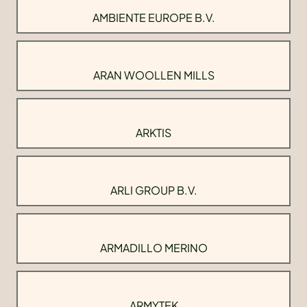
AMBIENTE EUROPE B.V.
ARAN WOOLLEN MILLS
ARKTIS
ARLI GROUP B.V.
ARMADILLO MERINO
ARMYTEK