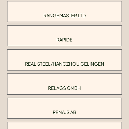
RANGEMASTER LTD
RAPIDE
REAL STEEL/HANGZHOU GELINGEN
RELAGS GMBH
RENAJS AB