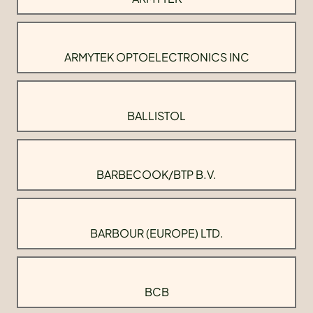
ARMYTEK OPTOELECTRONICS INC
BALLISTOL
BARBECOOK/BTP B.V.
BARBOUR (EUROPE) LTD.
BCB