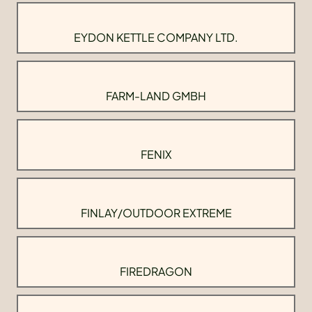
EYDON KETTLE COMPANY LTD.
FARM-LAND GMBH
FENIX
FINLAY/OUTDOOR EXTREME
FIREDRAGON