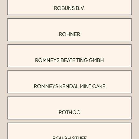
ROBIJNS B.V.
ROHNER
ROMNEYS BEATE TING GMBH
ROMNEYS KENDAL MINT CAKE
ROTHCO
ROUGH STUFF