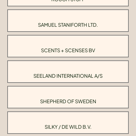
SAMUEL STANIFORTH LTD.
SCENTS + SCENSES BV
SEELAND INTERNATIONAL A/S
SHEPHERD OF SWEDEN
SILKY / DE WILD B.V.