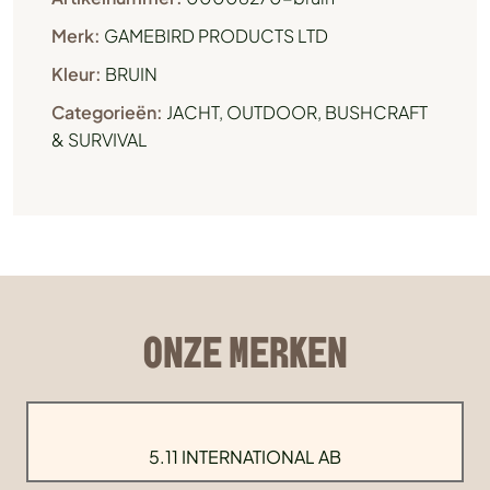
Merk:
GAMEBIRD PRODUCTS LTD
Kleur:
BRUIN
Categorieën:
JACHT
,
OUTDOOR, BUSHCRAFT
& SURVIVAL
ONZE MERKEN
5.11 INTERNATIONAL AB