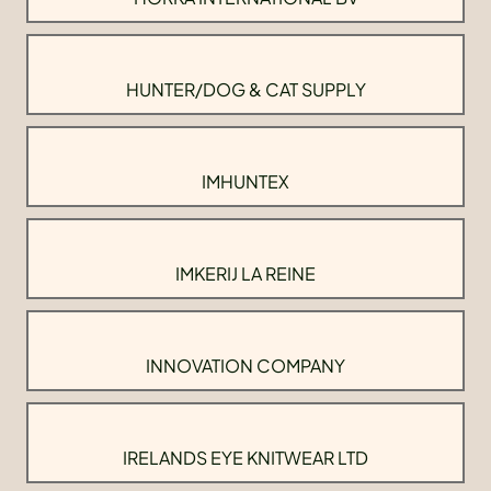
HUNTER/DOG & CAT SUPPLY
IMHUNTEX
IMKERIJ LA REINE
INNOVATION COMPANY
IRELANDS EYE KNITWEAR LTD