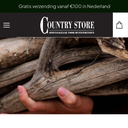
Gratis verzending vanaf €100 in Nederland