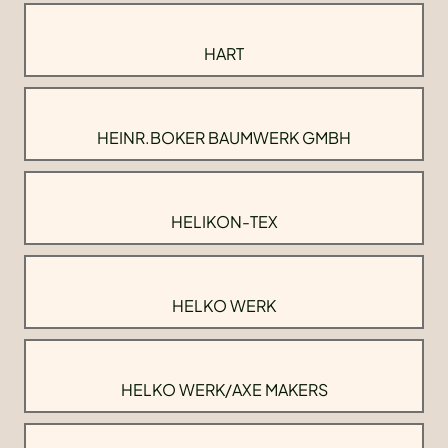
HART
HEINR.BOKER BAUMWERK GMBH
HELIKON-TEX
HELKO WERK
HELKO WERK/AXE MAKERS