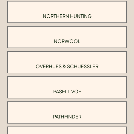
NORTHERN HUNTING
NORWOOL
OVERHUES & SCHUESSLER
PASELL VOF
PATHFINDER