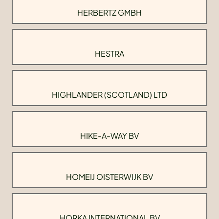
HERBERTZ GMBH
HESTRA
HIGHLANDER (SCOTLAND) LTD
HIKE-A-WAY BV
HOMEIJ OISTERWIJK BV
HORKA INTERNATIONAL BV