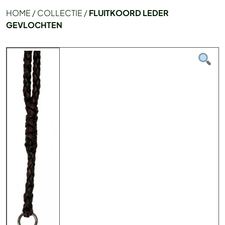
HOME
/
COLLECTIE
/
FLUITKOORD LEDER
GEVLOCHTEN