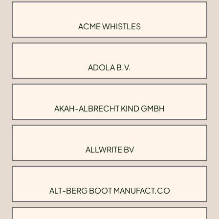
ACME WHISTLES
ADOLA B.V.
AKAH-ALBRECHT KIND GMBH
ALLWRITE BV
ALT-BERG BOOT MANUFACT.CO