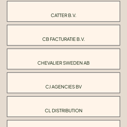
CATTER B.V.
CB FACTURATIE B.V.
CHEVALIER SWEDEN AB
CJ AGENCIES BV
CL DISTRIBUTION