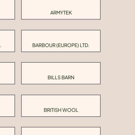
ARMYTEK
.
BARBOUR (EUROPE) LTD.
BILLS BARN
BRITISH WOOL