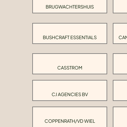
BRUGWACHTERSHUIS
BUSHCRAFT ESSENTIALS
CAM
CASSTROM
CJ AGENCIES BV
COPPENRATH/VD WIEL