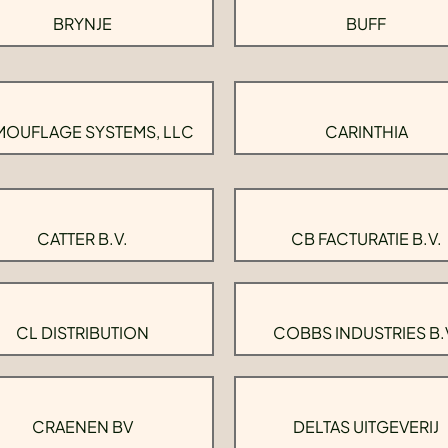
BRYNJE
BUFF
OUFLAGE SYSTEMS, LLC
CARINTHIA
CATTER B.V.
CB FACTURATIE B.V.
CL DISTRIBUTION
COBBS INDUSTRIES B.
CRAENEN BV
DELTAS UITGEVERIJ