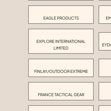
EAGLE PRODUCTS
EM
EXPLORE INTERNATIONAL
EYD
LIMITED
FINLAY/OUTDOOR EXTREME
FRANCE TACTICAL GEAR