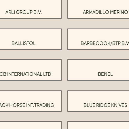
ARLI GROUP B.V.
ARMADILLO MERINO
BALLISTOL
BARBECOOK/BTP B.V
CB INTERNATIONAL LTD
BENEL
ACK HORSE INT.TRADING
BLUE RIDGE KNIVES