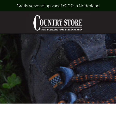
Gratis verzending vanaf €100 in Nederland