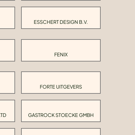
ESSCHERT DESIGN B.V.
FENIX
FORTE UITGEVERS
LTD
GASTROCK STOECKE GMBH