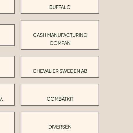
BUFFALO
CASH MANUFACTURING
COMPAN
CHEVALIER SWEDEN AB
V.
COMBATKIT
DIVERSEN