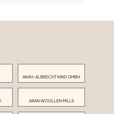
AKAH-ALBRECHT KIND GMBH
.
ARAN WOOLLEN MILLS