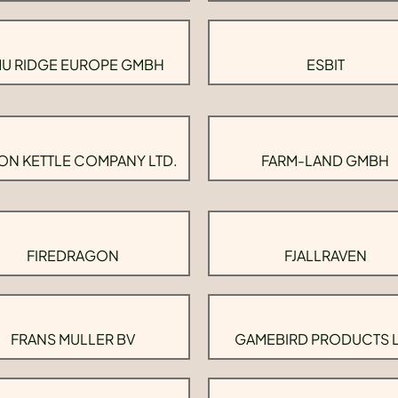
U RIDGE EUROPE GMBH
ESBIT
ON KETTLE COMPANY LTD.
FARM-LAND GMBH
FIREDRAGON
FJALLRAVEN
FRANS MULLER BV
GAMEBIRD PRODUCTS 