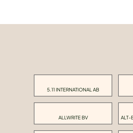
5.11 INTERNATIONAL AB
ALLWRITE BV
ALT-