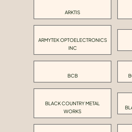
ARKTIS
ARMYTEK OPTOELECTRONICS
INC
BCB
B
BLACK COUNTRY METAL
BL
WORKS