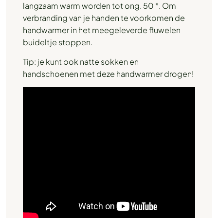
langzaam warm worden tot ong. 50 °. Om
verbranding van je handen te voorkomen de
handwarmer in het meegeleverde fluwelen
buideltje stoppen.
Tip: je kunt ook natte sokken en
handschoenen met deze handwarmer drogen!