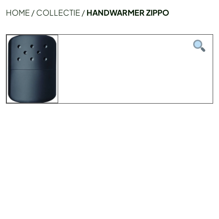
HOME
/
COLLECTIE
/
HANDWARMER ZIPPO