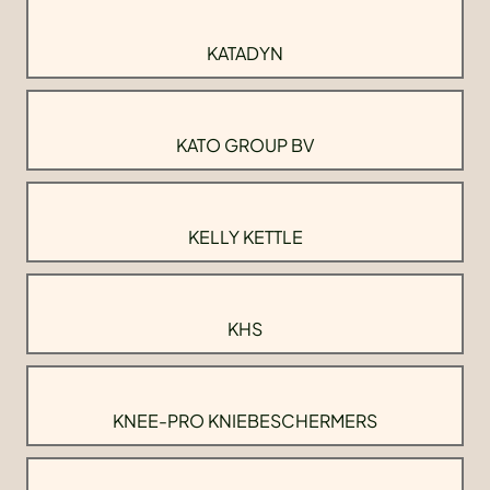
KATADYN
KATO GROUP BV
KELLY KETTLE
KHS
KNEE-PRO KNIEBESCHERMERS