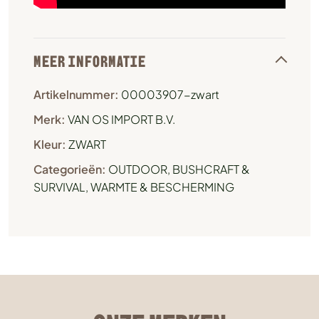
MEER INFORMATIE
Artikelnummer:
00003907-zwart
Merk:
VAN OS IMPORT B.V.
Kleur:
ZWART
Categorieën:
OUTDOOR, BUSHCRAFT &
SURVIVAL
,
WARMTE & BESCHERMING