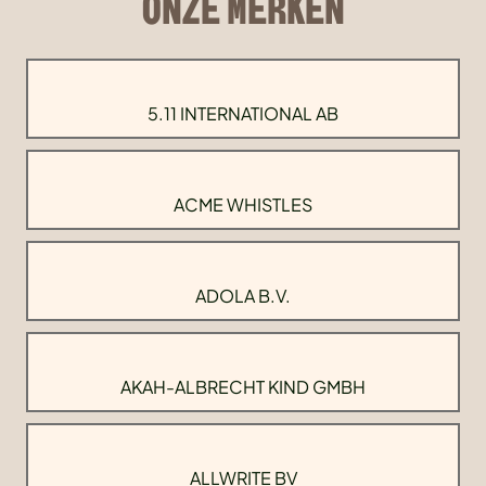
ONZE MERKEN
5.11 INTERNATIONAL AB
ACME WHISTLES
ADOLA B.V.
AKAH-ALBRECHT KIND GMBH
ALLWRITE BV