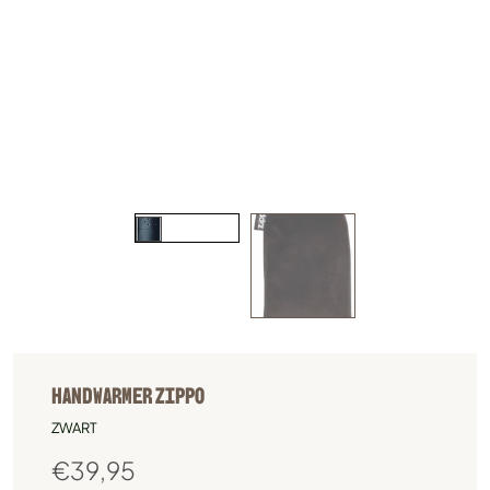
HANDWARMER ZIPPO
ZWART
€
39,95