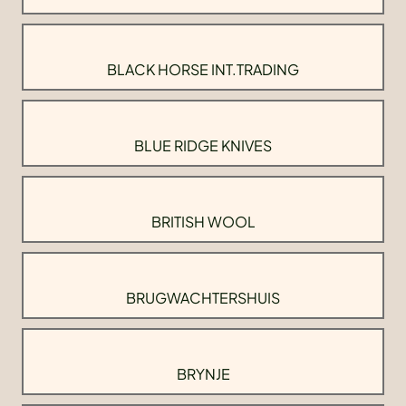
BLACK HORSE INT.TRADING
BLUE RIDGE KNIVES
BRITISH WOOL
BRUGWACHTERSHUIS
BRYNJE