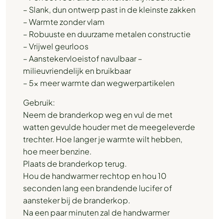
– Slank, dun ontwerp past in de kleinste zakken
– Warmte zonder vlam
– Robuuste en duurzame metalen constructie
– Vrijwel geurloos
– Aanstekervloeistof navulbaar –
milieuvriendelijk en bruikbaar
– 5x meer warmte dan wegwerpartikelen
Gebruik:
Neem de branderkop weg en vul de met
watten gevulde houder met de meegeleverde
trechter. Hoe langer je warmte wilt hebben,
hoe meer benzine.
Plaats de branderkop terug.
Hou de handwarmer rechtop en hou 10
seconden lang een brandende lucifer of
aansteker bij de branderkop.
Na een paar minuten zal de handwarmer