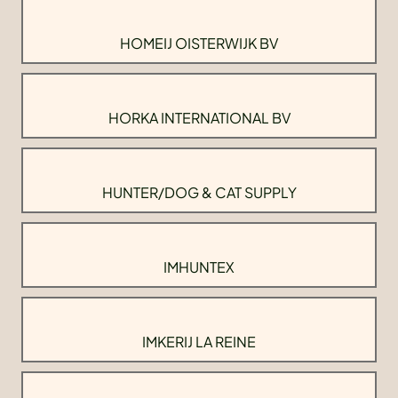
HOMEIJ OISTERWIJK BV
HORKA INTERNATIONAL BV
HUNTER/DOG & CAT SUPPLY
IMHUNTEX
IMKERIJ LA REINE