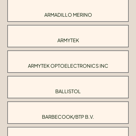
ARMADILLO MERINO
ARMYTEK
ARMYTEK OPTOELECTRONICS INC
BALLISTOL
BARBECOOK/BTP B.V.