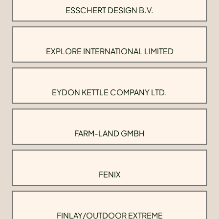
ESSCHERT DESIGN B.V.
EXPLORE INTERNATIONAL LIMITED
EYDON KETTLE COMPANY LTD.
FARM-LAND GMBH
FENIX
FINLAY/OUTDOOR EXTREME