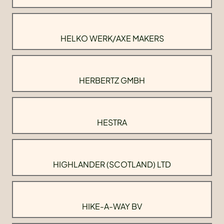
HELKO WERK/AXE MAKERS
HERBERTZ GMBH
HESTRA
HIGHLANDER (SCOTLAND) LTD
HIKE-A-WAY BV