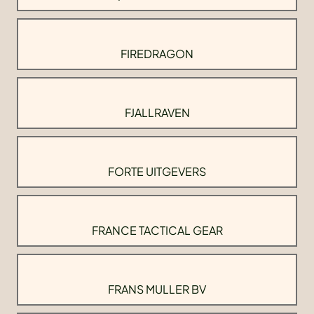
FIREDRAGON
FJALLRAVEN
FORTE UITGEVERS
FRANCE TACTICAL GEAR
FRANS MULLER BV