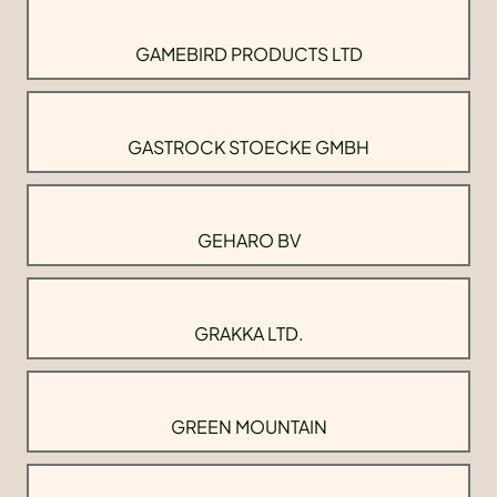
GAMEBIRD PRODUCTS LTD
GASTROCK STOECKE GMBH
GEHARO BV
GRAKKA LTD.
GREEN MOUNTAIN