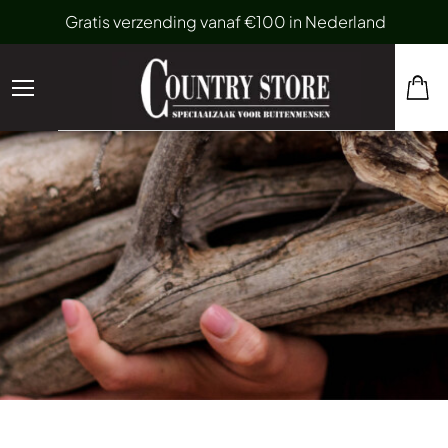
Gratis verzending vanaf €100 in Nederland