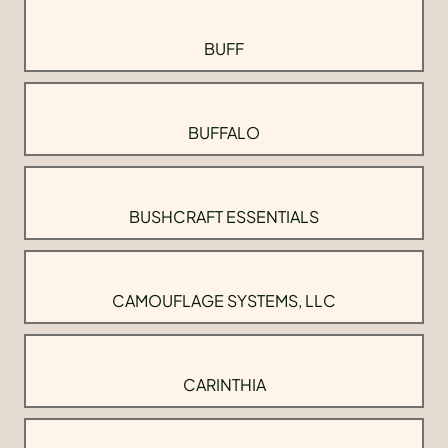
BUFF
BUFFALO
BUSHCRAFT ESSENTIALS
CAMOUFLAGE SYSTEMS, LLC
CARINTHIA