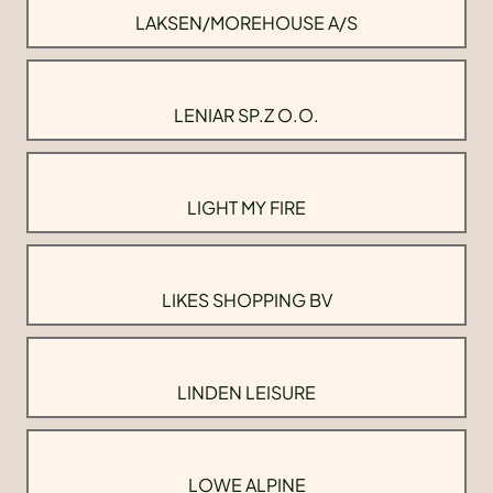
LAKSEN/MOREHOUSE A/S
LENIAR SP.Z O.O.
LIGHT MY FIRE
LIKES SHOPPING BV
LINDEN LEISURE
LOWE ALPINE