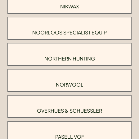
NIKWAX
NOORLOOS SPECIALIST EQUIP
NORTHERN HUNTING
NORWOOL
OVERHUES & SCHUESSLER
PASELL VOF