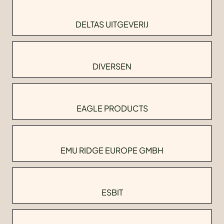
DELTAS UITGEVERIJ
DIVERSEN
EAGLE PRODUCTS
EMU RIDGE EUROPE GMBH
ESBIT