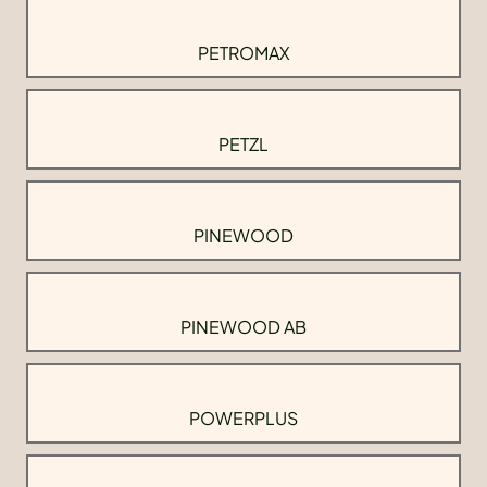
PETROMAX
PETZL
PINEWOOD
PINEWOOD AB
POWERPLUS