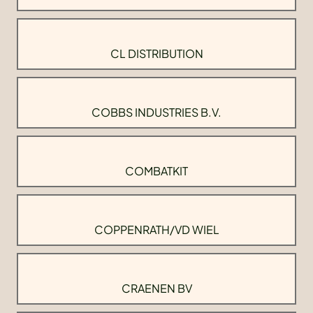
CL DISTRIBUTION
COBBS INDUSTRIES B.V.
COMBATKIT
COPPENRATH/VD WIEL
CRAENEN BV