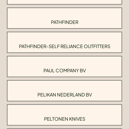
PATHFINDER
PATHFINDER-SELF RELIANCE OUTFITTERS
PAUL COMPANY BV
PELIKAN NEDERLAND BV
PELTONEN KNIVES