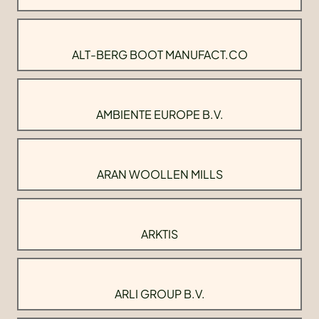
ALT-BERG BOOT MANUFACT.CO
AMBIENTE EUROPE B.V.
ARAN WOOLLEN MILLS
ARKTIS
ARLI GROUP B.V.