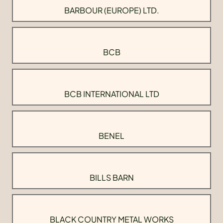
BARBOUR (EUROPE) LTD.
BCB
BCB INTERNATIONAL LTD
BENEL
BILLS BARN
BLACK COUNTRY METAL WORKS