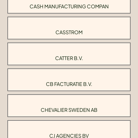
CASH MANUFACTURING COMPAN
CASSTROM
CATTER B.V.
CB FACTURATIE B.V.
CHEVALIER SWEDEN AB
CJ AGENCIES BV