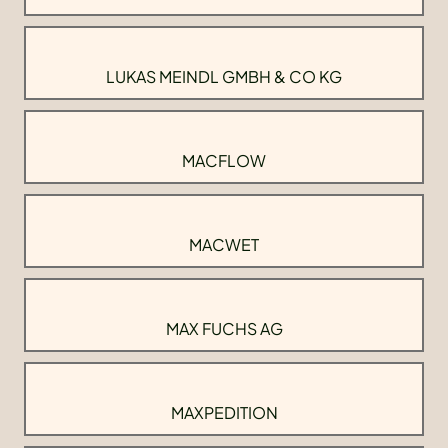
LUKAS MEINDL GMBH & CO KG
MACFLOW
MACWET
MAX FUCHS AG
MAXPEDITION