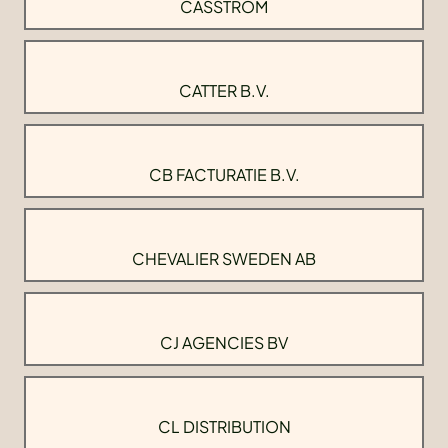
CASSTROM
CATTER B.V.
CB FACTURATIE B.V.
CHEVALIER SWEDEN AB
CJ AGENCIES BV
CL DISTRIBUTION