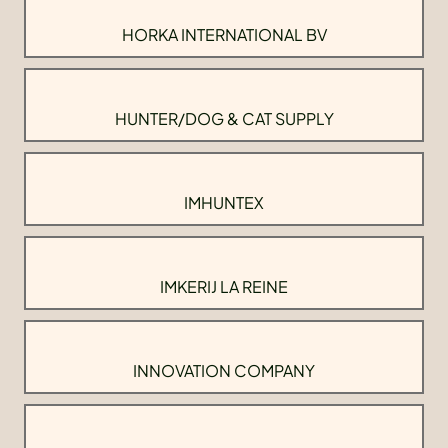
HORKA INTERNATIONAL BV
HUNTER/DOG & CAT SUPPLY
IMHUNTEX
IMKERIJ LA REINE
INNOVATION COMPANY