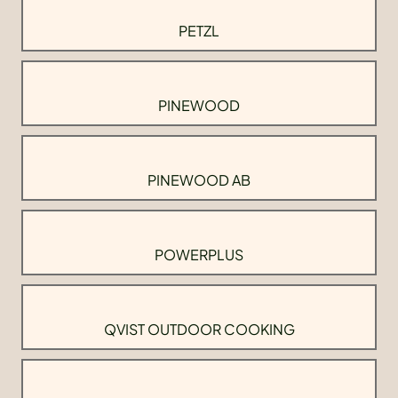
PETZL
PINEWOOD
PINEWOOD AB
POWERPLUS
QVIST OUTDOOR COOKING