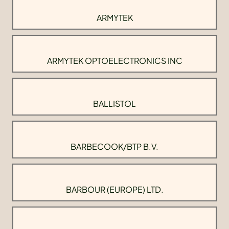
ARMYTEK
ARMYTEK OPTOELECTRONICS INC
BALLISTOL
BARBECOOK/BTP B.V.
BARBOUR (EUROPE) LTD.