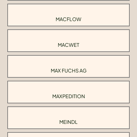
MACFLOW
MACWET
MAX FUCHS AG
MAXPEDITION
MEINDL