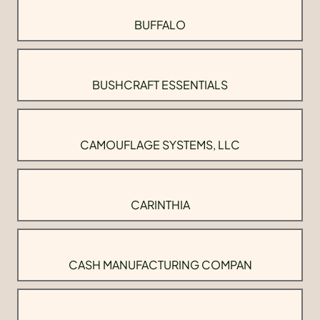
BUFFALO
BUSHCRAFT ESSENTIALS
CAMOUFLAGE SYSTEMS, LLC
CARINTHIA
CASH MANUFACTURING COMPAN