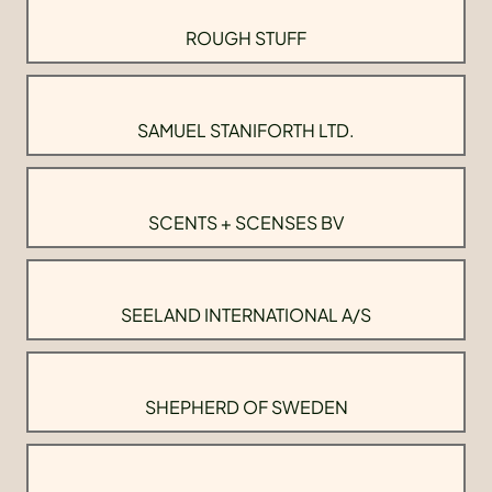
ROUGH STUFF
SAMUEL STANIFORTH LTD.
SCENTS + SCENSES BV
SEELAND INTERNATIONAL A/S
SHEPHERD OF SWEDEN