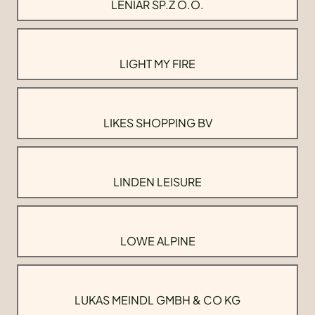
LENIAR SP.Z O.O.
LIGHT MY FIRE
LIKES SHOPPING BV
LINDEN LEISURE
LOWE ALPINE
LUKAS MEINDL GMBH & CO KG