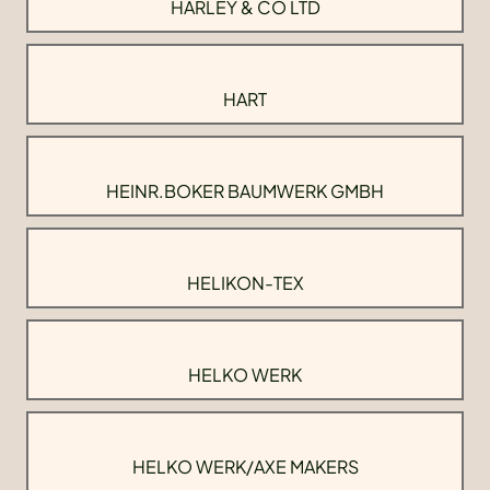
HARLEY & CO LTD
HART
HEINR.BOKER BAUMWERK GMBH
HELIKON-TEX
HELKO WERK
HELKO WERK/AXE MAKERS