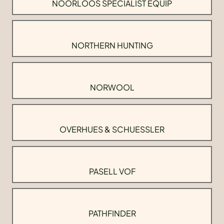
NOORLOOS SPECIALIST EQUIP
NORTHERN HUNTING
NORWOOL
OVERHUES & SCHUESSLER
PASELL VOF
PATHFINDER