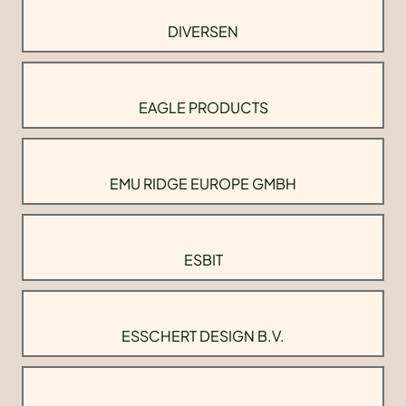
DIVERSEN
EAGLE PRODUCTS
EMU RIDGE EUROPE GMBH
ESBIT
ESSCHERT DESIGN B.V.