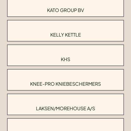
KATO GROUP BV
KELLY KETTLE
KHS
KNEE-PRO KNIEBESCHERMERS
LAKSEN/MOREHOUSE A/S