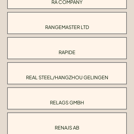
RA COMPANY
RANGEMASTER LTD
RAPIDE
REAL STEEL/HANGZHOU GELINGEN
RELAGS GMBH
RENAJS AB