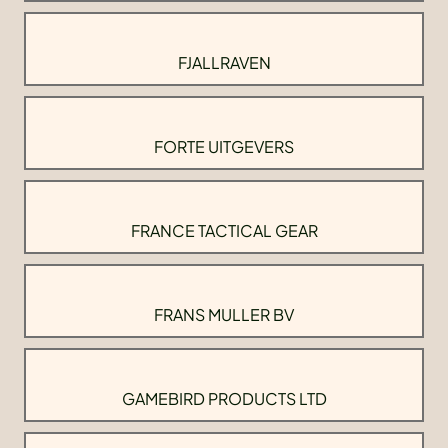
FJALLRAVEN
FORTE UITGEVERS
FRANCE TACTICAL GEAR
FRANS MULLER BV
GAMEBIRD PRODUCTS LTD