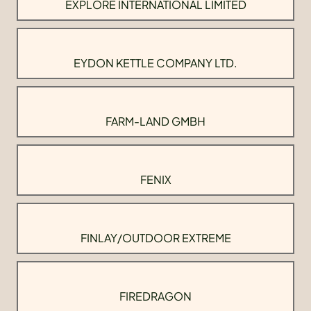
EXPLORE INTERNATIONAL LIMITED
EYDON KETTLE COMPANY LTD.
FARM-LAND GMBH
FENIX
FINLAY/OUTDOOR EXTREME
FIREDRAGON