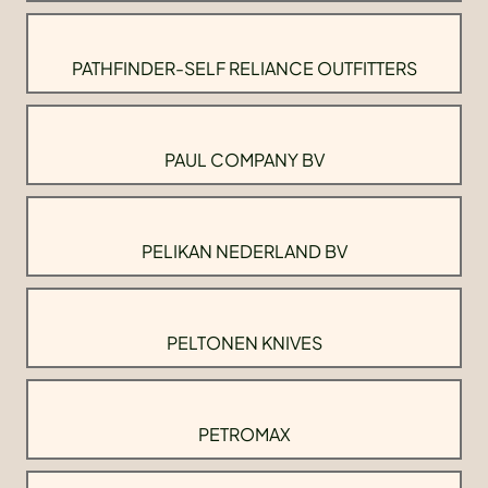
PATHFINDER-SELF RELIANCE OUTFITTERS
PAUL COMPANY BV
PELIKAN NEDERLAND BV
PELTONEN KNIVES
PETROMAX