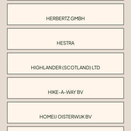
HERBERTZ GMBH
HESTRA
HIGHLANDER (SCOTLAND) LTD
HIKE-A-WAY BV
HOMEIJ OISTERWIJK BV