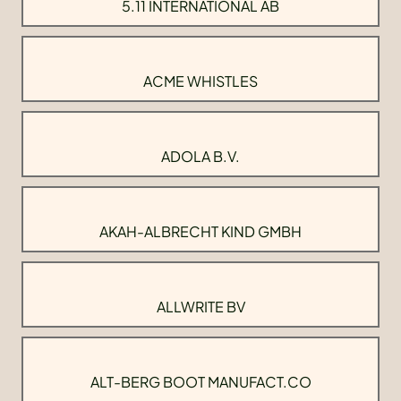
5.11 INTERNATIONAL AB
ACME WHISTLES
ADOLA B.V.
AKAH-ALBRECHT KIND GMBH
ALLWRITE BV
ALT-BERG BOOT MANUFACT.CO