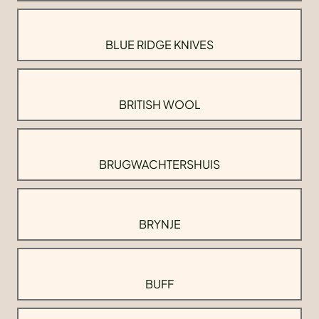
BLUE RIDGE KNIVES
BRITISH WOOL
BRUGWACHTERSHUIS
BRYNJE
BUFF