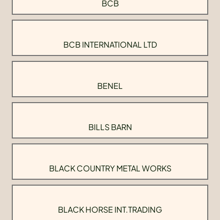
BCB
BCB INTERNATIONAL LTD
BENEL
BILLS BARN
BLACK COUNTRY METAL WORKS
BLACK HORSE INT.TRADING