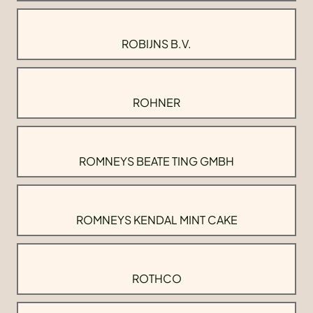
ROBIJNS B.V.
ROHNER
ROMNEYS BEATE TING GMBH
ROMNEYS KENDAL MINT CAKE
ROTHCO