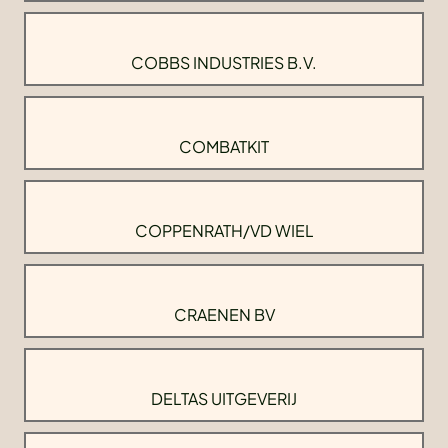
COBBS INDUSTRIES B.V.
COMBATKIT
COPPENRATH/VD WIEL
CRAENEN BV
DELTAS UITGEVERIJ