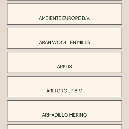
AMBIENTE EUROPE B.V.
ARAN WOOLLEN MILLS
ARKTIS
ARLI GROUP B.V.
ARMADILLO MERINO