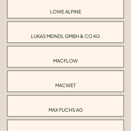
LOWE ALPINE
LUKAS MEINDL GMBH & CO KG
MACFLOW
MACWET
MAX FUCHS AG