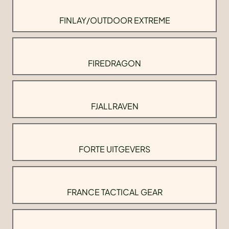
FINLAY/OUTDOOR EXTREME
FIREDRAGON
FJALLRAVEN
FORTE UITGEVERS
FRANCE TACTICAL GEAR