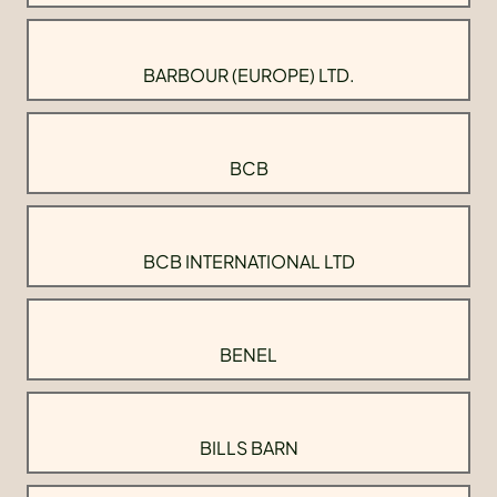
BARBOUR (EUROPE) LTD.
BCB
BCB INTERNATIONAL LTD
BENEL
BILLS BARN