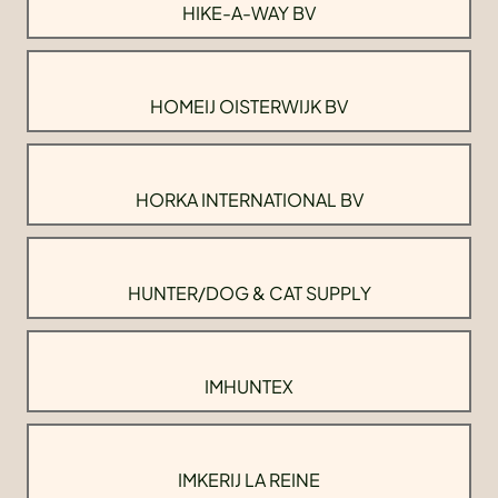
HIKE-A-WAY BV
HOMEIJ OISTERWIJK BV
HORKA INTERNATIONAL BV
HUNTER/DOG & CAT SUPPLY
IMHUNTEX
IMKERIJ LA REINE