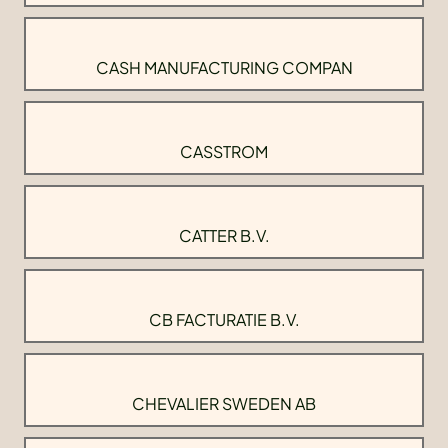
CASH MANUFACTURING COMPAN
CASSTROM
CATTER B.V.
CB FACTURATIE B.V.
CHEVALIER SWEDEN AB