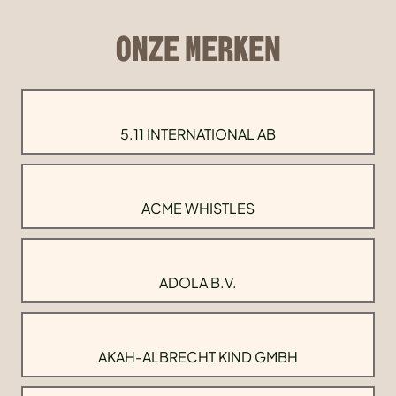
ONZE MERKEN
5.11 INTERNATIONAL AB
ACME WHISTLES
ADOLA B.V.
AKAH-ALBRECHT KIND GMBH