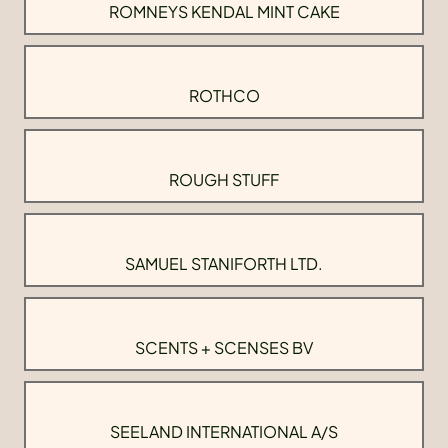
ROMNEYS KENDAL MINT CAKE
ROTHCO
ROUGH STUFF
SAMUEL STANIFORTH LTD.
SCENTS + SCENSES BV
SEELAND INTERNATIONAL A/S