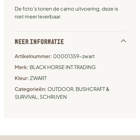
De foto’s tonen de camo uitvoering, deze is
niet meer leverbaar.
MEER INFORMATIE
Artikelnummer:
00001359-zwart
Merk:
BLACK HORSE INT.TRADING
Kleur:
ZWART
Categorieën:
OUTDOOR, BUSHCRAFT &
SURVIVAL
,
SCHRIJVEN