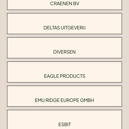
CRAENEN BV
DELTAS UITGEVERIJ
DIVERSEN
EAGLE PRODUCTS
EMU RIDGE EUROPE GMBH
ESBIT