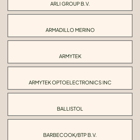
ARLI GROUP B.V.
ARMADILLO MERINO
ARMYTEK
ARMYTEK OPTOELECTRONICS INC
BALLISTOL
BARBECOOK/BTP B.V.