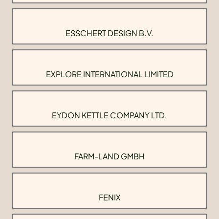
ESSCHERT DESIGN B.V.
EXPLORE INTERNATIONAL LIMITED
EYDON KETTLE COMPANY LTD.
FARM-LAND GMBH
FENIX