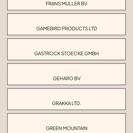
FRANS MULLER BV
GAMEBIRD PRODUCTS LTD
GASTROCK STOECKE GMBH
GEHARO BV
GRAKKA LTD.
GREEN MOUNTAIN