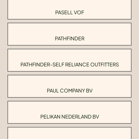
PASELL VOF
PATHFINDER
PATHFINDER-SELF RELIANCE OUTFITTERS
PAUL COMPANY BV
PELIKAN NEDERLAND BV