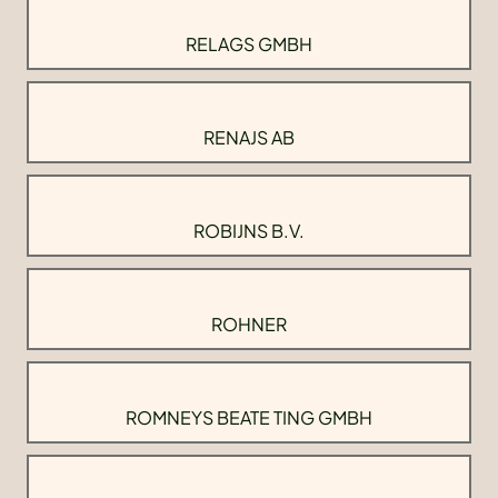
RELAGS GMBH
RENAJS AB
ROBIJNS B.V.
ROHNER
ROMNEYS BEATE TING GMBH