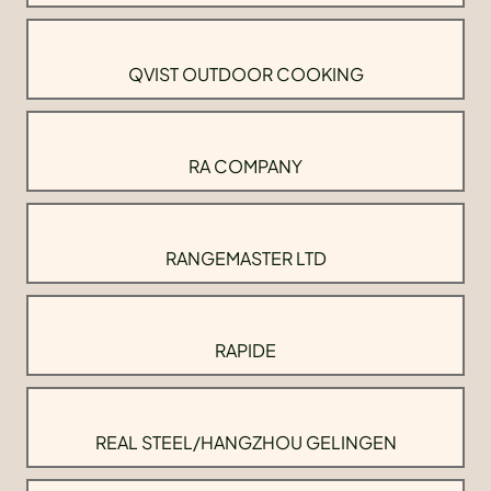
QVIST OUTDOOR COOKING
RA COMPANY
RANGEMASTER LTD
RAPIDE
REAL STEEL/HANGZHOU GELINGEN