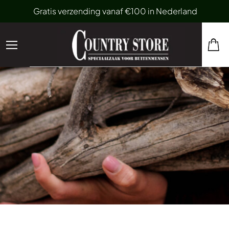
Gratis verzending vanaf €100 in Nederland