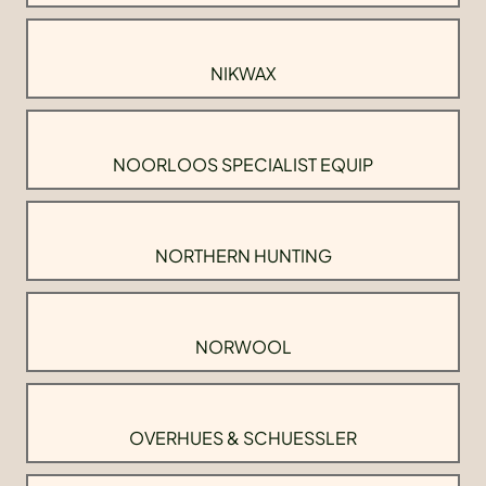
NIKWAX
NOORLOOS SPECIALIST EQUIP
NORTHERN HUNTING
NORWOOL
OVERHUES & SCHUESSLER