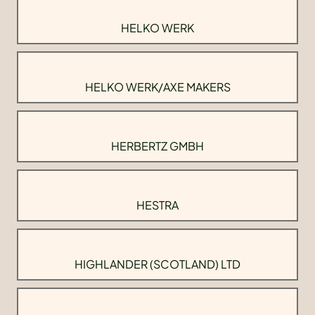
HELKO WERK
HELKO WERK/AXE MAKERS
HERBERTZ GMBH
HESTRA
HIGHLANDER (SCOTLAND) LTD