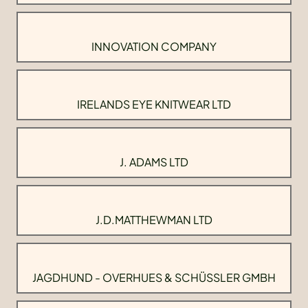
INNOVATION COMPANY
IRELANDS EYE KNITWEAR LTD
J. ADAMS LTD
J.D.MATTHEWMAN LTD
JAGDHUND - OVERHUES & SCHÜSSLER GMBH