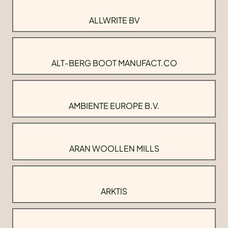
ALLWRITE BV
ALT-BERG BOOT MANUFACT.CO
AMBIENTE EUROPE B.V.
ARAN WOOLLEN MILLS
ARKTIS