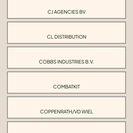
CJ AGENCIES BV
CL DISTRIBUTION
COBBS INDUSTRIES B.V.
COMBATKIT
COPPENRATH/VD WIEL