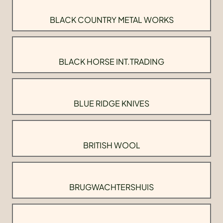
BLACK COUNTRY METAL WORKS
BLACK HORSE INT.TRADING
BLUE RIDGE KNIVES
BRITISH WOOL
BRUGWACHTERSHUIS