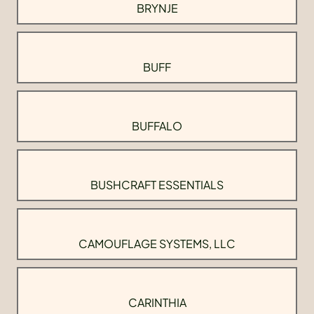
BRYNJE
BUFF
BUFFALO
BUSHCRAFT ESSENTIALS
CAMOUFLAGE SYSTEMS, LLC
CARINTHIA