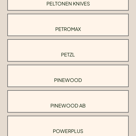
PELTONEN KNIVES
PETROMAX
PETZL
PINEWOOD
PINEWOOD AB
POWERPLUS