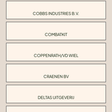
COBBS INDUSTRIES B.V.
COMBATKIT
COPPENRATH/VD WIEL
CRAENEN BV
DELTAS UITGEVERIJ