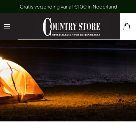
Gratis verzending vanaf €100 in Nederland