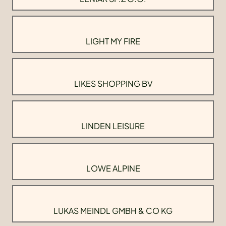
LIGHT MY FIRE
LIKES SHOPPING BV
LINDEN LEISURE
LOWE ALPINE
LUKAS MEINDL GMBH & CO KG