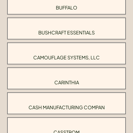
BUFFALO
BUSHCRAFT ESSENTIALS
CAMOUFLAGE SYSTEMS, LLC
CARINTHIA
CASH MANUFACTURING COMPAN
CASSTROM