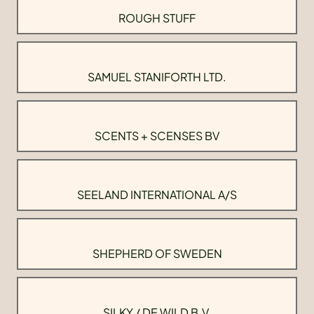
ROUGH STUFF
SAMUEL STANIFORTH LTD.
SCENTS + SCENSES BV
SEELAND INTERNATIONAL A/S
SHEPHERD OF SWEDEN
SILKY / DE WILD B.V.