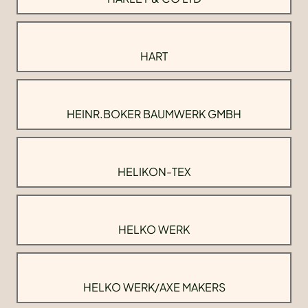
HART
HEINR.BOKER BAUMWERK GMBH
HELIKON-TEX
HELKO WERK
HELKO WERK/AXE MAKERS