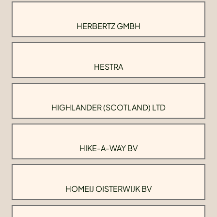
HERBERTZ GMBH
HESTRA
HIGHLANDER (SCOTLAND) LTD
HIKE-A-WAY BV
HOMEIJ OISTERWIJK BV