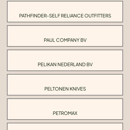
PATHFINDER-SELF RELIANCE OUTFITTERS
PAUL COMPANY BV
PELIKAN NEDERLAND BV
PELTONEN KNIVES
PETROMAX