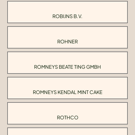
ROBIJNS B.V.
ROHNER
ROMNEYS BEATE TING GMBH
ROMNEYS KENDAL MINT CAKE
ROTHCO