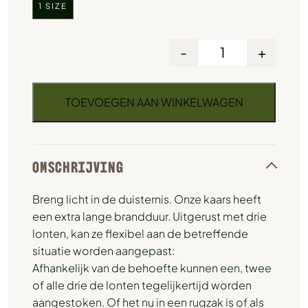
1 SIZE
-
+
TOEVOEGEN AAN WINKELWAGEN
OMSCHRIJVING
Breng licht in de duisternis. Onze kaars heeft
een extra lange brandduur. Uitgerust met drie
lonten, kan ze flexibel aan de betreffende
situatie worden aangepast:
Afhankelijk van de behoefte kunnen een, twee
of alle drie de lonten tegelijkertijd worden
aangestoken. Of het nu in een rugzak is of als