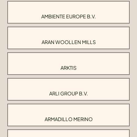
AMBIENTE EUROPE B.V.
ARAN WOOLLEN MILLS
ARKTIS
ARLI GROUP B.V.
ARMADILLO MERINO