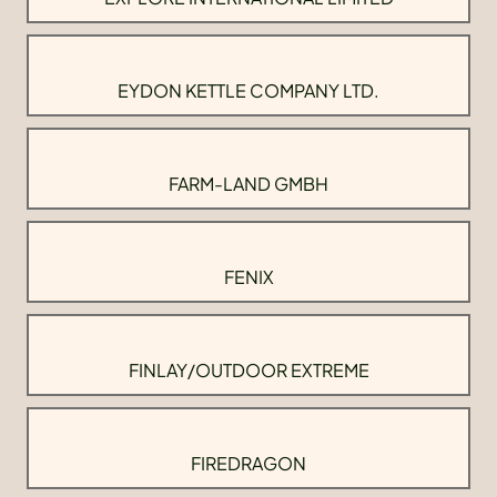
EYDON KETTLE COMPANY LTD.
FARM-LAND GMBH
FENIX
FINLAY/OUTDOOR EXTREME
FIREDRAGON