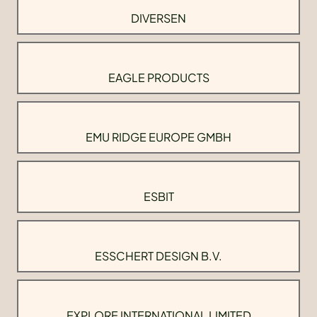
DIVERSEN
EAGLE PRODUCTS
EMU RIDGE EUROPE GMBH
ESBIT
ESSCHERT DESIGN B.V.
EXPLORE INTERNATIONAL LIMITED