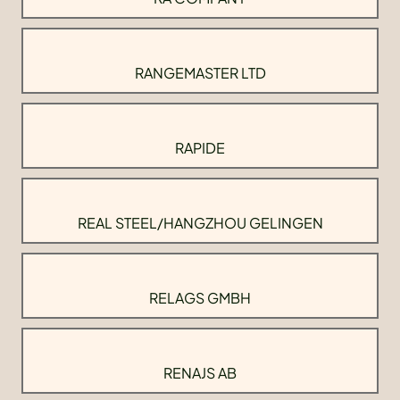
RANGEMASTER LTD
RAPIDE
REAL STEEL/HANGZHOU GELINGEN
RELAGS GMBH
RENAJS AB