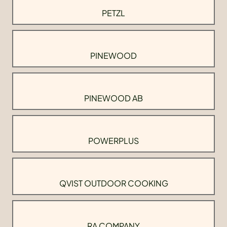
PETZL
PINEWOOD
PINEWOOD AB
POWERPLUS
QVIST OUTDOOR COOKING
RA COMPANY