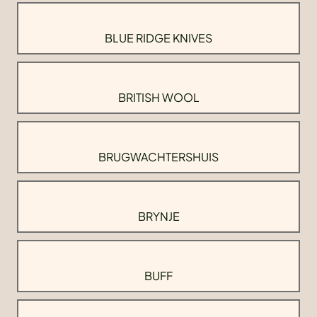
BLUE RIDGE KNIVES
BRITISH WOOL
BRUGWACHTERSHUIS
BRYNJE
BUFF