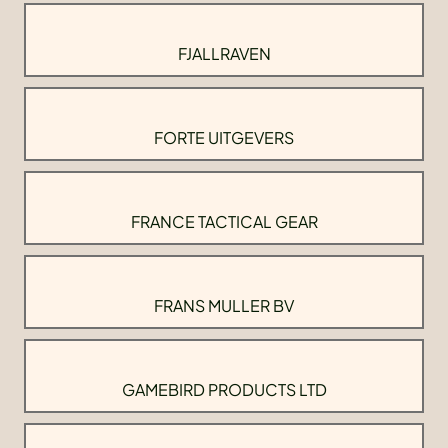
FJALLRAVEN
FORTE UITGEVERS
FRANCE TACTICAL GEAR
FRANS MULLER BV
GAMEBIRD PRODUCTS LTD