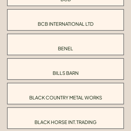
BCB INTERNATIONAL LTD
BENEL
BILLS BARN
BLACK COUNTRY METAL WORKS
BLACK HORSE INT.TRADING