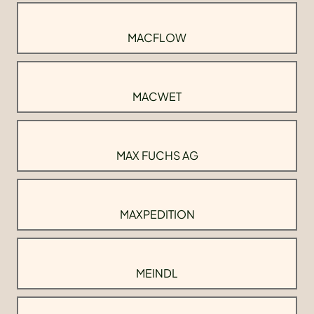
MACFLOW
MACWET
MAX FUCHS AG
MAXPEDITION
MEINDL