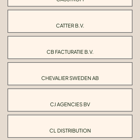
CATTER B.V.
CB FACTURATIE B.V.
CHEVALIER SWEDEN AB
CJ AGENCIES BV
CL DISTRIBUTION