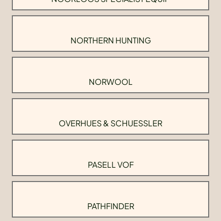
NORTHERN HUNTING
NORWOOL
OVERHUES & SCHUESSLER
PASELL VOF
PATHFINDER