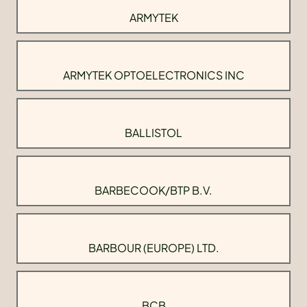
ARMYTEK
ARMYTEK OPTOELECTRONICS INC
BALLISTOL
BARBECOOK/BTP B.V.
BARBOUR (EUROPE) LTD.
BCB