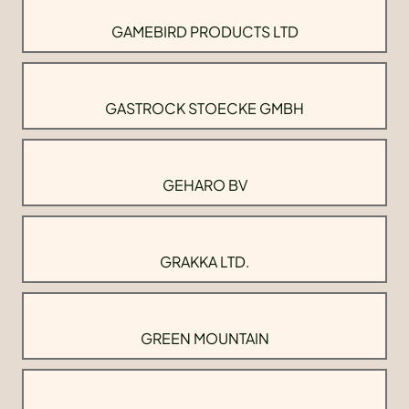
GAMEBIRD PRODUCTS LTD
GASTROCK STOECKE GMBH
GEHARO BV
GRAKKA LTD.
GREEN MOUNTAIN