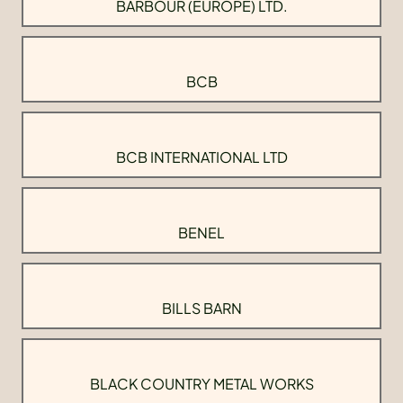
BARBOUR (EUROPE) LTD.
BCB
BCB INTERNATIONAL LTD
BENEL
BILLS BARN
BLACK COUNTRY METAL WORKS