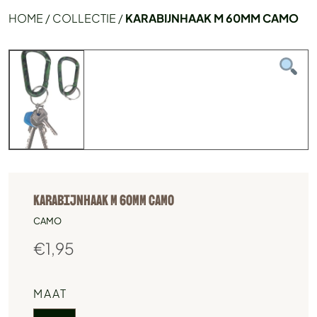
HOME
/
COLLECTIE
/
KARABIJNHAAK M 60MM CAMO
KARABIJNHAAK M 60MM CAMO
CAMO
€
1,95
MAAT