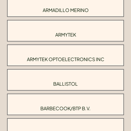
ARMADILLO MERINO
ARMYTEK
ARMYTEK OPTOELECTRONICS INC
BALLISTOL
BARBECOOK/BTP B.V.