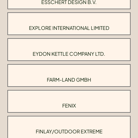
ESSCHERT DESIGN B.V.
EXPLORE INTERNATIONAL LIMITED
EYDON KETTLE COMPANY LTD.
FARM-LAND GMBH
FENIX
FINLAY/OUTDOOR EXTREME