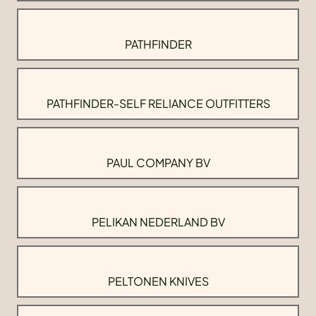
PATHFINDER
PATHFINDER-SELF RELIANCE OUTFITTERS
PAUL COMPANY BV
PELIKAN NEDERLAND BV
PELTONEN KNIVES