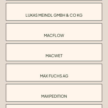
LUKAS MEINDL GMBH & CO KG
MACFLOW
MACWET
MAX FUCHS AG
MAXPEDITION