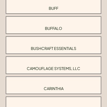
BUFF
BUFFALO
BUSHCRAFT ESSENTIALS
CAMOUFLAGE SYSTEMS, LLC
CARINTHIA