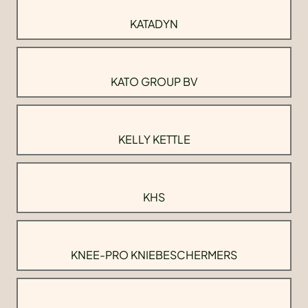
KATADYN
KATO GROUP BV
KELLY KETTLE
KHS
KNEE-PRO KNIEBESCHERMERS