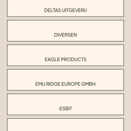
DELTAS UITGEVERIJ
DIVERSEN
EAGLE PRODUCTS
EMU RIDGE EUROPE GMBH
ESBIT