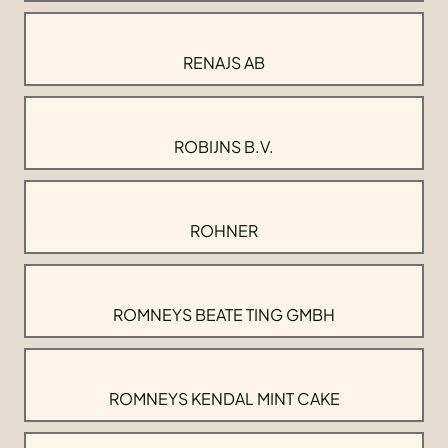
RENAJS AB
ROBIJNS B.V.
ROHNER
ROMNEYS BEATE TING GMBH
ROMNEYS KENDAL MINT CAKE