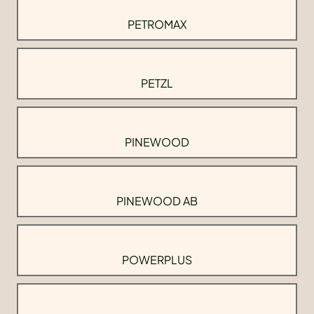
PETROMAX
PETZL
PINEWOOD
PINEWOOD AB
POWERPLUS