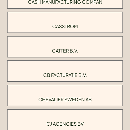
CASH MANUFACTURING COMPAN
CASSTROM
CATTER B.V.
CB FACTURATIE B.V.
CHEVALIER SWEDEN AB
CJ AGENCIES BV