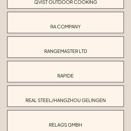
QVIST OUTDOOR COOKING
RA COMPANY
RANGEMASTER LTD
RAPIDE
REAL STEEL/HANGZHOU GELINGEN
RELAGS GMBH