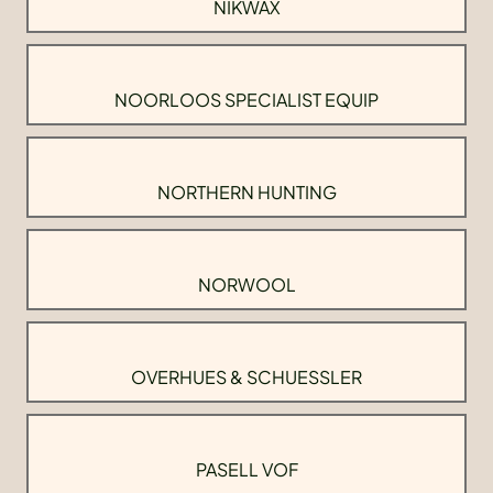
NIKWAX
NOORLOOS SPECIALIST EQUIP
NORTHERN HUNTING
NORWOOL
OVERHUES & SCHUESSLER
PASELL VOF