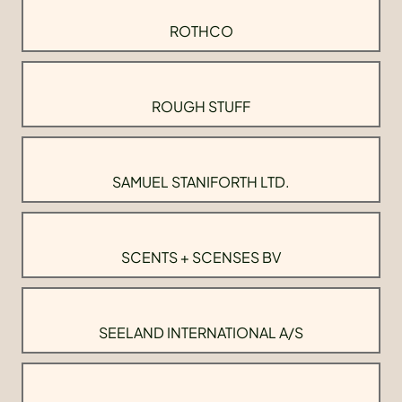
ROTHCO
ROUGH STUFF
SAMUEL STANIFORTH LTD.
SCENTS + SCENSES BV
SEELAND INTERNATIONAL A/S