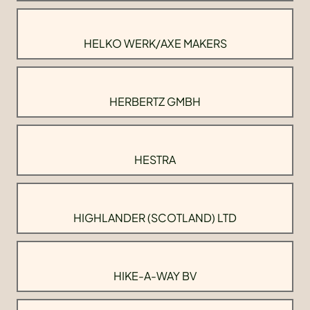
HELKO WERK/AXE MAKERS
HERBERTZ GMBH
HESTRA
HIGHLANDER (SCOTLAND) LTD
HIKE-A-WAY BV