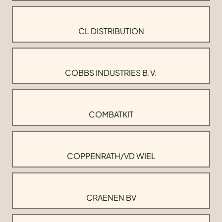
CL DISTRIBUTION
COBBS INDUSTRIES B.V.
COMBATKIT
COPPENRATH/VD WIEL
CRAENEN BV