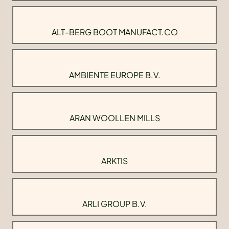
ALT-BERG BOOT MANUFACT.CO
AMBIENTE EUROPE B.V.
ARAN WOOLLEN MILLS
ARKTIS
ARLI GROUP B.V.