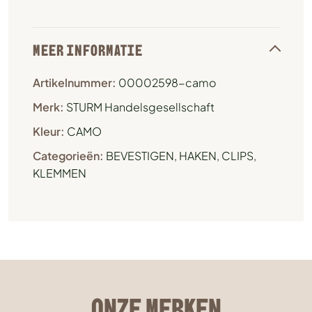
MEER INFORMATIE
Artikelnummer:
00002598-camo
Merk:
STURM Handelsgesellschaft
Kleur:
CAMO
Categorieën:
BEVESTIGEN
,
HAKEN, CLIPS,
KLEMMEN
ONZE MERKEN