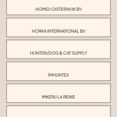
HOMEIJ OISTERWIJK BV
HORKA INTERNATIONAL BV
HUNTER/DOG & CAT SUPPLY
IMHUNTEX
IMKERIJ LA REINE