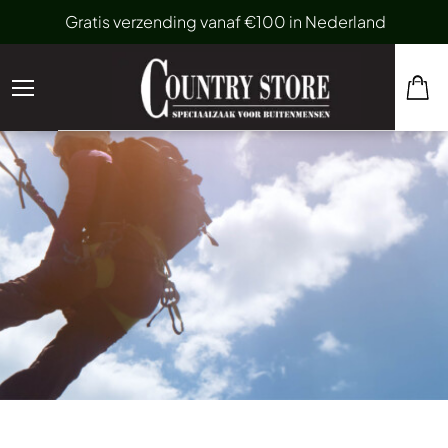
Gratis verzending vanaf €100 in Nederland