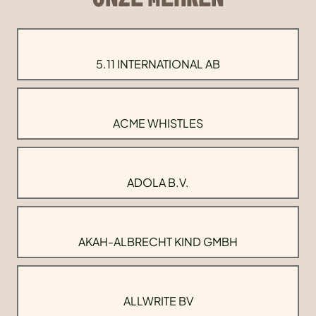
5.11 INTERNATIONAL AB
ACME WHISTLES
ADOLA B.V.
AKAH-ALBRECHT KIND GMBH
ALLWRITE BV