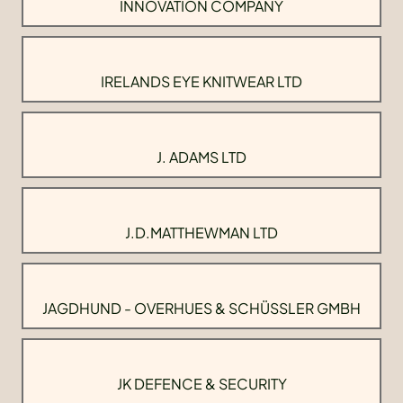
INNOVATION COMPANY
IRELANDS EYE KNITWEAR LTD
J. ADAMS LTD
J.D.MATTHEWMAN LTD
JAGDHUND - OVERHUES & SCHÜSSLER GMBH
JK DEFENCE & SECURITY