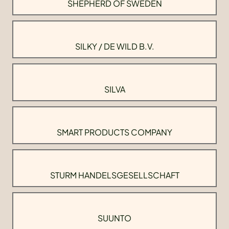
SHEPHERD OF SWEDEN
SILKY / DE WILD B.V.
SILVA
SMART PRODUCTS COMPANY
STURM HANDELSGESELLSCHAFT
SUUNTO