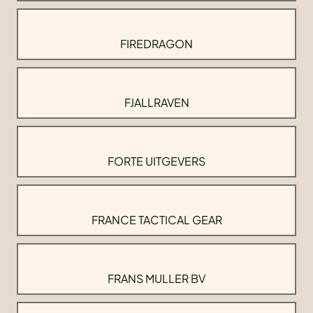
FIREDRAGON
FJALLRAVEN
FORTE UITGEVERS
FRANCE TACTICAL GEAR
FRANS MULLER BV