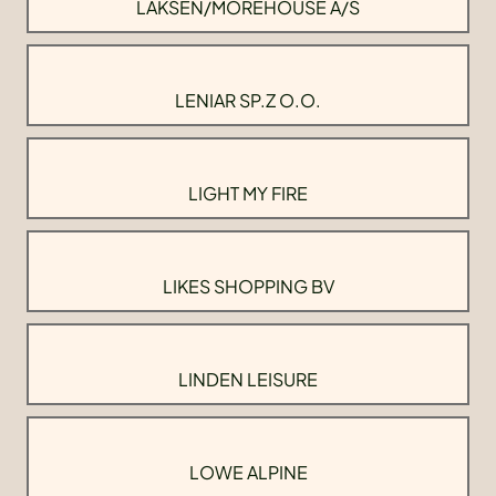
LAKSEN/MOREHOUSE A/S
LENIAR SP.Z O.O.
LIGHT MY FIRE
LIKES SHOPPING BV
LINDEN LEISURE
LOWE ALPINE