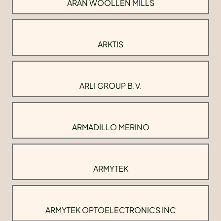
ARAN WOOLLEN MILLS
ARKTIS
ARLI GROUP B.V.
ARMADILLO MERINO
ARMYTEK
ARMYTEK OPTOELECTRONICS INC