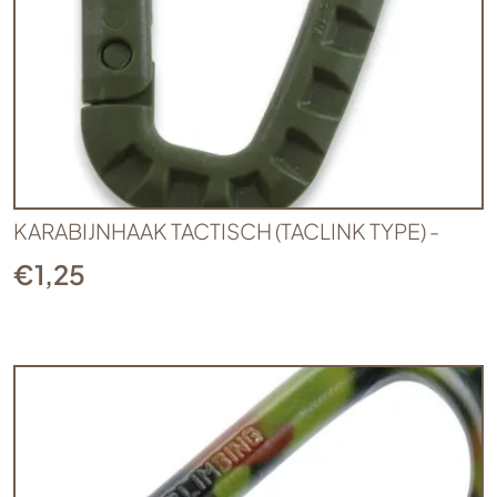
KARABIJNHAAK TACTISCH (TACLINK TYPE) -
€
1,25