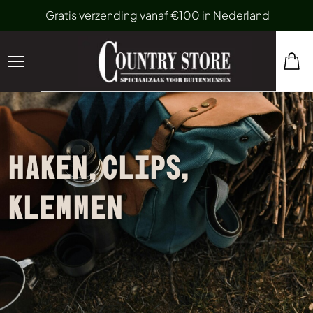
Gratis verzending vanaf €100 in Nederland
HAKEN, CLIPS,
KLEMMEN