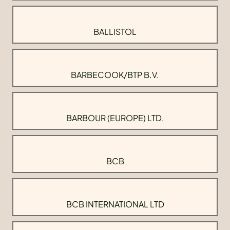
BALLISTOL
BARBECOOK/BTP B.V.
BARBOUR (EUROPE) LTD.
BCB
BCB INTERNATIONAL LTD