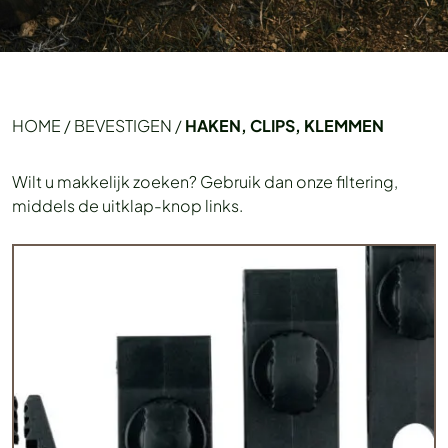
HOME
/
BEVESTIGEN
/
HAKEN, CLIPS, KLEMMEN
Wilt u makkelijk zoeken? Gebruik dan onze filtering,
middels de uitklap-knop links.