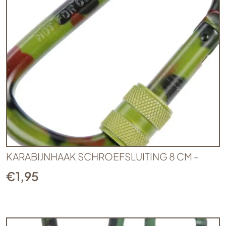
KARABIJNHAAK SCHROEFSLUITING 8 CM -
€
1,95