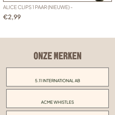
ALICE CLIPS 1 PAAR (NIEUWE) -
€
2,99
ONZE MERKEN
5.11 INTERNATIONAL AB
ACME WHISTLES