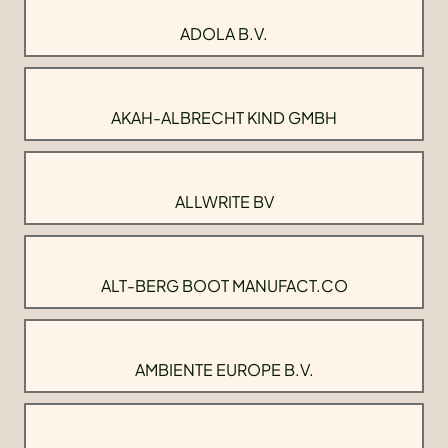
ADOLA B.V.
AKAH-ALBRECHT KIND GMBH
ALLWRITE BV
ALT-BERG BOOT MANUFACT.CO
AMBIENTE EUROPE B.V.