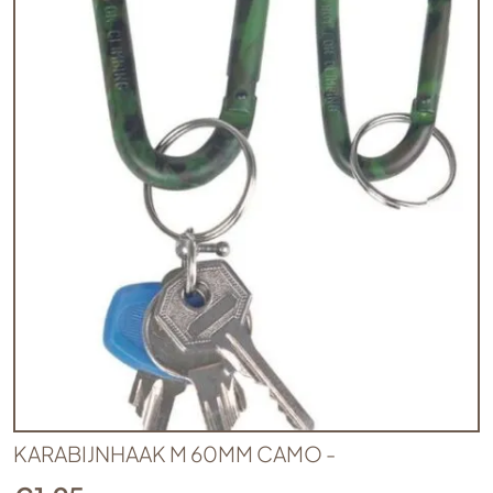
KARABIJNHAAK M 60MM CAMO -