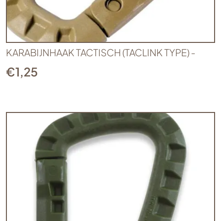
KARABIJNHAAK TACTISCH (TACLINK TYPE) -
€
1,25