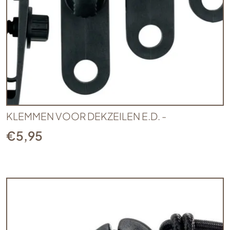
KLEMMEN VOOR DEKZEILEN E.D. -
€
5,95