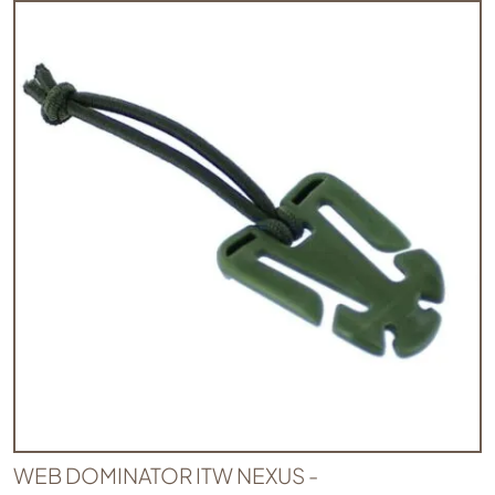
WEB DOMINATOR ITW NEXUS -