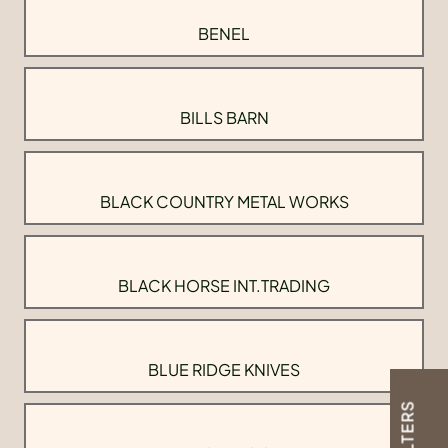
BENEL
BILLS BARN
BLACK COUNTRY METAL WORKS
BLACK HORSE INT.TRADING
BLUE RIDGE KNIVES
FILTERS