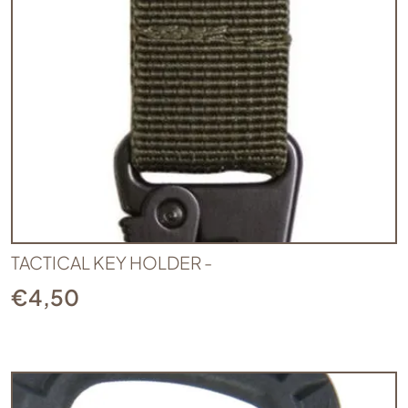
TACTICAL KEY HOLDER -
€
4,50