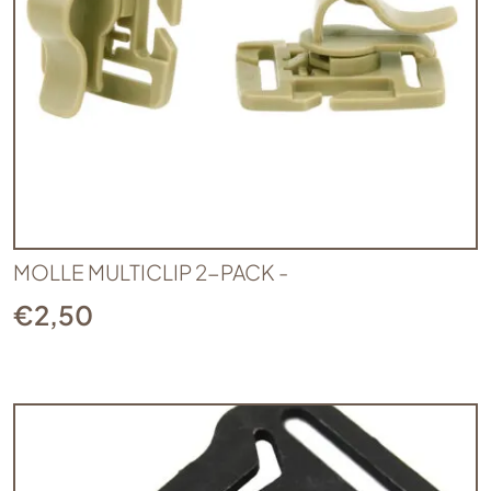
MOLLE MULTICLIP 2-PACK -
€
2,50