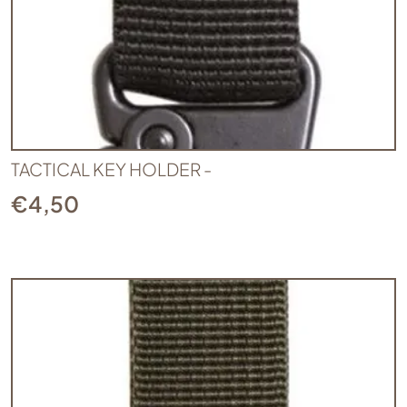
TACTICAL KEY HOLDER -
€
4,50