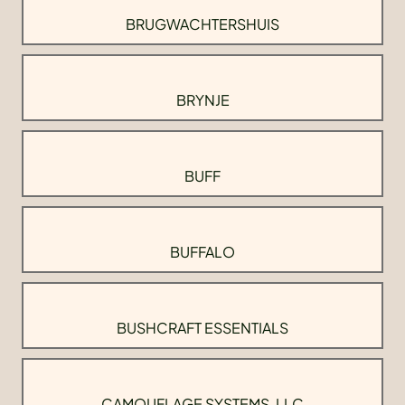
BRUGWACHTERSHUIS
BRYNJE
BUFF
BUFFALO
BUSHCRAFT ESSENTIALS
CAMOUFLAGE SYSTEMS, LLC