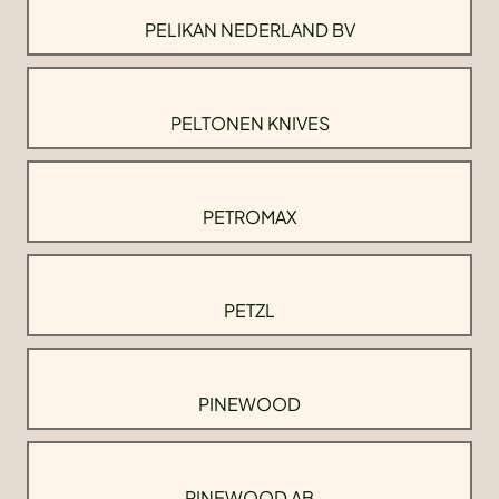
PELIKAN NEDERLAND BV
PELTONEN KNIVES
PETROMAX
PETZL
PINEWOOD
PINEWOOD AB