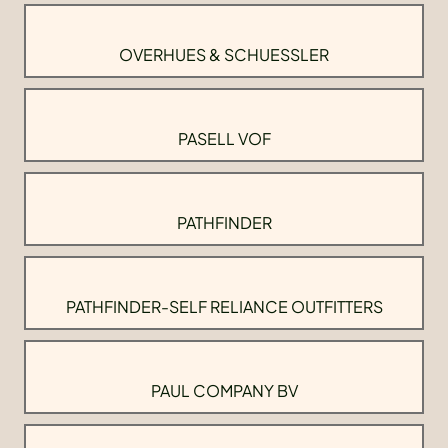
OVERHUES & SCHUESSLER
PASELL VOF
PATHFINDER
PATHFINDER-SELF RELIANCE OUTFITTERS
PAUL COMPANY BV