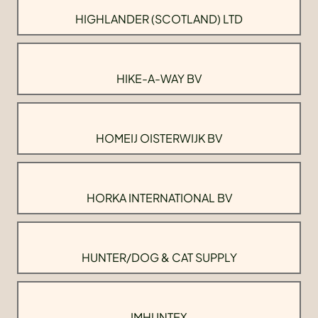
HIGHLANDER (SCOTLAND) LTD
HIKE-A-WAY BV
HOMEIJ OISTERWIJK BV
HORKA INTERNATIONAL BV
HUNTER/DOG & CAT SUPPLY
IMHUNTEX