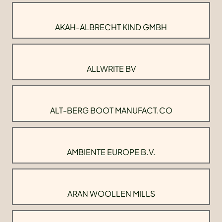
AKAH-ALBRECHT KIND GMBH
ALLWRITE BV
ALT-BERG BOOT MANUFACT.CO
AMBIENTE EUROPE B.V.
ARAN WOOLLEN MILLS