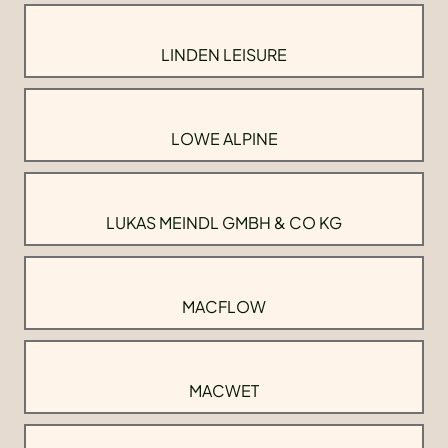
LINDEN LEISURE
LOWE ALPINE
LUKAS MEINDL GMBH & CO KG
MACFLOW
MACWET