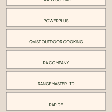
POWERPLUS
QVIST OUTDOOR COOKING
RA COMPANY
RANGEMASTER LTD
RAPIDE