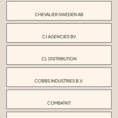
CHEVALIER SWEDEN AB
CJ AGENCIES BV
CL DISTRIBUTION
COBBS INDUSTRIES B.V.
COMBATKIT