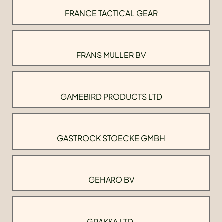
FRANCE TACTICAL GEAR
FRANS MULLER BV
GAMEBIRD PRODUCTS LTD
GASTROCK STOECKE GMBH
GEHARO BV
GRAKKA LTD.