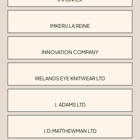
IMKERIJ LA REINE
INNOVATION COMPANY
IRELANDS EYE KNITWEAR LTD
J. ADAMS LTD
J.D.MATTHEWMAN LTD