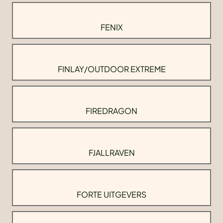
FENIX
FINLAY/OUTDOOR EXTREME
FIREDRAGON
FJALLRAVEN
FORTE UITGEVERS