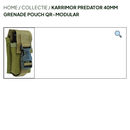
HOME
/
COLLECTIE
/
KARRIMOR PREDATOR 40MM
GRENADE POUCH QR-MODULAR