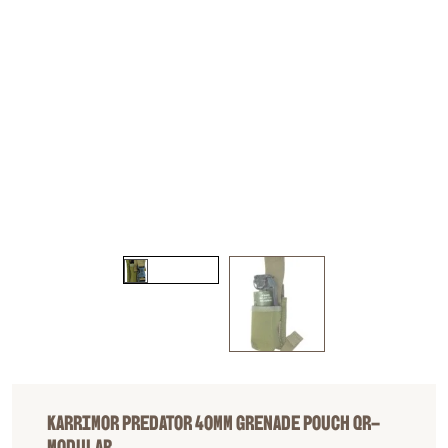
KARRIMOR PREDATOR 40MM GRENADE POUCH QR-
MODULAR