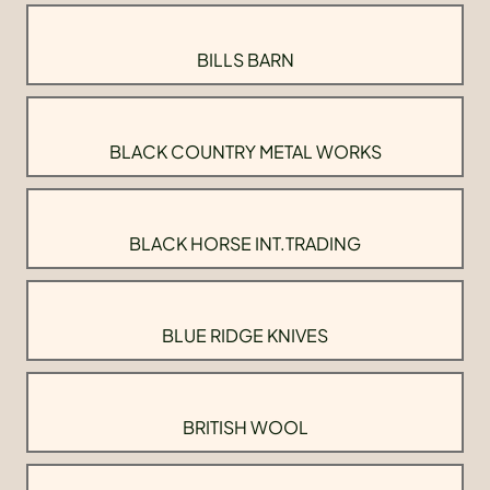
BILLS BARN
BLACK COUNTRY METAL WORKS
BLACK HORSE INT.TRADING
BLUE RIDGE KNIVES
BRITISH WOOL