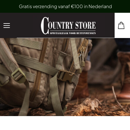
Gratis verzending vanaf €100 in Nederland