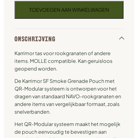
TOEVOEGEN AAN WINKELWAGEN
OMSCHRIJVING
Karrimor tas voor rookgranaten of andere
items. MOLLE compatible. Kan geruisloos
geopend worden.
De Karrimor SF Smoke Grenade Pouch met
QR-Modular systeem is ontworpen voor het
dragen van standaard NAVO-rookgranaten en
andere items van vergelijkbaar formaat, zoals
snelverbanden.
Het QR-Modular systeem maakt het mogelijk
de pouch eenvoudig te bevestigen aan