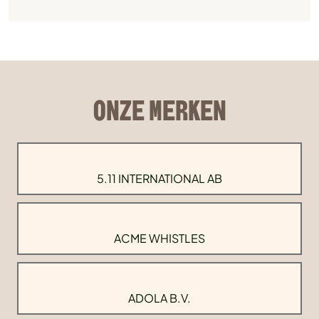
ONZE MERKEN
5.11 INTERNATIONAL AB
ACME WHISTLES
ADOLA B.V.