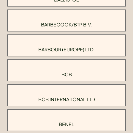
BARBECOOK/BTP B.V.
BARBOUR (EUROPE) LTD.
BCB
BCB INTERNATIONAL LTD
BENEL