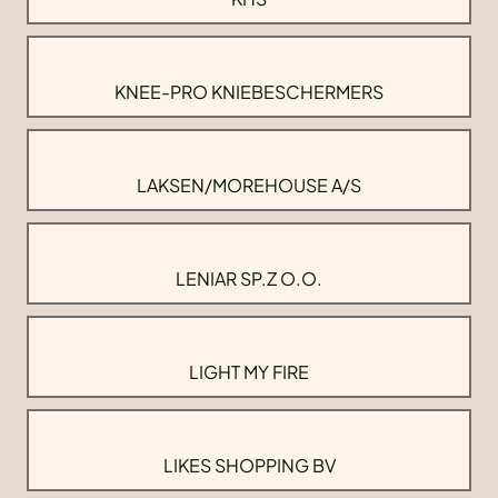
KNEE-PRO KNIEBESCHERMERS
LAKSEN/MOREHOUSE A/S
LENIAR SP.Z O.O.
LIGHT MY FIRE
LIKES SHOPPING BV