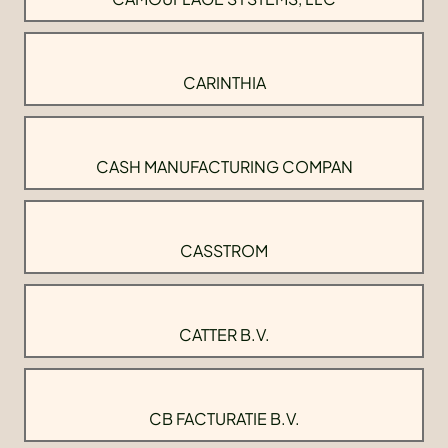
CARINTHIA
CASH MANUFACTURING COMPAN
CASSTROM
CATTER B.V.
CB FACTURATIE B.V.