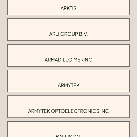
ARKTIS
ARLI GROUP B.V.
ARMADILLO MERINO
ARMYTEK
ARMYTEK OPTOELECTRONICS INC
BALLISTOL