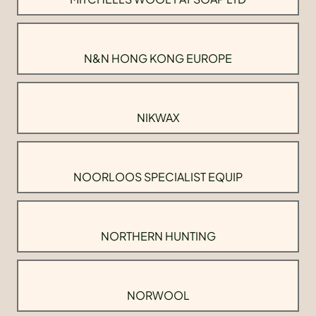
N&N HONG KONG EUROPE
NIKWAX
NOORLOOS SPECIALIST EQUIP
NORTHERN HUNTING
NORWOOL