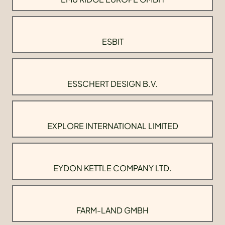
ESBIT
ESSCHERT DESIGN B.V.
EXPLORE INTERNATIONAL LIMITED
EYDON KETTLE COMPANY LTD.
FARM-LAND GMBH