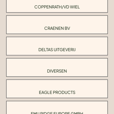
COPPENRATH/VD WIEL
CRAENEN BV
DELTAS UITGEVERIJ
DIVERSEN
EAGLE PRODUCTS
EMU RIDGE EUROPE GMBH