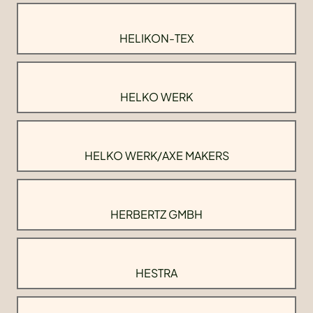
HELIKON-TEX
HELKO WERK
HELKO WERK/AXE MAKERS
HERBERTZ GMBH
HESTRA