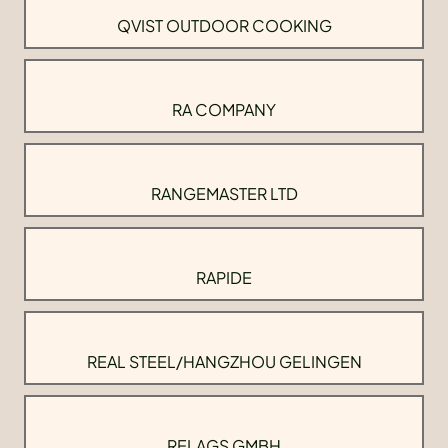
QVIST OUTDOOR COOKING
RA COMPANY
RANGEMASTER LTD
RAPIDE
REAL STEEL/HANGZHOU GELINGEN
RELAGS GMBH