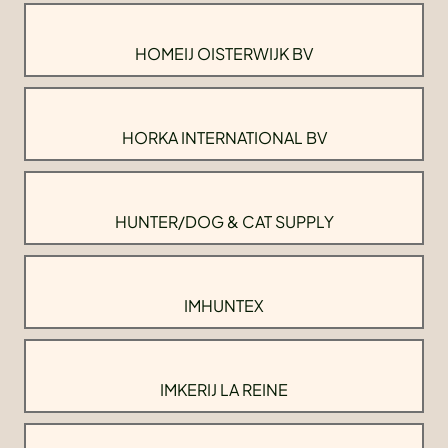
HOMEIJ OISTERWIJK BV
HORKA INTERNATIONAL BV
HUNTER/DOG & CAT SUPPLY
IMHUNTEX
IMKERIJ LA REINE