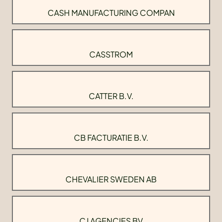
CASH MANUFACTURING COMPAN
CASSTROM
CATTER B.V.
CB FACTURATIE B.V.
CHEVALIER SWEDEN AB
CJ AGENCIES BV