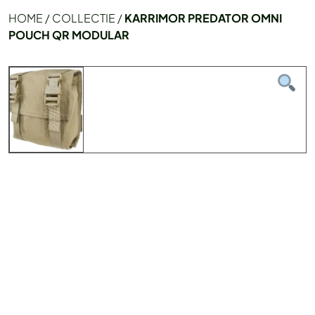
HOME
/
COLLECTIE
/
KARRIMOR PREDATOR OMNI
POUCH QR MODULAR