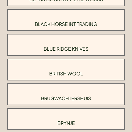
BLACK HORSE INT.TRADING
BLUE RIDGE KNIVES
BRITISH WOOL
BRUGWACHTERSHUIS
BRYNJE