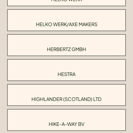
HELKO WERK/AXE MAKERS
HERBERTZ GMBH
HESTRA
HIGHLANDER (SCOTLAND) LTD
HIKE-A-WAY BV