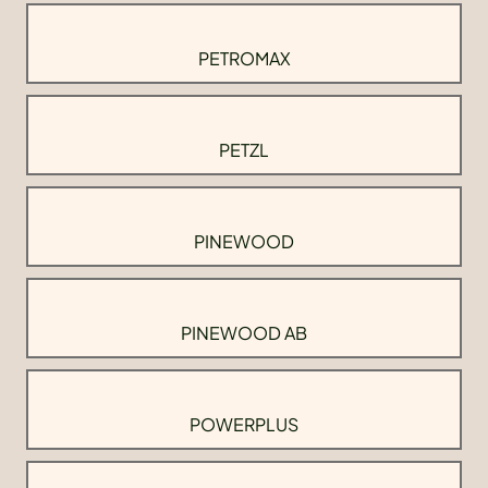
PETROMAX
PETZL
PINEWOOD
PINEWOOD AB
POWERPLUS