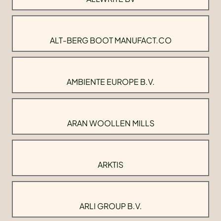
ALT-BERG BOOT MANUFACT.CO
AMBIENTE EUROPE B.V.
ARAN WOOLLEN MILLS
ARKTIS
ARLI GROUP B.V.