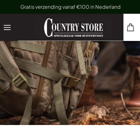
Gratis verzending vanaf €100 in Nederland