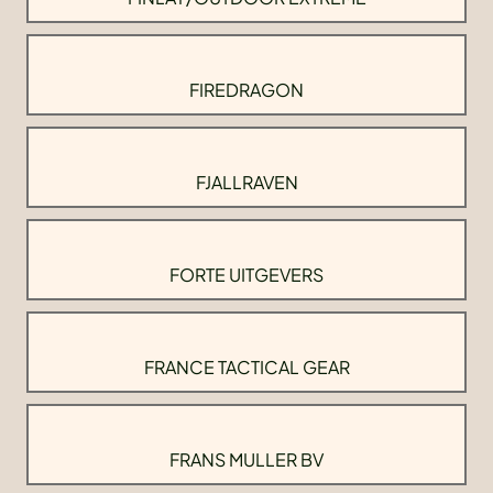
FIREDRAGON
FJALLRAVEN
FORTE UITGEVERS
FRANCE TACTICAL GEAR
FRANS MULLER BV