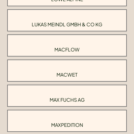
LUKAS MEINDL GMBH & CO KG
MACFLOW
MACWET
MAX FUCHS AG
MAXPEDITION