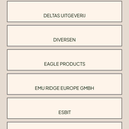
DELTAS UITGEVERIJ
DIVERSEN
EAGLE PRODUCTS
EMU RIDGE EUROPE GMBH
ESBIT