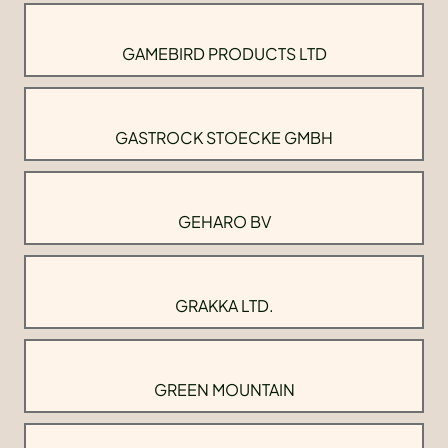
GAMEBIRD PRODUCTS LTD
GASTROCK STOECKE GMBH
GEHARO BV
GRAKKA LTD.
GREEN MOUNTAIN