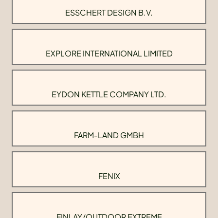
ESSCHERT DESIGN B.V.
EXPLORE INTERNATIONAL LIMITED
EYDON KETTLE COMPANY LTD.
FARM-LAND GMBH
FENIX
FINLAY/OUTDOOR EXTREME