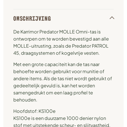
OMSCHRIJVING
De Karrimor Predator MOLLE Omni-tas is
ontworpen om te worden bevestigd aan alle
MOLLE-uitrusting, zoals de Predator PATROL
45, draagsystemen of kogelvrije vesten.
Met een grote capaciteit kan de tas naar
behoefte worden gebruikt voor munitie of
andere items. Als de tas niet wordt gebruikt of
gedeeltelijk gevuld is, kan het worden
samengedrukt om een ​​laag profiel te
behouden.
Hoofdstof: KS100e
KS100e is een duurzame 1000 denier nylon
stof met uitstekende scheur- en slijtvastheid.