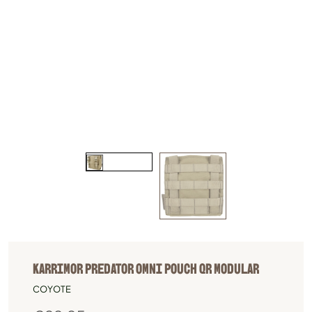
KARRIMOR PREDATOR OMNI POUCH QR MODULAR
COYOTE