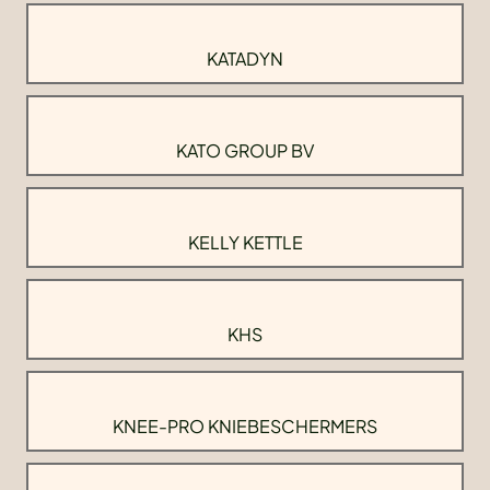
KATADYN
KATO GROUP BV
KELLY KETTLE
KHS
KNEE-PRO KNIEBESCHERMERS