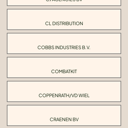
CL DISTRIBUTION
COBBS INDUSTRIES B.V.
COMBATKIT
COPPENRATH/VD WIEL
CRAENEN BV