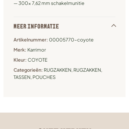
— 300x 7,62 mm schakelmunitie
MEER INFORMATIE
Artikelnummer:
00005770-coyote
Merk:
Karrimor
Kleur:
COYOTE
Categorieën:
RUGZAKKEN
,
RUGZAKKEN,
TASSEN, POUCHES