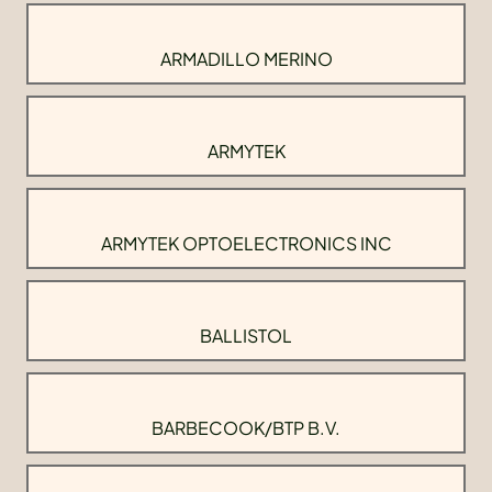
ARMADILLO MERINO
ARMYTEK
ARMYTEK OPTOELECTRONICS INC
BALLISTOL
BARBECOOK/BTP B.V.