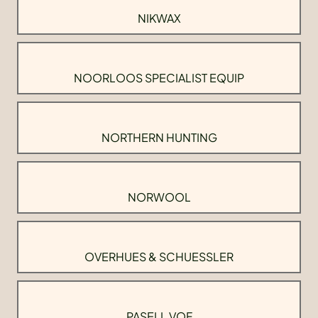
NIKWAX
NOORLOOS SPECIALIST EQUIP
NORTHERN HUNTING
NORWOOL
OVERHUES & SCHUESSLER
PASELL VOF