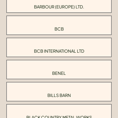
BARBOUR (EUROPE) LTD.
BCB
BCB INTERNATIONAL LTD
BENEL
BILLS BARN
BLACK COUNTRY METAL WORKS