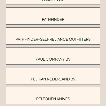
PATHFINDER
PATHFINDER-SELF RELIANCE OUTFITTERS
PAUL COMPANY BV
PELIKAN NEDERLAND BV
PELTONEN KNIVES