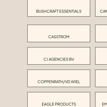
BUSHCRAFT ESSENTIALS
CAM
CASSTROM
CJ AGENCIES BV
COPPENRATH/VD WIEL
EAGLE PRODUCTS
EM