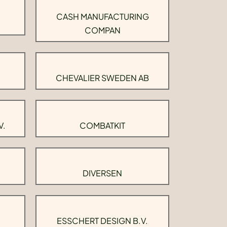
CASH MANUFACTURING
COMPAN
CHEVALIER SWEDEN AB
V.
COMBATKIT
DIVERSEN
ESSCHERT DESIGN B.V.