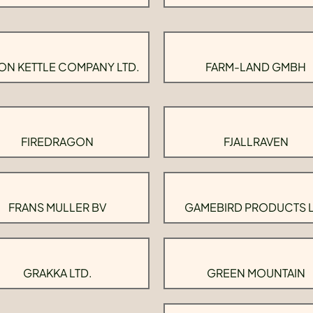
ON KETTLE COMPANY LTD.
FARM-LAND GMBH
FIREDRAGON
FJALLRAVEN
FRANS MULLER BV
GAMEBIRD PRODUCTS 
GRAKKA LTD.
GREEN MOUNTAIN