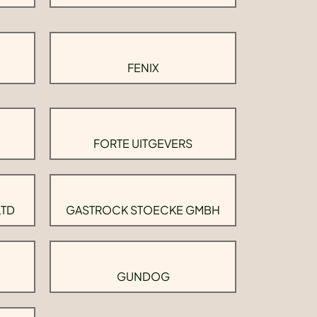
FENIX
FORTE UITGEVERS
LTD
GASTROCK STOECKE GMBH
GUNDOG