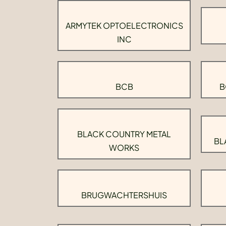
ARMYTEK OPTOELECTRONICS
INC
BCB
B
BLACK COUNTRY METAL
BL
WORKS
BRUGWACHTERSHUIS