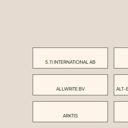
5.11 INTERNATIONAL AB
ALLWRITE BV
ALT-
ARKTIS