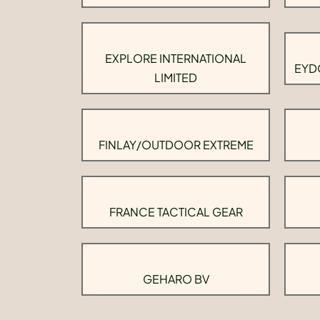
EXPLORE INTERNATIONAL
EYD
LIMITED
FINLAY/OUTDOOR EXTREME
FRANCE TACTICAL GEAR
GEHARO BV