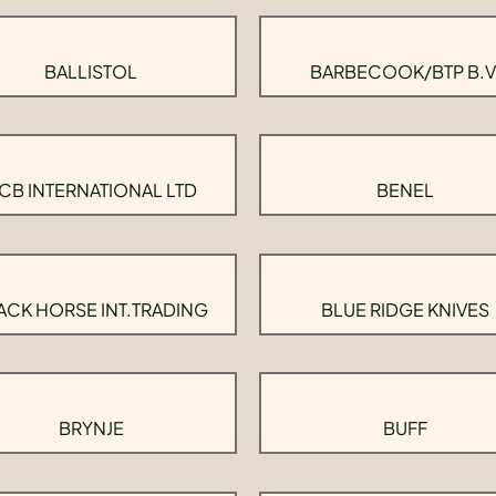
BALLISTOL
BARBECOOK/BTP B.V
CB INTERNATIONAL LTD
BENEL
ACK HORSE INT.TRADING
BLUE RIDGE KNIVES
BRYNJE
BUFF