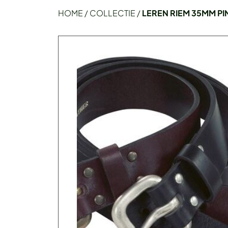
HOME
/
COLLECTIE
/
LEREN RIEM 35MM 