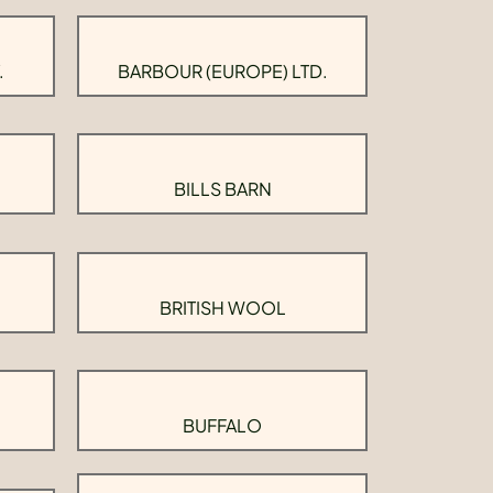
.
BARBOUR (EUROPE) LTD.
BILLS BARN
BRITISH WOOL
BUFFALO