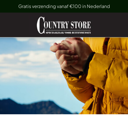
Gratis verzending vanaf €100 in Nederland