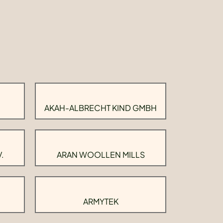
AKAH-ALBRECHT KIND GMBH
.
ARAN WOOLLEN MILLS
ARMYTEK