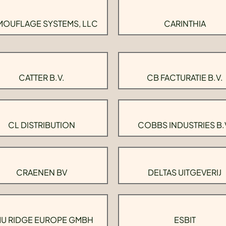
OUFLAGE SYSTEMS, LLC
CARINTHIA
CATTER B.V.
CB FACTURATIE B.V.
CL DISTRIBUTION
COBBS INDUSTRIES B.
CRAENEN BV
DELTAS UITGEVERIJ
U RIDGE EUROPE GMBH
ESBIT