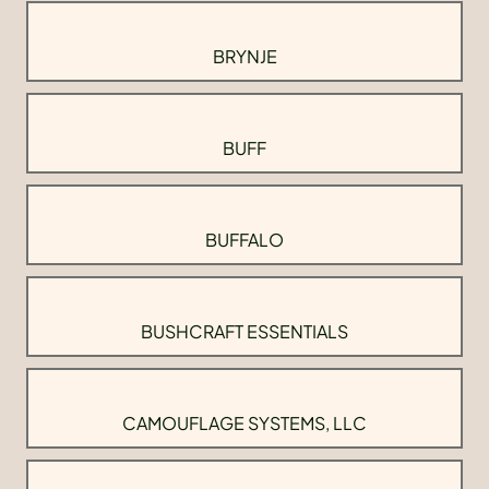
BRYNJE
BUFF
BUFFALO
BUSHCRAFT ESSENTIALS
CAMOUFLAGE SYSTEMS, LLC