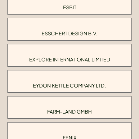
ESBIT
ESSCHERT DESIGN B.V.
EXPLORE INTERNATIONAL LIMITED
EYDON KETTLE COMPANY LTD.
FARM-LAND GMBH
FENIX