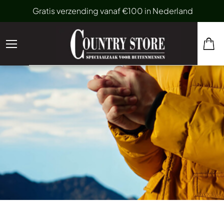
Gratis verzending vanaf €100 in Nederland