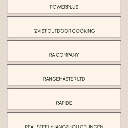
POWERPLUS
QVIST OUTDOOR COOKING
RA COMPANY
RANGEMASTER LTD
RAPIDE
REAL STEEL/HANGZHOU GELINGEN