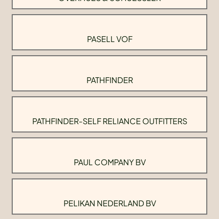
PASELL VOF
PATHFINDER
PATHFINDER-SELF RELIANCE OUTFITTERS
PAUL COMPANY BV
PELIKAN NEDERLAND BV