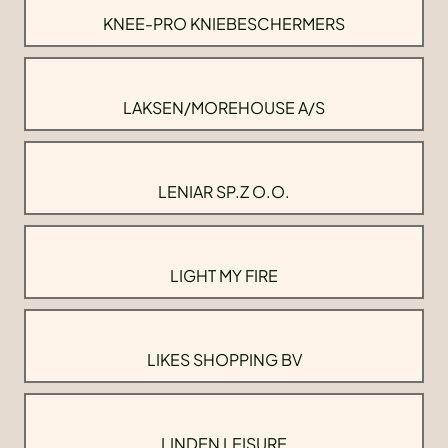
KNEE-PRO KNIEBESCHERMERS
LAKSEN/MOREHOUSE A/S
LENIAR SP.Z O.O.
LIGHT MY FIRE
LIKES SHOPPING BV
LINDEN LEISURE