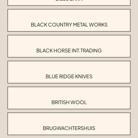
BLACK COUNTRY METAL WORKS
BLACK HORSE INT.TRADING
BLUE RIDGE KNIVES
BRITISH WOOL
BRUGWACHTERSHUIS