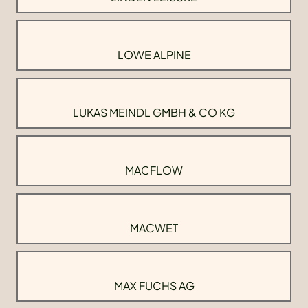
LOWE ALPINE
LUKAS MEINDL GMBH & CO KG
MACFLOW
MACWET
MAX FUCHS AG