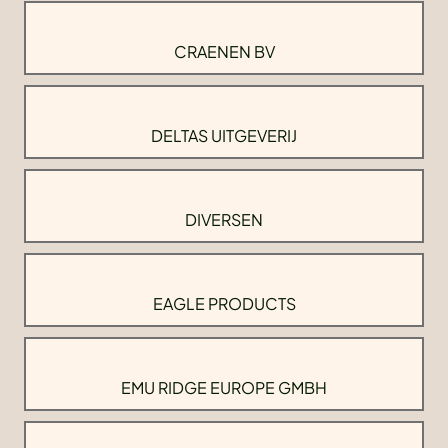
CRAENEN BV
DELTAS UITGEVERIJ
DIVERSEN
EAGLE PRODUCTS
EMU RIDGE EUROPE GMBH