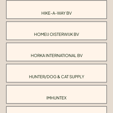
HIKE-A-WAY BV
HOMEIJ OISTERWIJK BV
HORKA INTERNATIONAL BV
HUNTER/DOG & CAT SUPPLY
IMHUNTEX