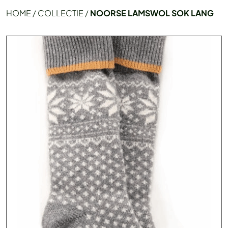
HOME
/
COLLECTIE
/
NOORSE LAMSWOL SOK LANG