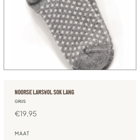
NOORSE LAMSWOL SOK LANG
GRIJS
€
19,95
MAAT