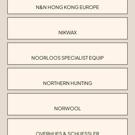
N&N HONG KONG EUROPE
NIKWAX
NOORLOOS SPECIALIST EQUIP
NORTHERN HUNTING
NORWOOL
OVERHUES & SCHUESSLER