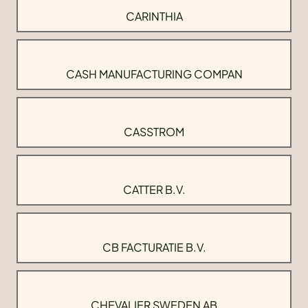
CARINTHIA
CASH MANUFACTURING COMPAN
CASSTROM
CATTER B.V.
CB FACTURATIE B.V.
CHEVALIER SWEDEN AB