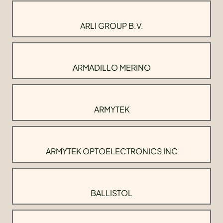
ARLI GROUP B.V.
ARMADILLO MERINO
ARMYTEK
ARMYTEK OPTOELECTRONICS INC
BALLISTOL