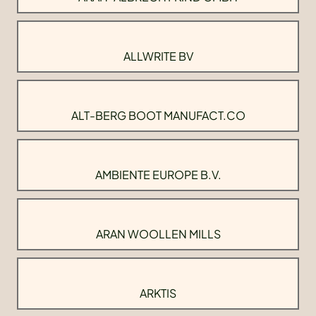
ALLWRITE BV
ALT-BERG BOOT MANUFACT.CO
AMBIENTE EUROPE B.V.
ARAN WOOLLEN MILLS
ARKTIS