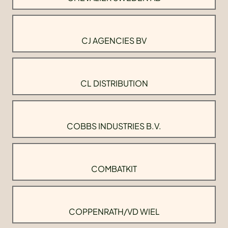
CJ AGENCIES BV
CL DISTRIBUTION
COBBS INDUSTRIES B.V.
COMBATKIT
COPPENRATH/VD WIEL