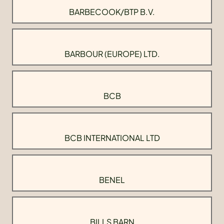
BARBECOOK/BTP B.V.
BARBOUR (EUROPE) LTD.
BCB
BCB INTERNATIONAL LTD
BENEL
BILLS BARN