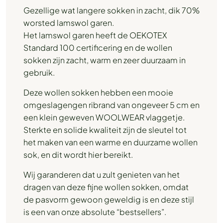
Gezellige wat langere sokken in zacht, dik 70%
worsted lamswol garen.
Het lamswol garen heeft de OEKOTEX
Standard 100 certificering en de wollen
sokken zijn zacht, warm en zeer duurzaam in
gebruik.
Deze wollen sokken hebben een mooie
omgeslagengen ribrand van ongeveer 5 cm en
een klein geweven WOOLWEAR vlaggetje.
Sterkte en solide kwaliteit zijn de sleutel tot
het maken van een warme en duurzame wollen
sok, en dit wordt hier bereikt.
Wij garanderen dat u zult genieten van het
dragen van deze fijne wollen sokken, omdat
de pasvorm gewoon geweldig is en deze stijl
is een van onze absolute “bestsellers”.