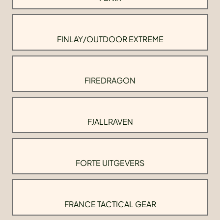
FINLAY/OUTDOOR EXTREME
FIREDRAGON
FJALLRAVEN
FORTE UITGEVERS
FRANCE TACTICAL GEAR