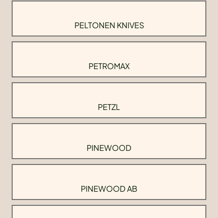
PELTONEN KNIVES
PETROMAX
PETZL
PINEWOOD
PINEWOOD AB