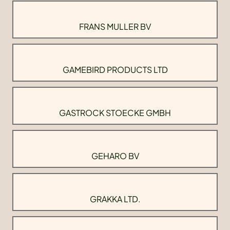
FRANS MULLER BV
GAMEBIRD PRODUCTS LTD
GASTROCK STOECKE GMBH
GEHARO BV
GRAKKA LTD.