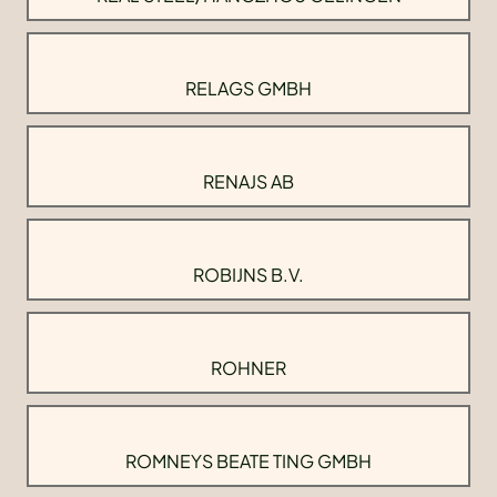
RELAGS GMBH
RENAJS AB
ROBIJNS B.V.
ROHNER
ROMNEYS BEATE TING GMBH