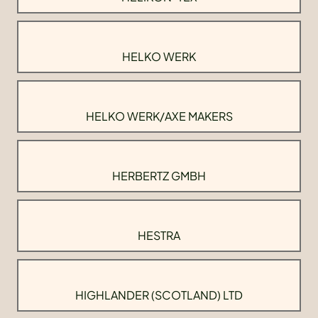
HELKO WERK
HELKO WERK/AXE MAKERS
HERBERTZ GMBH
HESTRA
HIGHLANDER (SCOTLAND) LTD