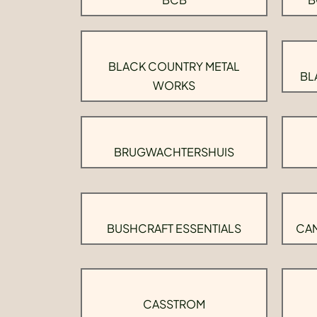
BLACK COUNTRY METAL
BL
WORKS
BRUGWACHTERSHUIS
BUSHCRAFT ESSENTIALS
CAM
CASSTROM