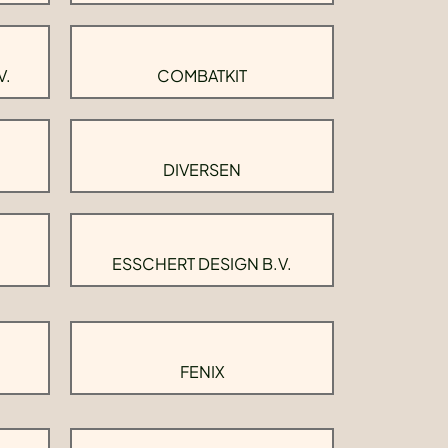
V.
COMBATKIT
DIVERSEN
ESSCHERT DESIGN B.V.
FENIX