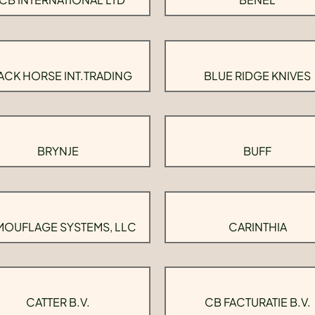
ACK HORSE INT.TRADING
BLUE RIDGE KNIVES
BRYNJE
BUFF
OUFLAGE SYSTEMS, LLC
CARINTHIA
CATTER B.V.
CB FACTURATIE B.V.