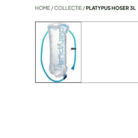
HOME
/
COLLECTIE
/
PLATYPUS HOSER 3L