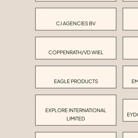
CJ AGENCIES BV
COPPENRATH/VD WIEL
EAGLE PRODUCTS
EM
EXPLORE INTERNATIONAL
EYD
LIMITED