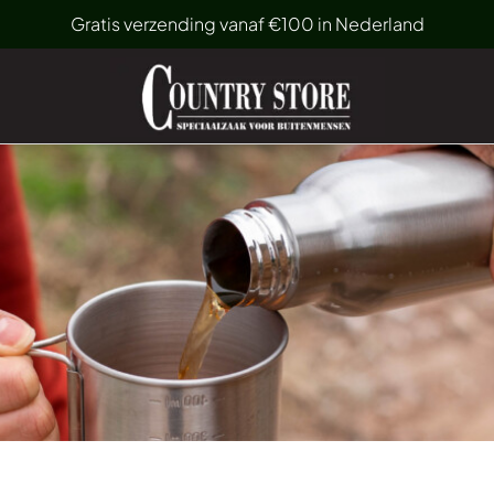
Gratis verzending vanaf €100 in Nederland