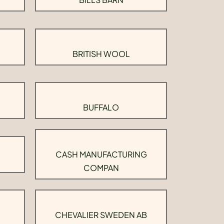
BRITISH WOOL
BUFFALO
CASH MANUFACTURING
COMPAN
CHEVALIER SWEDEN AB