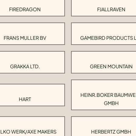
FIREDRAGON
FJALLRAVEN
FRANS MULLER BV
GAMEBIRD PRODUCTS 
GRAKKA LTD.
GREEN MOUNTAIN
HEINR.BOKER BAUMWE
HART
GMBH
LKO WERK/AXE MAKERS
HERBERTZ GMBH