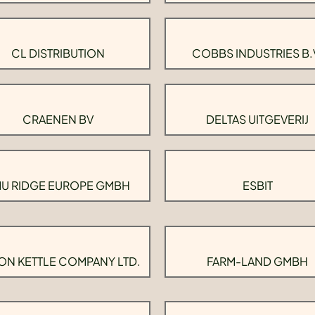
CL DISTRIBUTION
COBBS INDUSTRIES B.
CRAENEN BV
DELTAS UITGEVERIJ
U RIDGE EUROPE GMBH
ESBIT
ON KETTLE COMPANY LTD.
FARM-LAND GMBH