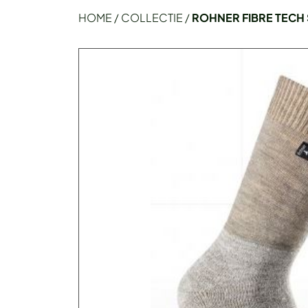
HOME
/
COLLECTIE
/
ROHNER FIBRE TECH