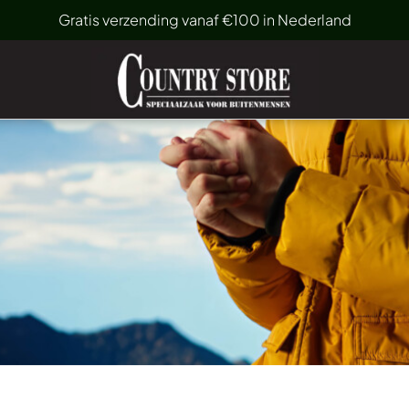
Gratis verzending vanaf €100 in Nederland