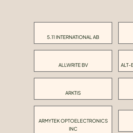
5.11 INTERNATIONAL AB
ALLWRITE BV
ALT-
ARKTIS
ARMYTEK OPTOELECTRONICS
INC