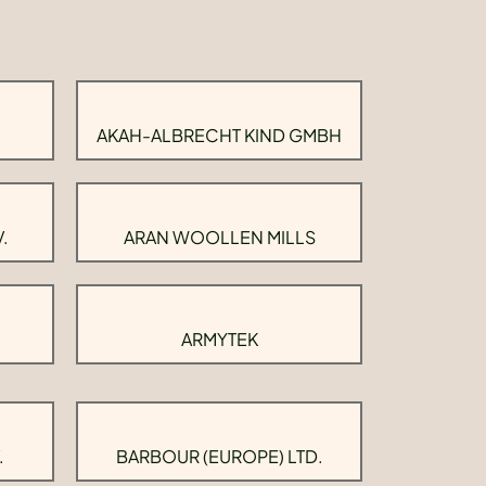
AKAH-ALBRECHT KIND GMBH
.
ARAN WOOLLEN MILLS
ARMYTEK
.
BARBOUR (EUROPE) LTD.