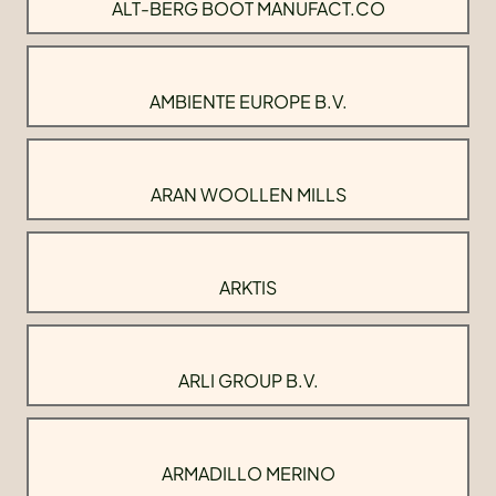
ALT-BERG BOOT MANUFACT.CO
AMBIENTE EUROPE B.V.
ARAN WOOLLEN MILLS
ARKTIS
ARLI GROUP B.V.
ARMADILLO MERINO