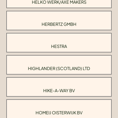
HELKO WERK/AXE MAKERS
HERBERTZ GMBH
HESTRA
HIGHLANDER (SCOTLAND) LTD
HIKE-A-WAY BV
HOMEIJ OISTERWIJK BV