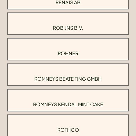
RENAJS AB
ROBIJNS B.V.
ROHNER
ROMNEYS BEATE TING GMBH
ROMNEYS KENDAL MINT CAKE
ROTHCO