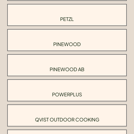
PETZL
PINEWOOD
PINEWOOD AB
POWERPLUS
QVIST OUTDOOR COOKING