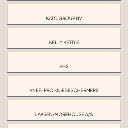
KATO GROUP BV
KELLY KETTLE
KHS
KNEE-PRO KNIEBESCHERMERS
LAKSEN/MOREHOUSE A/S