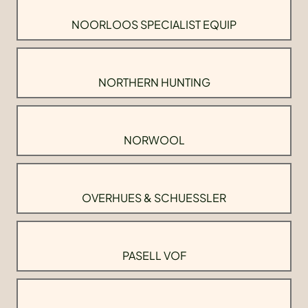
NOORLOOS SPECIALIST EQUIP
NORTHERN HUNTING
NORWOOL
OVERHUES & SCHUESSLER
PASELL VOF