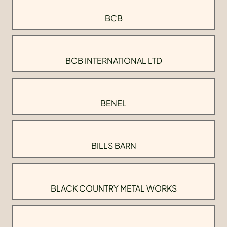
BCB
BCB INTERNATIONAL LTD
BENEL
BILLS BARN
BLACK COUNTRY METAL WORKS