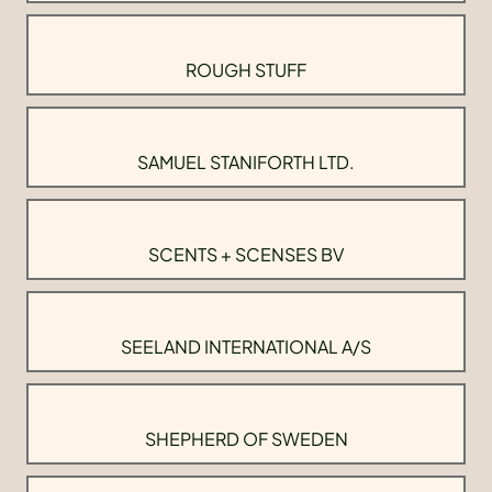
ROUGH STUFF
SAMUEL STANIFORTH LTD.
SCENTS + SCENSES BV
SEELAND INTERNATIONAL A/S
SHEPHERD OF SWEDEN