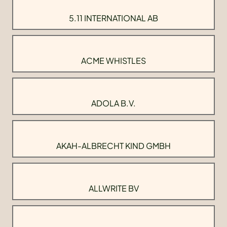
5.11 INTERNATIONAL AB
ACME WHISTLES
ADOLA B.V.
AKAH-ALBRECHT KIND GMBH
ALLWRITE BV