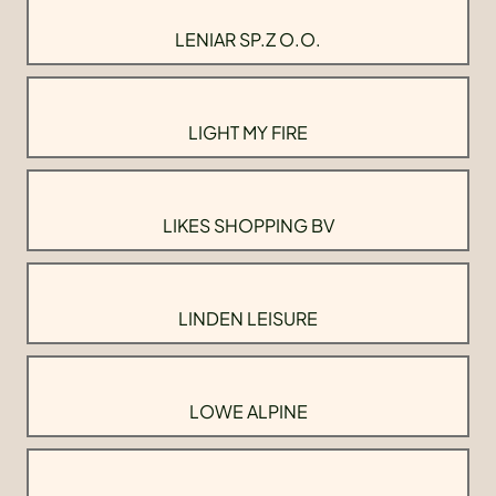
LENIAR SP.Z O.O.
LIGHT MY FIRE
LIKES SHOPPING BV
LINDEN LEISURE
LOWE ALPINE