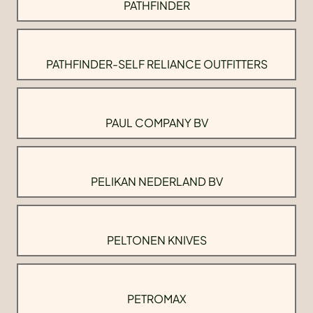
PATHFINDER
PATHFINDER-SELF RELIANCE OUTFITTERS
PAUL COMPANY BV
PELIKAN NEDERLAND BV
PELTONEN KNIVES
PETROMAX