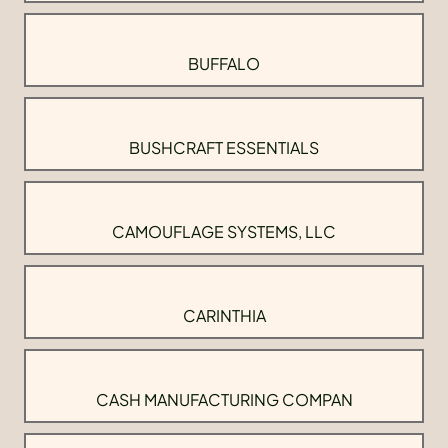
BUFFALO
BUSHCRAFT ESSENTIALS
CAMOUFLAGE SYSTEMS, LLC
CARINTHIA
CASH MANUFACTURING COMPAN