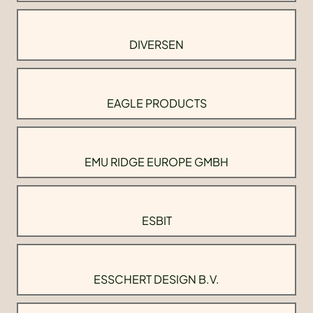
DIVERSEN
EAGLE PRODUCTS
EMU RIDGE EUROPE GMBH
ESBIT
ESSCHERT DESIGN B.V.