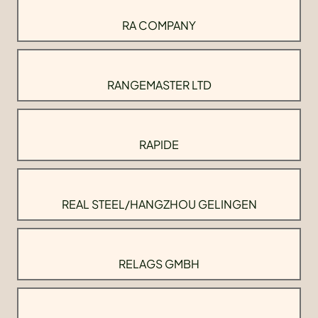
RA COMPANY
RANGEMASTER LTD
RAPIDE
REAL STEEL/HANGZHOU GELINGEN
RELAGS GMBH