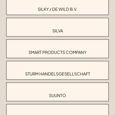
SILKY / DE WILD B.V.
SILVA
SMART PRODUCTS COMPANY
STURM HANDELSGESELLSCHAFT
SUUNTO