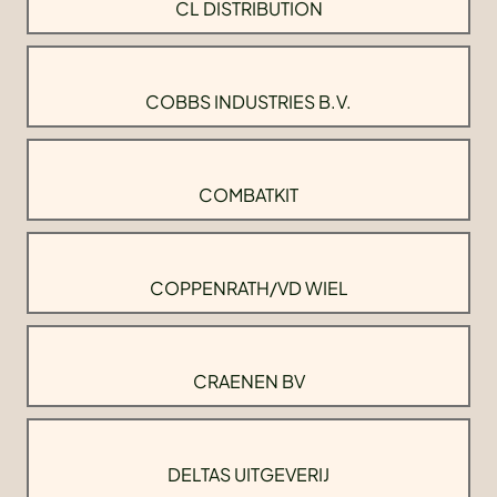
CL DISTRIBUTION
COBBS INDUSTRIES B.V.
COMBATKIT
COPPENRATH/VD WIEL
CRAENEN BV
DELTAS UITGEVERIJ