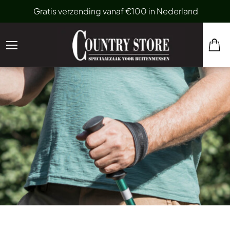
Gratis verzending vanaf €100 in Nederland