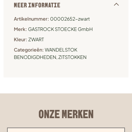
MEER INFORMATIE
Artikelnummer:
00002652-zwart
Merk:
GASTROCK STOECKE GmbH
Kleur:
ZWART
Categorieën:
WANDELSTOK
BENODIGDHEDEN
,
ZITSTOKKEN
ONZE MERKEN