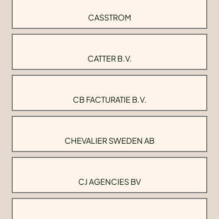
CASSTROM
CATTER B.V.
CB FACTURATIE B.V.
CHEVALIER SWEDEN AB
CJ AGENCIES BV