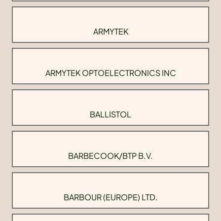
ARMYTEK
ARMYTEK OPTOELECTRONICS INC
BALLISTOL
BARBECOOK/BTP B.V.
BARBOUR (EUROPE) LTD.