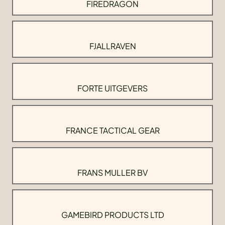
FIREDRAGON
FJALLRAVEN
FORTE UITGEVERS
FRANCE TACTICAL GEAR
FRANS MULLER BV
GAMEBIRD PRODUCTS LTD