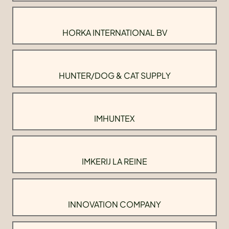
HORKA INTERNATIONAL BV
HUNTER/DOG & CAT SUPPLY
IMHUNTEX
IMKERIJ LA REINE
INNOVATION COMPANY