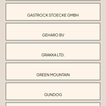
GASTROCK STOECKE GMBH
GEHARO BV
GRAKKA LTD.
GREEN MOUNTAIN
GUNDOG