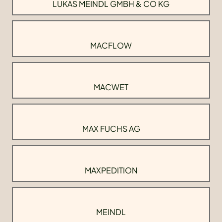
LUKAS MEINDL GMBH & CO KG
MACFLOW
MACWET
MAX FUCHS AG
MAXPEDITION
MEINDL