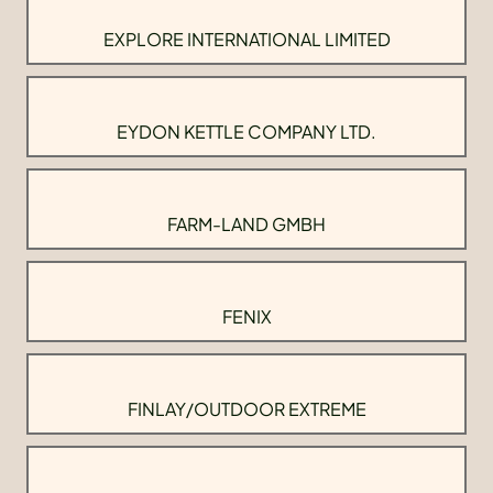
EXPLORE INTERNATIONAL LIMITED
EYDON KETTLE COMPANY LTD.
FARM-LAND GMBH
FENIX
FINLAY/OUTDOOR EXTREME