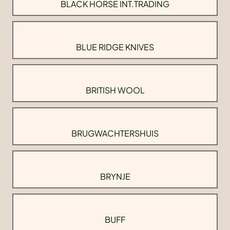
BLACK HORSE INT.TRADING
BLUE RIDGE KNIVES
BRITISH WOOL
BRUGWACHTERSHUIS
BRYNJE
BUFF