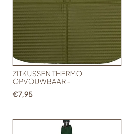
ZITKUSSEN THERMO
OPVOUWBAAR -
€
7,95