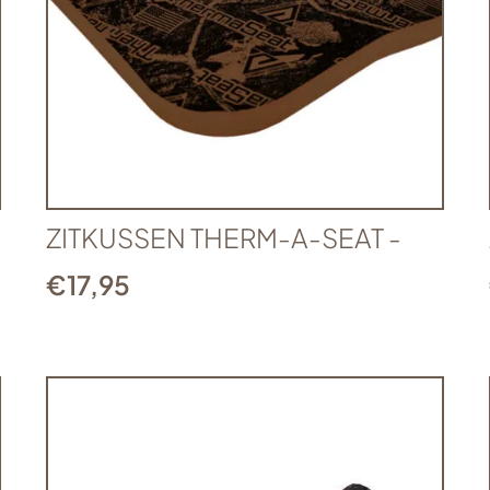
ZITKUSSEN THERM-A-SEAT -
€
17,95