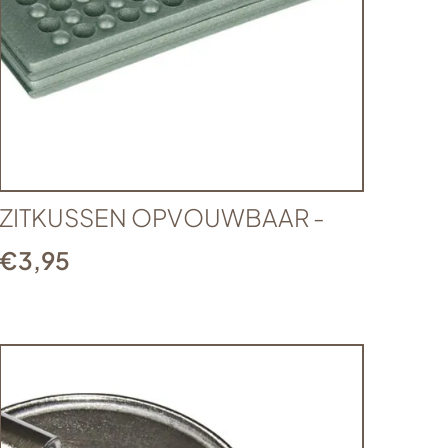
ZITKUSSEN OPVOUWBAAR -
€
3,95