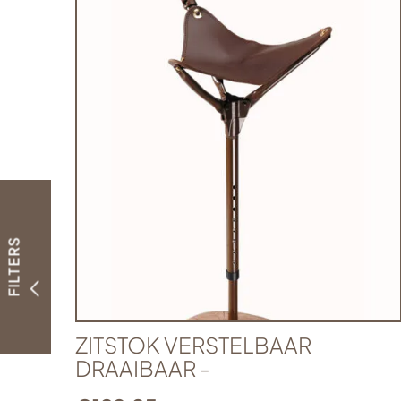
FILTERS
ZITSTOK VERSTELBAAR
DRAAIBAAR -