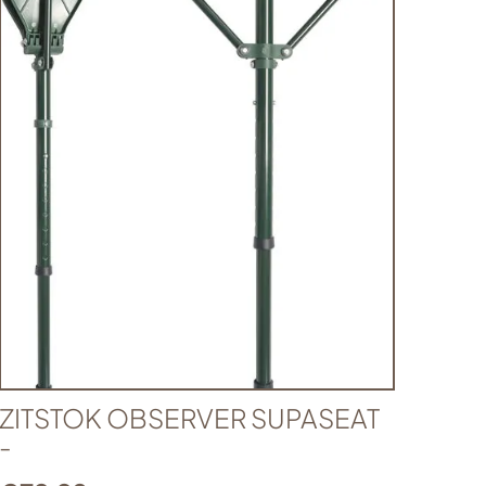
ZITSTOK OBSERVER SUPASEAT
-