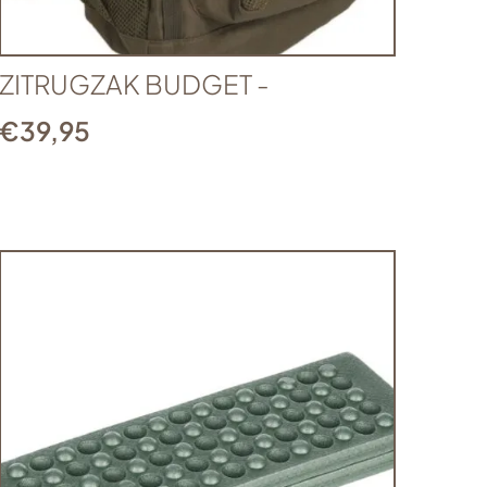
ZITRUGZAK BUDGET -
€
39,95