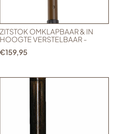
ZITSTOK OMKLAPBAAR & IN
HOOGTE VERSTELBAAR -
€
159,95