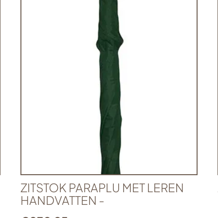
ZITSTOK PARAPLU MET LEREN
HANDVATTEN -