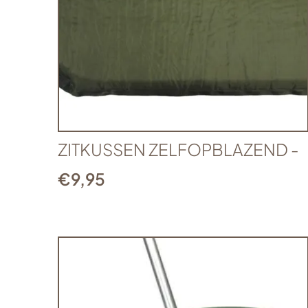
ZITKUSSEN ZELFOPBLAZEND -
€
9,95