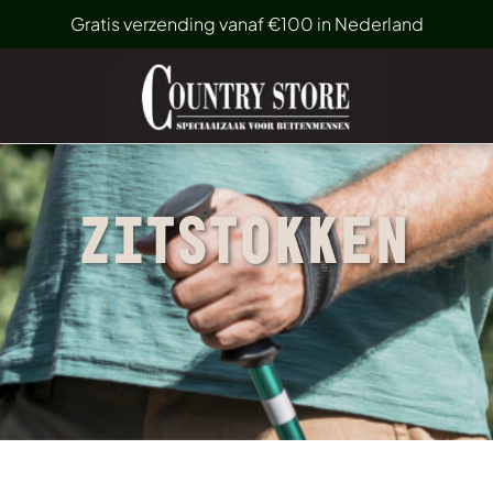
Gratis verzending vanaf €100 in Nederland
ZITSTOKKEN