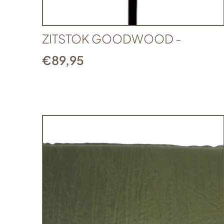
ZITSTOK GOODWOOD -
€
89,95