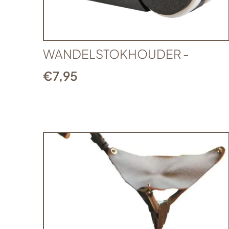
WANDELSTOKHOUDER -
€
7,95