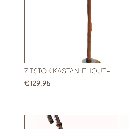
ZITSTOK KASTANJEHOUT -
€
129,95