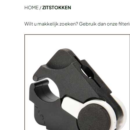
HOME
/
ZITSTOKKEN
Wilt u makkelijk zoeken? Gebruik dan onze filter