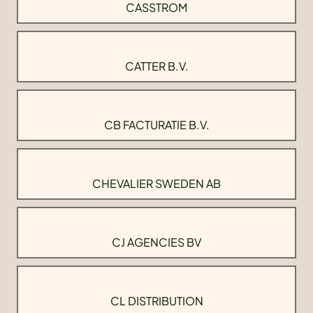
CASSTROM
CATTER B.V.
CB FACTURATIE B.V.
CHEVALIER SWEDEN AB
CJ AGENCIES BV
CL DISTRIBUTION