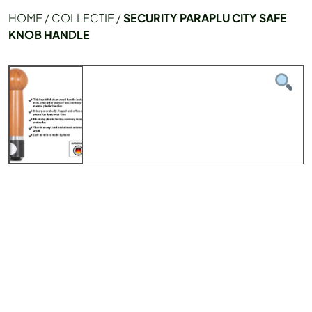
HOME
/
COLLECTIE
/
SECURITY PARAPLU CITY SAFE
KNOB HANDLE