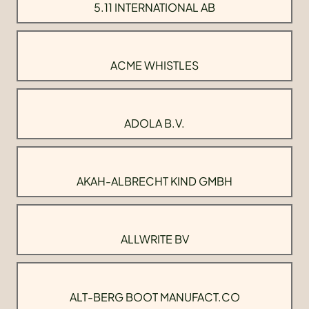
5.11 INTERNATIONAL AB
ACME WHISTLES
ADOLA B.V.
AKAH-ALBRECHT KIND GMBH
ALLWRITE BV
ALT-BERG BOOT MANUFACT.CO