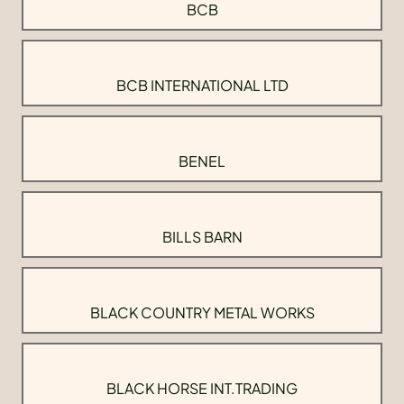
BCB
BCB INTERNATIONAL LTD
BENEL
BILLS BARN
BLACK COUNTRY METAL WORKS
BLACK HORSE INT.TRADING