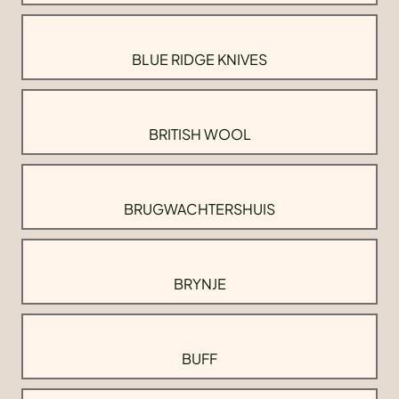
BLUE RIDGE KNIVES
BRITISH WOOL
BRUGWACHTERSHUIS
BRYNJE
BUFF