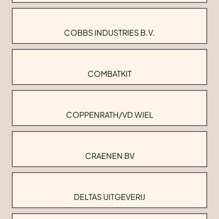
COBBS INDUSTRIES B.V.
COMBATKIT
COPPENRATH/VD WIEL
CRAENEN BV
DELTAS UITGEVERIJ