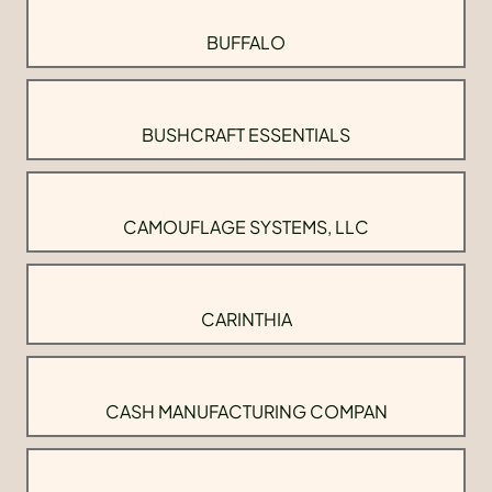
BUFFALO
BUSHCRAFT ESSENTIALS
CAMOUFLAGE SYSTEMS, LLC
CARINTHIA
CASH MANUFACTURING COMPAN