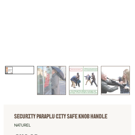
SECURITY PARAPLU CITY SAFE KNOB HANDLE
NATUREL