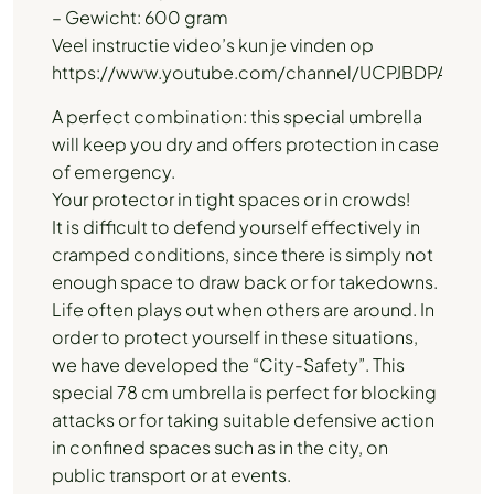
– Gewicht: 600 gram
Veel instructie video’s kun je vinden op
https://www.youtube.com/channel/UCPJBDPA4sjU
A perfect combination: this special umbrella
will keep you dry and offers protection in case
of emergency.
Your protector in tight spaces or in crowds!
It is difficult to defend yourself effectively in
cramped conditions, since there is simply not
enough space to draw back or for takedowns.
Life often plays out when others are around. In
order to protect yourself in these situations,
we have developed the “City-Safety”. This
special 78 cm umbrella is perfect for blocking
attacks or for taking suitable defensive action
in confined spaces such as in the city, on
public transport or at events.