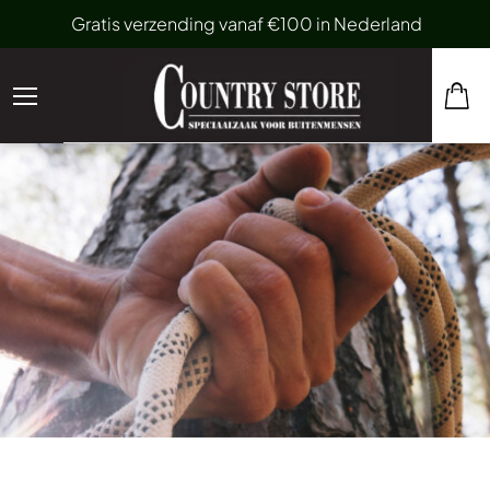
Gratis verzending vanaf €100 in Nederland