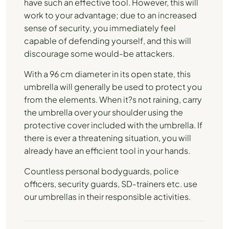
have such an effective tool. However, this will
work to your advantage; due to an increased
sense of security, you immediately feel
capable of defending yourself, and this will
discourage some would-be attackers.
With a 96 cm diameter in its open state, this
umbrella will generally be used to protect you
from the elements. When it?s not raining, carry
the umbrella over your shoulder using the
protective cover included with the umbrella. If
there is ever a threatening situation, you will
already have an efficient tool in your hands.
Countless personal bodyguards, police
officers, security guards, SD-trainers etc. use
our umbrellas in their responsible activities.