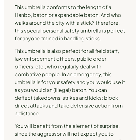
This umbrella conforms to the length of a
Hanbo, baton or expandable baton. And who
walks around the city with a stick? Therefore,
this special personal safety umbrella is perfect
for anyone trained in handling sticks.
This umbrella is also perfect for all field staff,
law enforcement officers, public order
officers, etc., who regularly deal with
combative people. In an emergency, this
umbrella is for your safety and you would use it
as you would an (illegal) baton. You can
deflect takedowns, strikes and kicks; block
direct attacks and take defensive action from
a distance.
You will benefit from the element of surprise,
since the aggressor will not expect you to