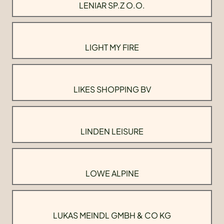
LENIAR SP.Z O.O.
LIGHT MY FIRE
LIKES SHOPPING BV
LINDEN LEISURE
LOWE ALPINE
LUKAS MEINDL GMBH & CO KG