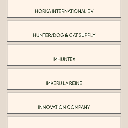
HORKA INTERNATIONAL BV
HUNTER/DOG & CAT SUPPLY
IMHUNTEX
IMKERIJ LA REINE
INNOVATION COMPANY