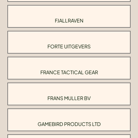
FJALLRAVEN
FORTE UITGEVERS
FRANCE TACTICAL GEAR
FRANS MULLER BV
GAMEBIRD PRODUCTS LTD