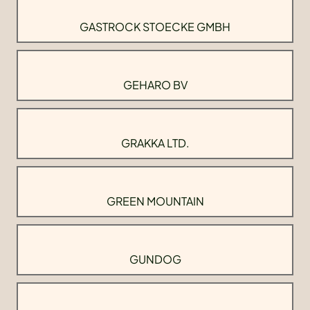
GASTROCK STOECKE GMBH
GEHARO BV
GRAKKA LTD.
GREEN MOUNTAIN
GUNDOG