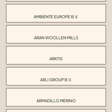
AMBIENTE EUROPE B.V.
ARAN WOOLLEN MILLS
ARKTIS
ARLI GROUP B.V.
ARMADILLO MERINO