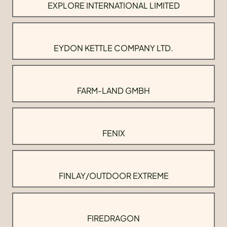
EXPLORE INTERNATIONAL LIMITED
EYDON KETTLE COMPANY LTD.
FARM-LAND GMBH
FENIX
FINLAY/OUTDOOR EXTREME
FIREDRAGON