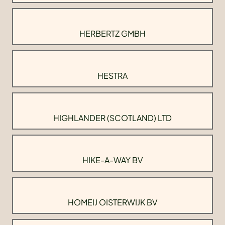
HERBERTZ GMBH
HESTRA
HIGHLANDER (SCOTLAND) LTD
HIKE-A-WAY BV
HOMEIJ OISTERWIJK BV