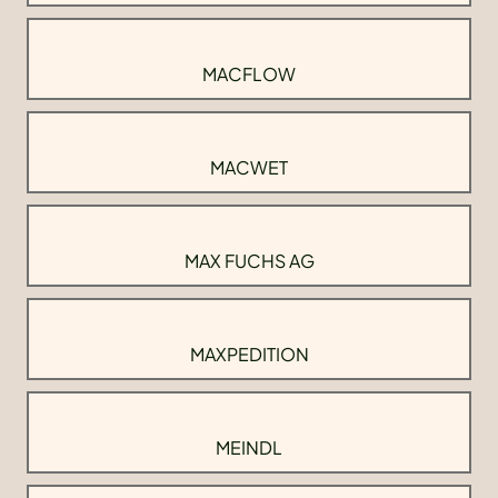
MACFLOW
MACWET
MAX FUCHS AG
MAXPEDITION
MEINDL