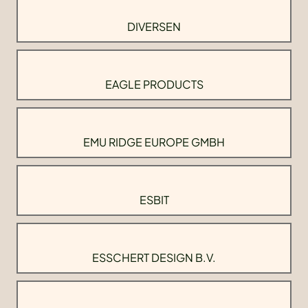
DIVERSEN
EAGLE PRODUCTS
EMU RIDGE EUROPE GMBH
ESBIT
ESSCHERT DESIGN B.V.