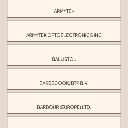
ARMYTEK
ARMYTEK OPTOELECTRONICS INC
BALLISTOL
BARBECOOK/BTP B.V.
BARBOUR (EUROPE) LTD.