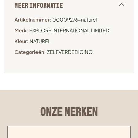
MEER INFORMATIE
Artikelnummer:
00009276-naturel
Merk:
EXPLORE INTERNATIONAL LIMITED
Kleur:
NATUREL
Categorieën:
ZELFVERDEDIGING
ONZE MERKEN