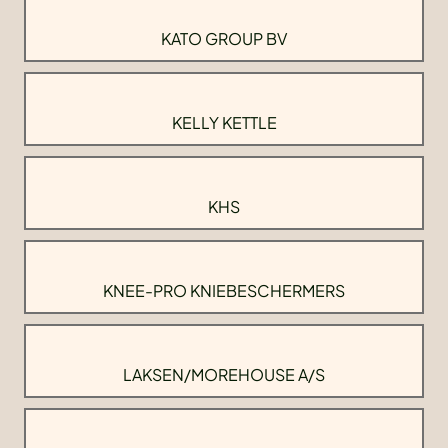
KATO GROUP BV
KELLY KETTLE
KHS
KNEE-PRO KNIEBESCHERMERS
LAKSEN/MOREHOUSE A/S