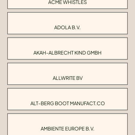
ACME WHISTLES
ADOLA B.V.
AKAH-ALBRECHT KIND GMBH
ALLWRITE BV
ALT-BERG BOOT MANUFACT.CO
AMBIENTE EUROPE B.V.