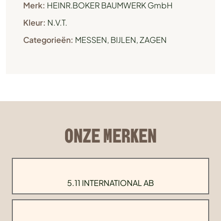
Merk:
HEINR.BOKER BAUMWERK GmbH
Kleur:
N.V.T.
Categorieën:
MESSEN, BIJLEN, ZAGEN
ONZE MERKEN
5.11 INTERNATIONAL AB