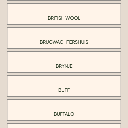
BRITISH WOOL
BRUGWACHTERSHUIS
BRYNJE
BUFF
BUFFALO