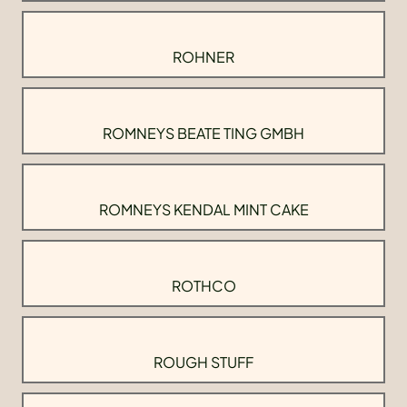
ROHNER
ROMNEYS BEATE TING GMBH
ROMNEYS KENDAL MINT CAKE
ROTHCO
ROUGH STUFF