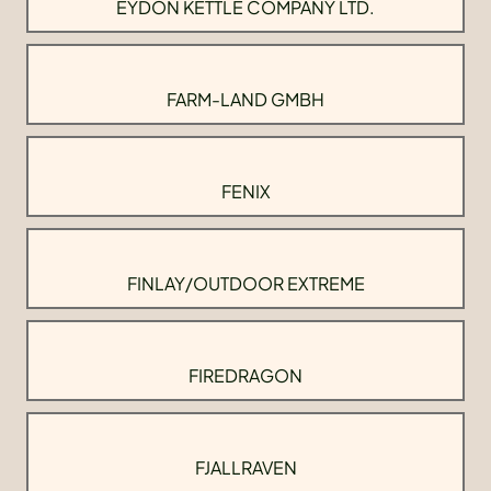
EYDON KETTLE COMPANY LTD.
FARM-LAND GMBH
FENIX
FINLAY/OUTDOOR EXTREME
FIREDRAGON
FJALLRAVEN