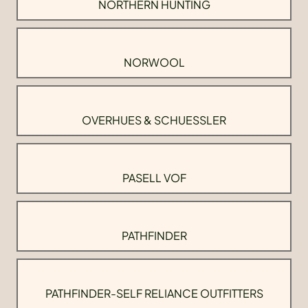
NORTHERN HUNTING
NORWOOL
OVERHUES & SCHUESSLER
PASELL VOF
PATHFINDER
PATHFINDER-SELF RELIANCE OUTFITTERS