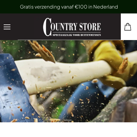
Gratis verzending vanaf €100 in Nederland