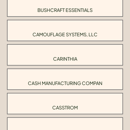
BUSHCRAFT ESSENTIALS
CAMOUFLAGE SYSTEMS, LLC
CARINTHIA
CASH MANUFACTURING COMPAN
CASSTROM