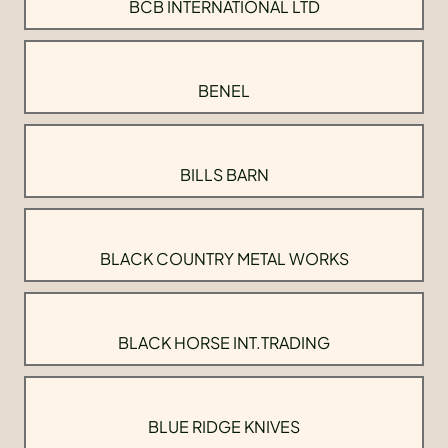
BCB INTERNATIONAL LTD
BENEL
BILLS BARN
BLACK COUNTRY METAL WORKS
BLACK HORSE INT.TRADING
BLUE RIDGE KNIVES