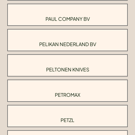
PAUL COMPANY BV
PELIKAN NEDERLAND BV
PELTONEN KNIVES
PETROMAX
PETZL