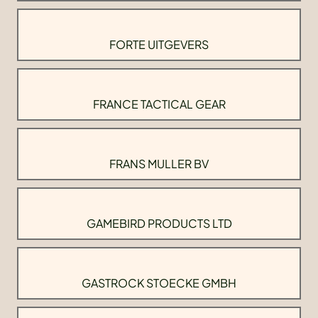
FORTE UITGEVERS
FRANCE TACTICAL GEAR
FRANS MULLER BV
GAMEBIRD PRODUCTS LTD
GASTROCK STOECKE GMBH