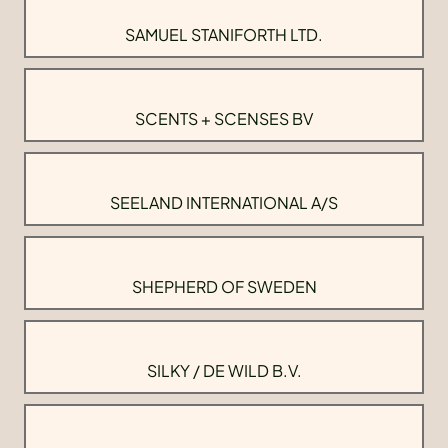
SAMUEL STANIFORTH LTD.
SCENTS + SCENSES BV
SEELAND INTERNATIONAL A/S
SHEPHERD OF SWEDEN
SILKY / DE WILD B.V.