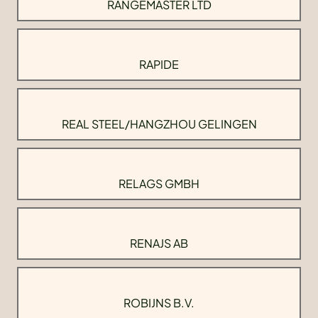
RANGEMASTER LTD
RAPIDE
REAL STEEL/HANGZHOU GELINGEN
RELAGS GMBH
RENAJS AB
ROBIJNS B.V.