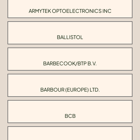
ARMYTEK OPTOELECTRONICS INC
BALLISTOL
BARBECOOK/BTP B.V.
BARBOUR (EUROPE) LTD.
BCB