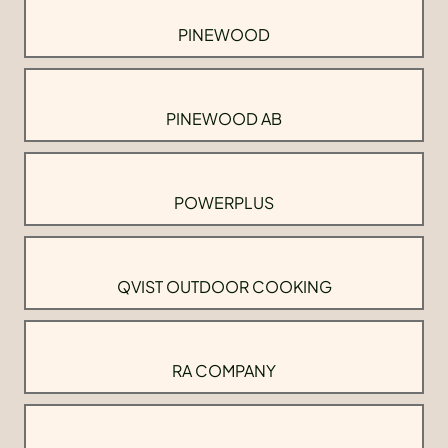
PINEWOOD
PINEWOOD AB
POWERPLUS
QVIST OUTDOOR COOKING
RA COMPANY