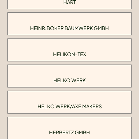
HART
HEINR.BOKER BAUMWERK GMBH
HELIKON-TEX
HELKO WERK
HELKO WERK/AXE MAKERS
HERBERTZ GMBH