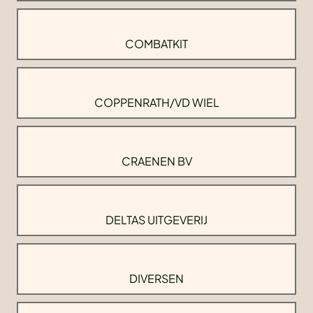
COMBATKIT
COPPENRATH/VD WIEL
CRAENEN BV
DELTAS UITGEVERIJ
DIVERSEN