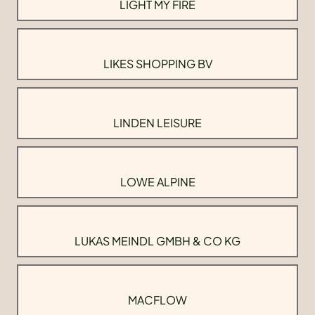
LIGHT MY FIRE
LIKES SHOPPING BV
LINDEN LEISURE
LOWE ALPINE
LUKAS MEINDL GMBH & CO KG
MACFLOW