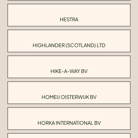
HESTRA
HIGHLANDER (SCOTLAND) LTD
HIKE-A-WAY BV
HOMEIJ OISTERWIJK BV
HORKA INTERNATIONAL BV