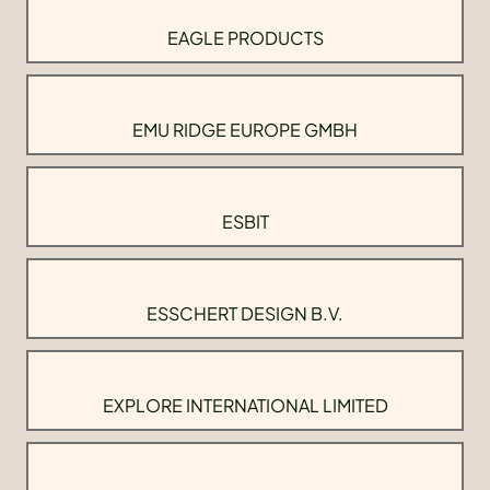
EAGLE PRODUCTS
EMU RIDGE EUROPE GMBH
ESBIT
ESSCHERT DESIGN B.V.
EXPLORE INTERNATIONAL LIMITED