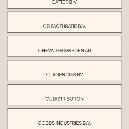
CATTER B.V.
CB FACTURATIE B.V.
CHEVALIER SWEDEN AB
CJ AGENCIES BV
CL DISTRIBUTION
COBBS INDUSTRIES B.V.