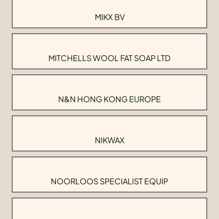
MIKX BV
MITCHELLS WOOL FAT SOAP LTD
N&N HONG KONG EUROPE
NIKWAX
NOORLOOS SPECIALIST EQUIP