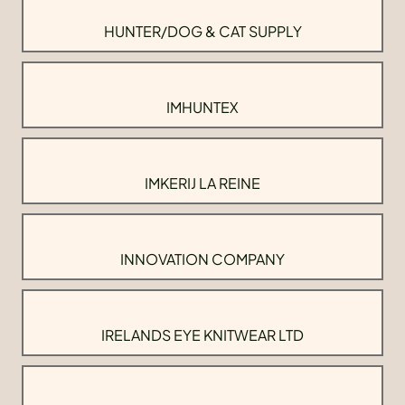
HUNTER/DOG & CAT SUPPLY
IMHUNTEX
IMKERIJ LA REINE
INNOVATION COMPANY
IRELANDS EYE KNITWEAR LTD