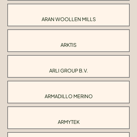
ARAN WOOLLEN MILLS
ARKTIS
ARLI GROUP B.V.
ARMADILLO MERINO
ARMYTEK