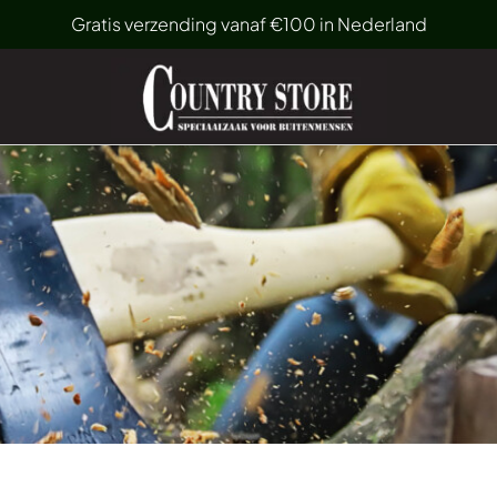
Gratis verzending vanaf €100 in Nederland