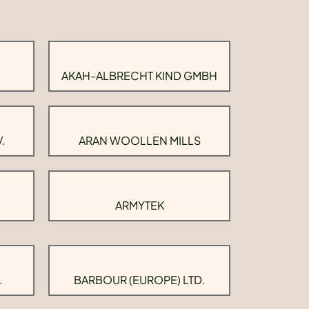
AKAH-ALBRECHT KIND GMBH
.
ARAN WOOLLEN MILLS
ARMYTEK
.
BARBOUR (EUROPE) LTD.