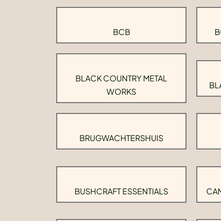
BCB
B
BLACK COUNTRY METAL
BL
WORKS
BRUGWACHTERSHUIS
BUSHCRAFT ESSENTIALS
CAM