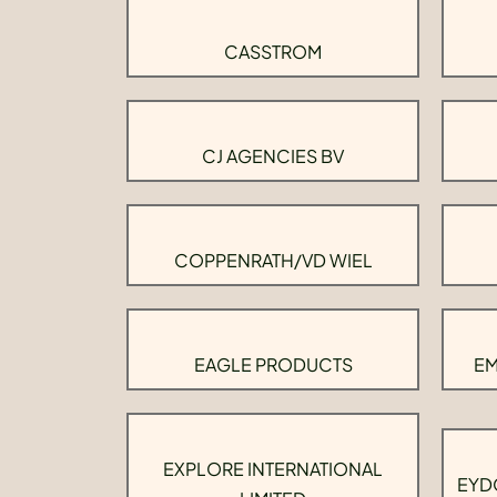
CASSTROM
CJ AGENCIES BV
COPPENRATH/VD WIEL
EAGLE PRODUCTS
EM
EXPLORE INTERNATIONAL
EYD