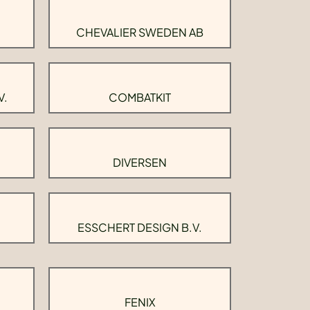
CHEVALIER SWEDEN AB
V.
COMBATKIT
DIVERSEN
ESSCHERT DESIGN B.V.
FENIX