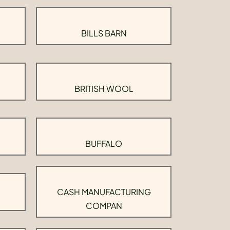
BILLS BARN
BRITISH WOOL
BUFFALO
CASH MANUFACTURING
COMPAN