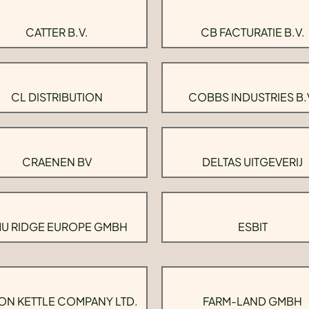
CATTER B.V.
CB FACTURATIE B.V.
CL DISTRIBUTION
COBBS INDUSTRIES B.
CRAENEN BV
DELTAS UITGEVERIJ
U RIDGE EUROPE GMBH
ESBIT
ON KETTLE COMPANY LTD.
FARM-LAND GMBH