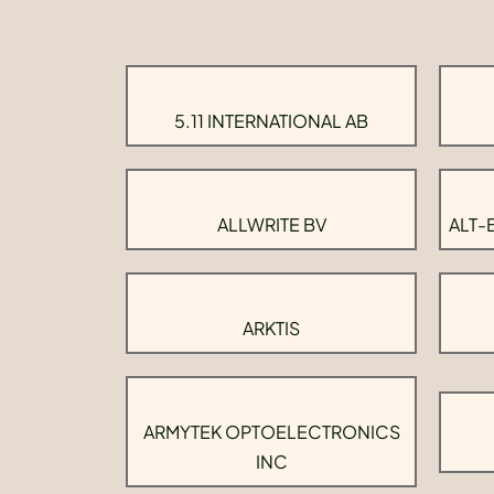
5.11 INTERNATIONAL AB
ALLWRITE BV
ALT-
ARKTIS
ARMYTEK OPTOELECTRONICS
INC