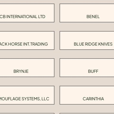
CB INTERNATIONAL LTD
BENEL
ACK HORSE INT.TRADING
BLUE RIDGE KNIVES
BRYNJE
BUFF
OUFLAGE SYSTEMS, LLC
CARINTHIA