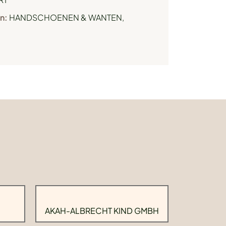
n:
HANDSCHOENEN & WANTEN
,
AKAH-ALBRECHT KIND GMBH