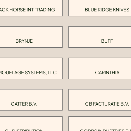
ACK HORSE INT.TRADING
BLUE RIDGE KNIVES
BRYNJE
BUFF
OUFLAGE SYSTEMS, LLC
CARINTHIA
CATTER B.V.
CB FACTURATIE B.V.