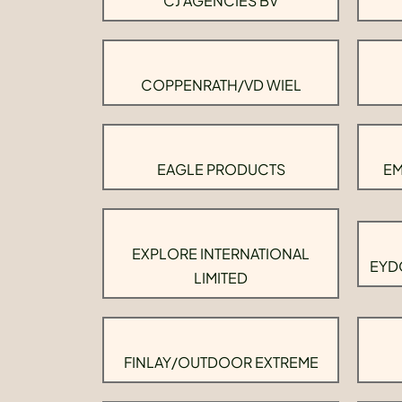
CJ AGENCIES BV
COPPENRATH/VD WIEL
EAGLE PRODUCTS
EM
EXPLORE INTERNATIONAL
EYD
LIMITED
FINLAY/OUTDOOR EXTREME