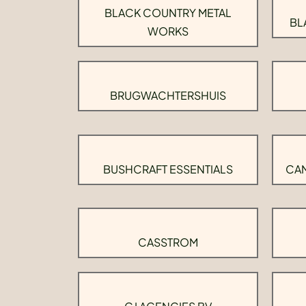
BLACK COUNTRY METAL
BL
WORKS
BRUGWACHTERSHUIS
BUSHCRAFT ESSENTIALS
CAM
CASSTROM