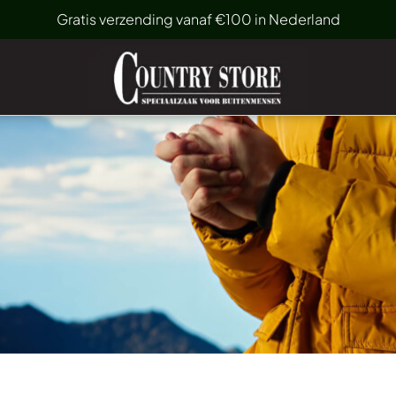
Gratis verzending vanaf €100 in Nederland