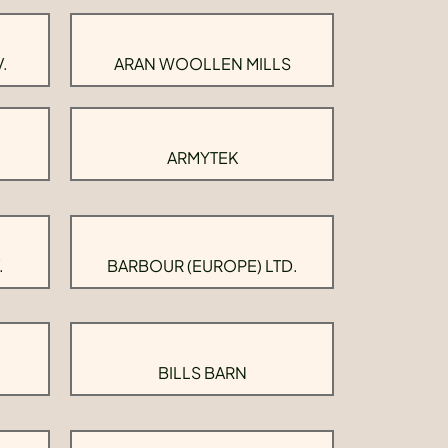
.
ARAN WOOLLEN MILLS
ARMYTEK
.
BARBOUR (EUROPE) LTD.
BILLS BARN