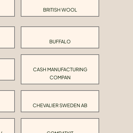
BRITISH WOOL
BUFFALO
CASH MANUFACTURING
COMPAN
CHEVALIER SWEDEN AB