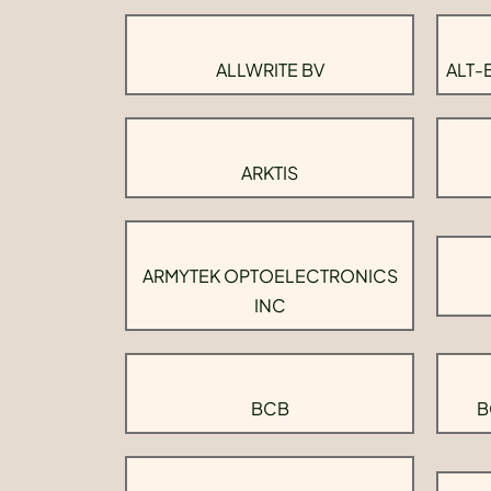
ALLWRITE BV
ALT-
ARKTIS
ARMYTEK OPTOELECTRONICS
INC
BCB
B