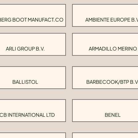
BERG BOOT MANUFACT.CO
AMBIENTE EUROPE B.V
ARLI GROUP B.V.
ARMADILLO MERINO
BALLISTOL
BARBECOOK/BTP B.V
CB INTERNATIONAL LTD
BENEL