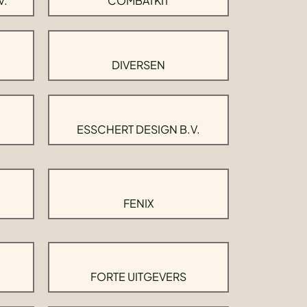
V.
COMBATKIT
DIVERSEN
ESSCHERT DESIGN B.V.
FENIX
FORTE UITGEVERS