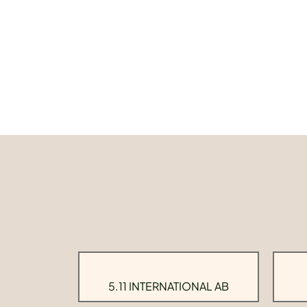
5.11 INTERNATIONAL AB