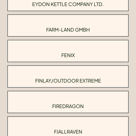
EYDON KETTLE COMPANY LTD.
FARM-LAND GMBH
FENIX
FINLAY/OUTDOOR EXTREME
FIREDRAGON
FJALLRAVEN