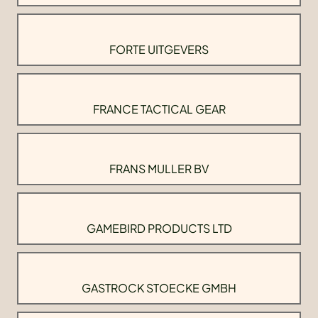
FORTE UITGEVERS
FRANCE TACTICAL GEAR
FRANS MULLER BV
GAMEBIRD PRODUCTS LTD
GASTROCK STOECKE GMBH