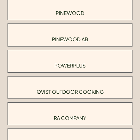
PINEWOOD
PINEWOOD AB
POWERPLUS
QVIST OUTDOOR COOKING
RA COMPANY