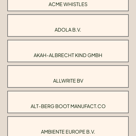
ACME WHISTLES
ADOLA B.V.
AKAH-ALBRECHT KIND GMBH
ALLWRITE BV
ALT-BERG BOOT MANUFACT.CO
AMBIENTE EUROPE B.V.