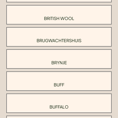
BRITISH WOOL
BRUGWACHTERSHUIS
BRYNJE
BUFF
BUFFALO