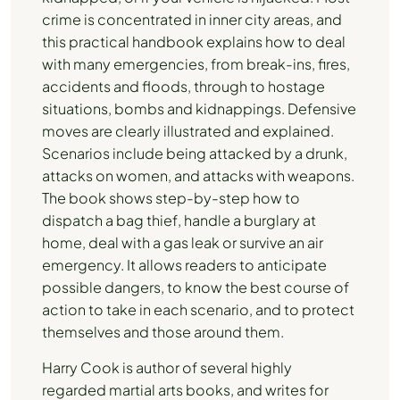
crime is concentrated in inner city areas, and
this practical handbook explains how to deal
with many emergencies, from break-ins, fires,
accidents and floods, through to hostage
situations, bombs and kidnappings. Defensive
moves are clearly illustrated and explained.
Scenarios include being attacked by a drunk,
attacks on women, and attacks with weapons.
The book shows step-by-step how to
dispatch a bag thief, handle a burglary at
home, deal with a gas leak or survive an air
emergency. It allows readers to anticipate
possible dangers, to know the best course of
action to take in each scenario, and to protect
themselves and those around them.
Harry Cook is author of several highly
regarded martial arts books, and writes for