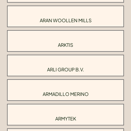
ARAN WOOLLEN MILLS
ARKTIS
ARLI GROUP B.V.
ARMADILLO MERINO
ARMYTEK