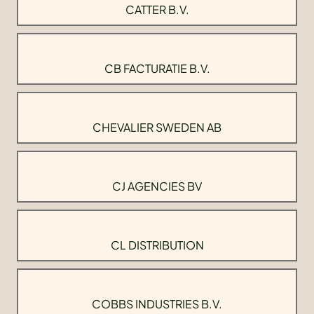
CATTER B.V.
CB FACTURATIE B.V.
CHEVALIER SWEDEN AB
CJ AGENCIES BV
CL DISTRIBUTION
COBBS INDUSTRIES B.V.