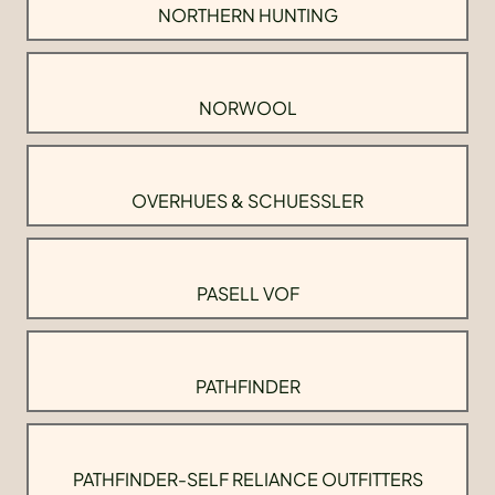
NORTHERN HUNTING
NORWOOL
OVERHUES & SCHUESSLER
PASELL VOF
PATHFINDER
PATHFINDER-SELF RELIANCE OUTFITTERS