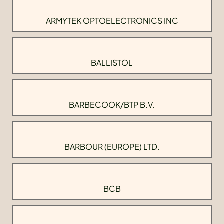
ARMYTEK OPTOELECTRONICS INC
BALLISTOL
BARBECOOK/BTP B.V.
BARBOUR (EUROPE) LTD.
BCB