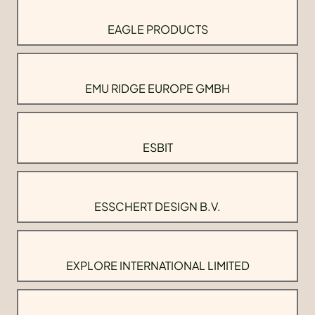
EAGLE PRODUCTS
EMU RIDGE EUROPE GMBH
ESBIT
ESSCHERT DESIGN B.V.
EXPLORE INTERNATIONAL LIMITED