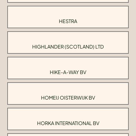
HESTRA
HIGHLANDER (SCOTLAND) LTD
HIKE-A-WAY BV
HOMEIJ OISTERWIJK BV
HORKA INTERNATIONAL BV