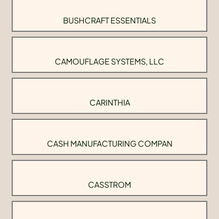
BUSHCRAFT ESSENTIALS
CAMOUFLAGE SYSTEMS, LLC
CARINTHIA
CASH MANUFACTURING COMPAN
CASSTROM