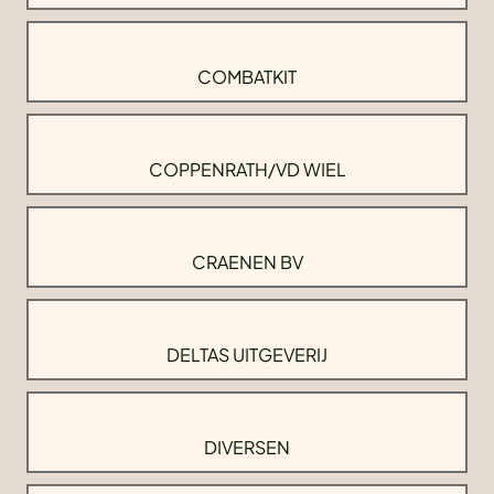
COMBATKIT
COPPENRATH/VD WIEL
CRAENEN BV
DELTAS UITGEVERIJ
DIVERSEN