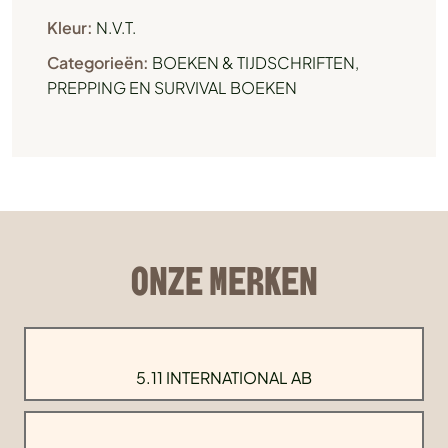
Kleur:
N.V.T.
Categorieën:
BOEKEN & TIJDSCHRIFTEN
,
PREPPING EN SURVIVAL BOEKEN
ONZE MERKEN
5.11 INTERNATIONAL AB