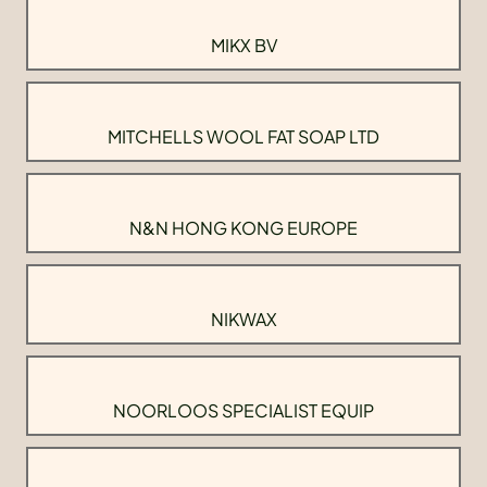
MIKX BV
MITCHELLS WOOL FAT SOAP LTD
N&N HONG KONG EUROPE
NIKWAX
NOORLOOS SPECIALIST EQUIP