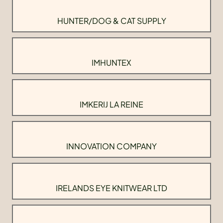
HUNTER/DOG & CAT SUPPLY
IMHUNTEX
IMKERIJ LA REINE
INNOVATION COMPANY
IRELANDS EYE KNITWEAR LTD