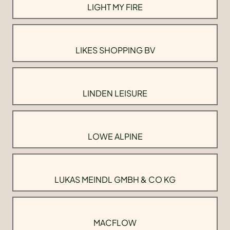
LIGHT MY FIRE
LIKES SHOPPING BV
LINDEN LEISURE
LOWE ALPINE
LUKAS MEINDL GMBH & CO KG
MACFLOW