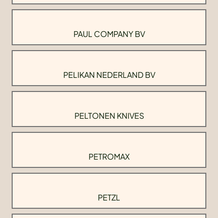
PAUL COMPANY BV
PELIKAN NEDERLAND BV
PELTONEN KNIVES
PETROMAX
PETZL