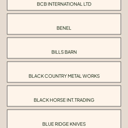
BCB INTERNATIONAL LTD
BENEL
BILLS BARN
BLACK COUNTRY METAL WORKS
BLACK HORSE INT.TRADING
BLUE RIDGE KNIVES