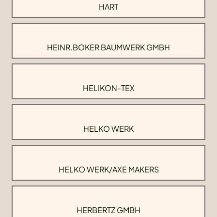
HART
HEINR.BOKER BAUMWERK GMBH
HELIKON-TEX
HELKO WERK
HELKO WERK/AXE MAKERS
HERBERTZ GMBH