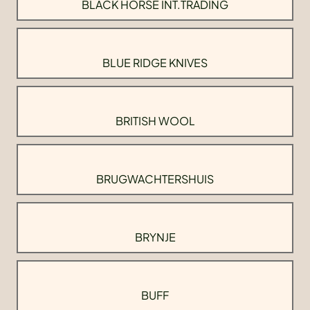
BLACK HORSE INT.TRADING
BLUE RIDGE KNIVES
BRITISH WOOL
BRUGWACHTERSHUIS
BRYNJE
BUFF