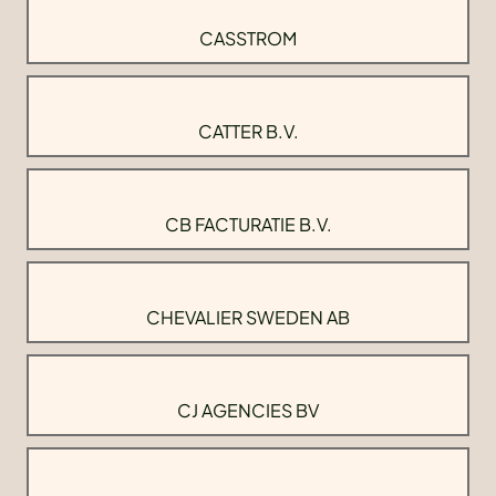
CASSTROM
CATTER B.V.
CB FACTURATIE B.V.
CHEVALIER SWEDEN AB
CJ AGENCIES BV