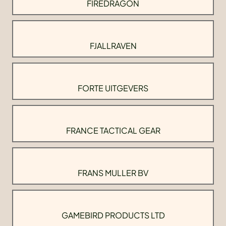
FIREDRAGON
FJALLRAVEN
FORTE UITGEVERS
FRANCE TACTICAL GEAR
FRANS MULLER BV
GAMEBIRD PRODUCTS LTD