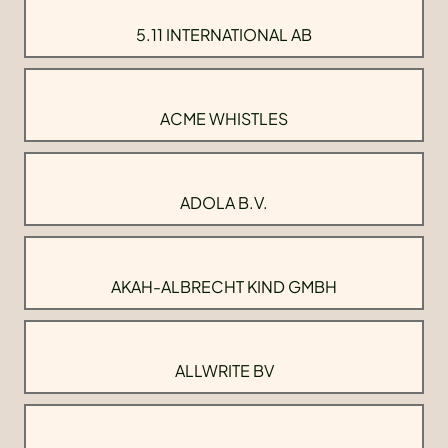
5.11 INTERNATIONAL AB
ACME WHISTLES
ADOLA B.V.
AKAH-ALBRECHT KIND GMBH
ALLWRITE BV