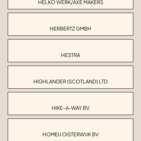
HELKO WERK/AXE MAKERS
HERBERTZ GMBH
HESTRA
HIGHLANDER (SCOTLAND) LTD
HIKE-A-WAY BV
HOMEIJ OISTERWIJK BV