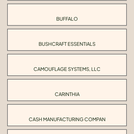
BUFFALO
BUSHCRAFT ESSENTIALS
CAMOUFLAGE SYSTEMS, LLC
CARINTHIA
CASH MANUFACTURING COMPAN