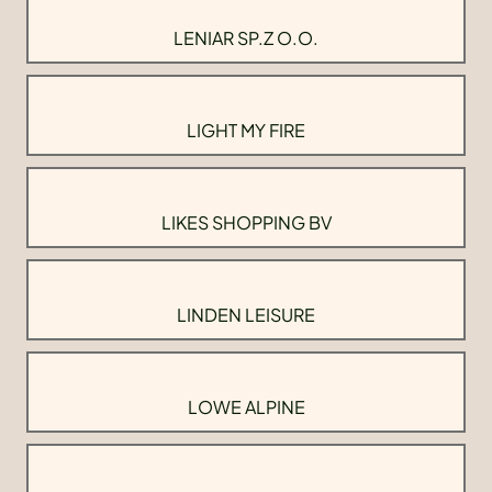
LENIAR SP.Z O.O.
LIGHT MY FIRE
LIKES SHOPPING BV
LINDEN LEISURE
LOWE ALPINE