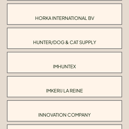
HORKA INTERNATIONAL BV
HUNTER/DOG & CAT SUPPLY
IMHUNTEX
IMKERIJ LA REINE
INNOVATION COMPANY