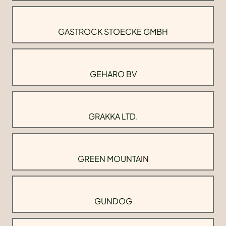
GASTROCK STOECKE GMBH
GEHARO BV
GRAKKA LTD.
GREEN MOUNTAIN
GUNDOG