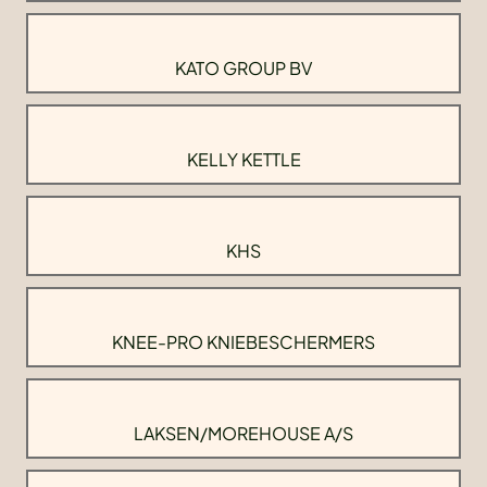
KATO GROUP BV
KELLY KETTLE
KHS
KNEE-PRO KNIEBESCHERMERS
LAKSEN/MOREHOUSE A/S