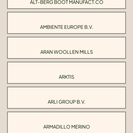
ALT-BERG BOOT MANUFACT.CO
AMBIENTE EUROPE B.V.
ARAN WOOLLEN MILLS
ARKTIS
ARLI GROUP B.V.
ARMADILLO MERINO