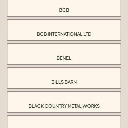
BCB
BCB INTERNATIONAL LTD
BENEL
BILLS BARN
BLACK COUNTRY METAL WORKS