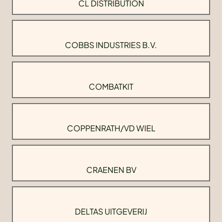
CL DISTRIBUTION
COBBS INDUSTRIES B.V.
COMBATKIT
COPPENRATH/VD WIEL
CRAENEN BV
DELTAS UITGEVERIJ