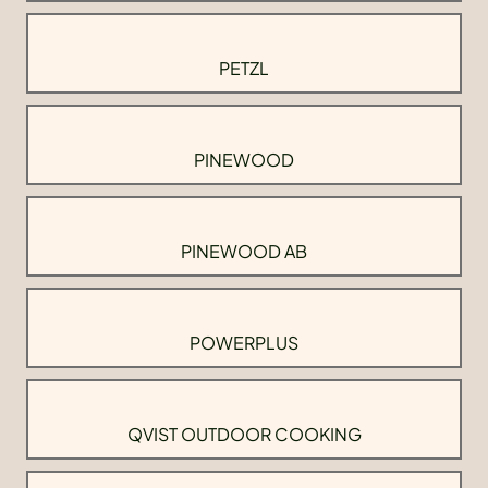
PETZL
PINEWOOD
PINEWOOD AB
POWERPLUS
QVIST OUTDOOR COOKING