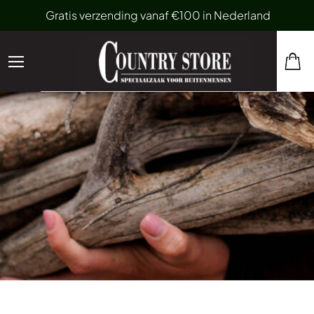
Gratis verzending vanaf €100 in Nederland