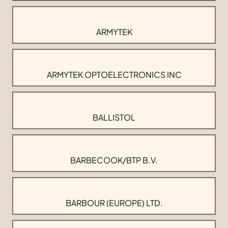
ARMYTEK
ARMYTEK OPTOELECTRONICS INC
BALLISTOL
BARBECOOK/BTP B.V.
BARBOUR (EUROPE) LTD.