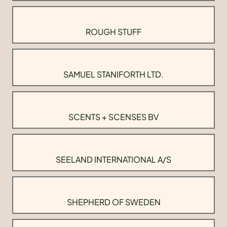
ROUGH STUFF
SAMUEL STANIFORTH LTD.
SCENTS + SCENSES BV
SEELAND INTERNATIONAL A/S
SHEPHERD OF SWEDEN