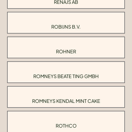
RENAJS AB
ROBIJNS B.V.
ROHNER
ROMNEYS BEATE TING GMBH
ROMNEYS KENDAL MINT CAKE
ROTHCO