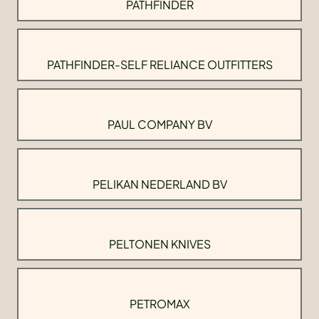
PATHFINDER
PATHFINDER-SELF RELIANCE OUTFITTERS
PAUL COMPANY BV
PELIKAN NEDERLAND BV
PELTONEN KNIVES
PETROMAX