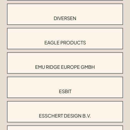
DIVERSEN
EAGLE PRODUCTS
EMU RIDGE EUROPE GMBH
ESBIT
ESSCHERT DESIGN B.V.