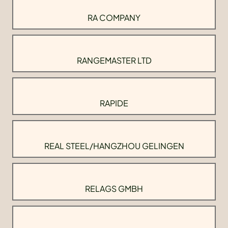
RA COMPANY
RANGEMASTER LTD
RAPIDE
REAL STEEL/HANGZHOU GELINGEN
RELAGS GMBH