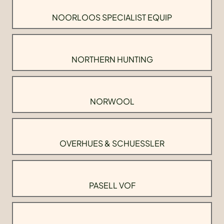
NOORLOOS SPECIALIST EQUIP
NORTHERN HUNTING
NORWOOL
OVERHUES & SCHUESSLER
PASELL VOF