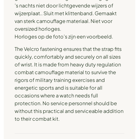
’s nachts niet door lichtgevende wijzers of
wijzerplaat.. Sluit met klittenband. Gemaakt
van sterk camouflage materiaal. Niet voor
oversized horloges.
Horloges op de foto’s zijn een voorbeeld.
The Velcro fastening ensures that the strap fits
quickly, comfortably and securely on all sizes
of wrist. It is made from heavy duty regulation
combat camouflage material to survive the
rigors of military training exercises and
energetic sports and is suitable for all
occasions where a watch needs full
protection. No service personnel should be
without this practical and serviceable addition
to their combat kit.