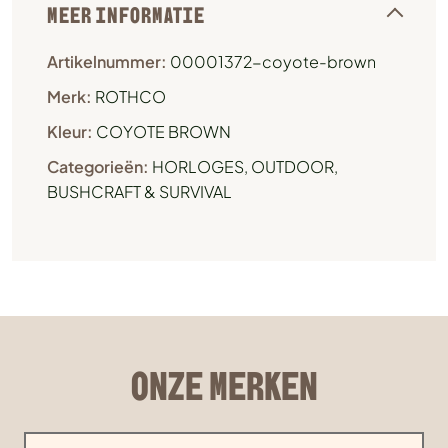
MEER INFORMATIE
Artikelnummer:
00001372-coyote-brown
Merk:
ROTHCO
Kleur:
COYOTE BROWN
Categorieën:
HORLOGES
,
OUTDOOR,
BUSHCRAFT & SURVIVAL
ONZE MERKEN