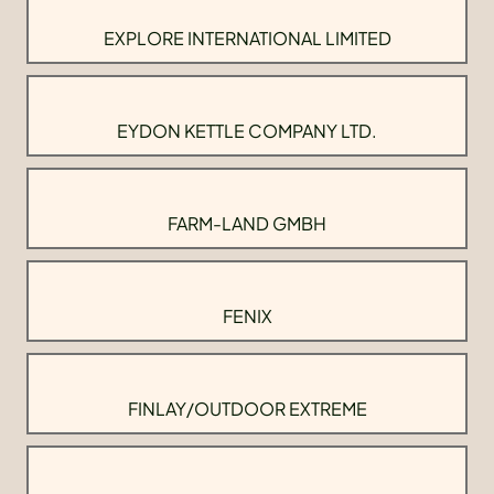
EXPLORE INTERNATIONAL LIMITED
EYDON KETTLE COMPANY LTD.
FARM-LAND GMBH
FENIX
FINLAY/OUTDOOR EXTREME