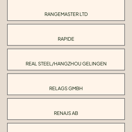
RANGEMASTER LTD
RAPIDE
REAL STEEL/HANGZHOU GELINGEN
RELAGS GMBH
RENAJS AB