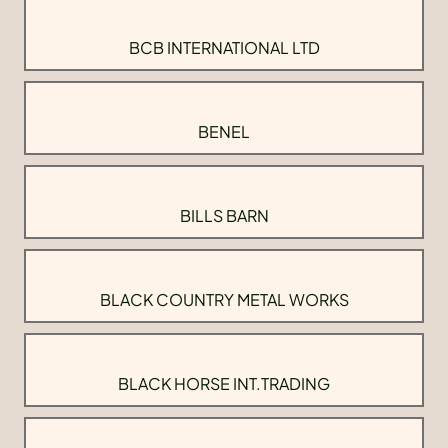
BCB INTERNATIONAL LTD
BENEL
BILLS BARN
BLACK COUNTRY METAL WORKS
BLACK HORSE INT.TRADING