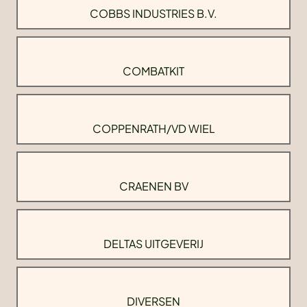
COBBS INDUSTRIES B.V.
COMBATKIT
COPPENRATH/VD WIEL
CRAENEN BV
DELTAS UITGEVERIJ
DIVERSEN