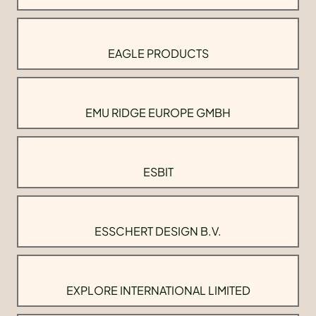
EAGLE PRODUCTS
EMU RIDGE EUROPE GMBH
ESBIT
ESSCHERT DESIGN B.V.
EXPLORE INTERNATIONAL LIMITED