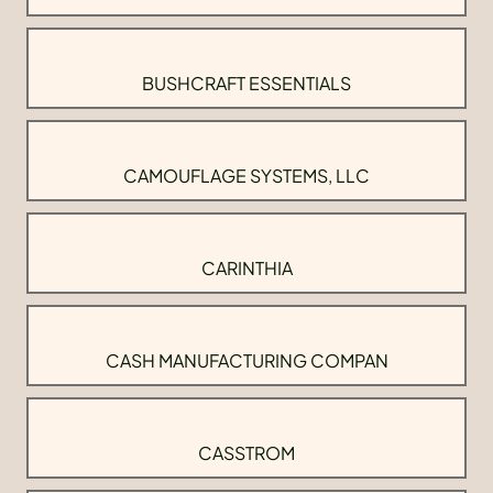
BUSHCRAFT ESSENTIALS
CAMOUFLAGE SYSTEMS, LLC
CARINTHIA
CASH MANUFACTURING COMPAN
CASSTROM