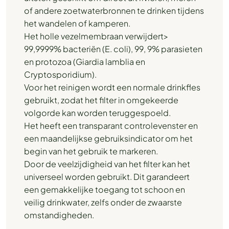
of andere zoetwaterbronnen te drinken tijdens
het wandelen of kamperen.
Het holle vezelmembraan verwijdert>
99,9999% bacteriën (E. coli), 99, 9% parasieten
en protozoa (Giardia lamblia en
Cryptosporidium).
Voor het reinigen wordt een normale drinkfles
gebruikt, zodat het filter in omgekeerde
volgorde kan worden teruggespoeld.
Het heeft een transparant controlevenster en
een maandelijkse gebruiksindicator om het
begin van het gebruik te markeren.
Door de veelzijdigheid van het filter kan het
universeel worden gebruikt. Dit garandeert
een gemakkelijke toegang tot schoon en
veilig drinkwater, zelfs onder de zwaarste
omstandigheden.