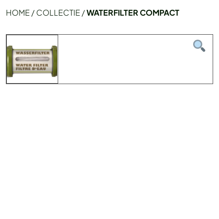
HOME
/
COLLECTIE
/
WATERFILTER COMPACT