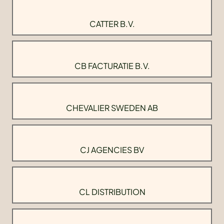
CATTER B.V.
CB FACTURATIE B.V.
CHEVALIER SWEDEN AB
CJ AGENCIES BV
CL DISTRIBUTION