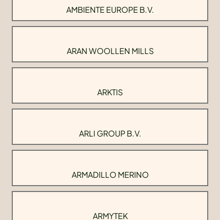
AMBIENTE EUROPE B.V.
ARAN WOOLLEN MILLS
ARKTIS
ARLI GROUP B.V.
ARMADILLO MERINO
ARMYTEK