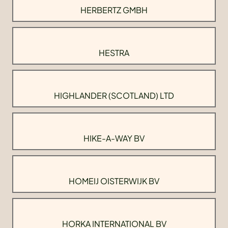
HERBERTZ GMBH
HESTRA
HIGHLANDER (SCOTLAND) LTD
HIKE-A-WAY BV
HOMEIJ OISTERWIJK BV
HORKA INTERNATIONAL BV