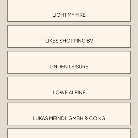
LIGHT MY FIRE
LIKES SHOPPING BV
LINDEN LEISURE
LOWE ALPINE
LUKAS MEINDL GMBH & CO KG