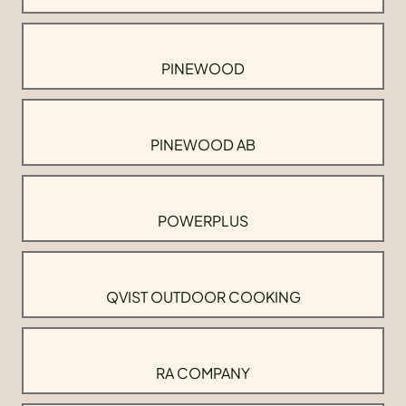
PINEWOOD
PINEWOOD AB
POWERPLUS
QVIST OUTDOOR COOKING
RA COMPANY