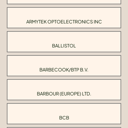
ARMYTEK OPTOELECTRONICS INC
BALLISTOL
BARBECOOK/BTP B.V.
BARBOUR (EUROPE) LTD.
BCB