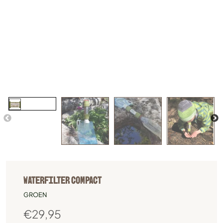
WATERFILTER COMPACT
GROEN
€
29,95