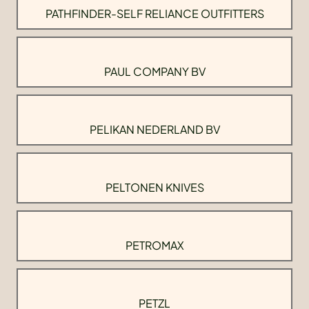
PATHFINDER-SELF RELIANCE OUTFITTERS
PAUL COMPANY BV
PELIKAN NEDERLAND BV
PELTONEN KNIVES
PETROMAX
PETZL