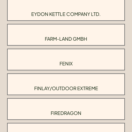
EYDON KETTLE COMPANY LTD.
FARM-LAND GMBH
FENIX
FINLAY/OUTDOOR EXTREME
FIREDRAGON