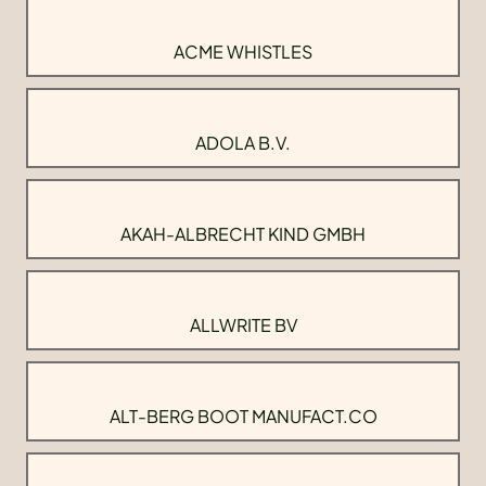
ACME WHISTLES
ADOLA B.V.
AKAH-ALBRECHT KIND GMBH
ALLWRITE BV
ALT-BERG BOOT MANUFACT.CO