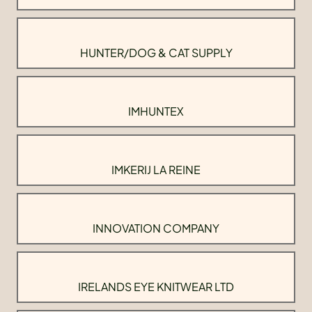
HUNTER/DOG & CAT SUPPLY
IMHUNTEX
IMKERIJ LA REINE
INNOVATION COMPANY
IRELANDS EYE KNITWEAR LTD