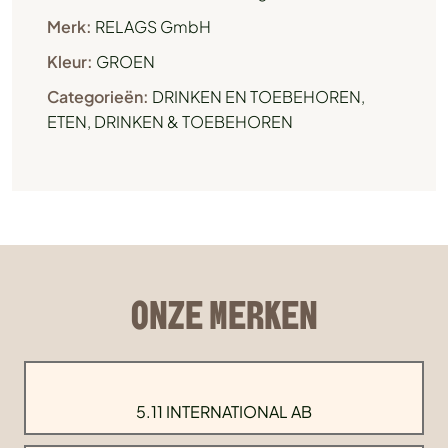
Merk:
RELAGS GmbH
Kleur:
GROEN
Categorieën:
DRINKEN EN TOEBEHOREN
,
ETEN, DRINKEN & TOEBEHOREN
ONZE MERKEN
5.11 INTERNATIONAL AB