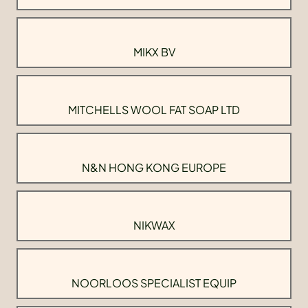
MIKX BV
MITCHELLS WOOL FAT SOAP LTD
N&N HONG KONG EUROPE
NIKWAX
NOORLOOS SPECIALIST EQUIP