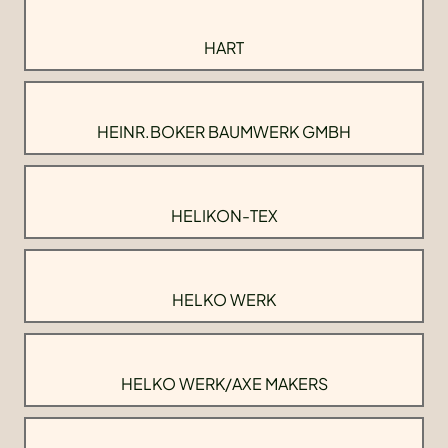
HART
HEINR.BOKER BAUMWERK GMBH
HELIKON-TEX
HELKO WERK
HELKO WERK/AXE MAKERS