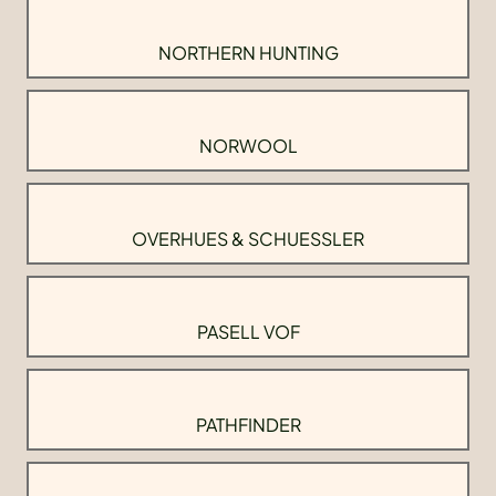
NORTHERN HUNTING
NORWOOL
OVERHUES & SCHUESSLER
PASELL VOF
PATHFINDER