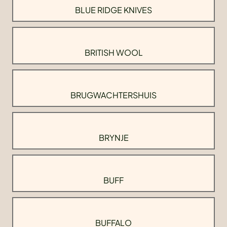
BLUE RIDGE KNIVES
BRITISH WOOL
BRUGWACHTERSHUIS
BRYNJE
BUFF
BUFFALO