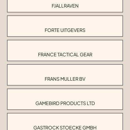
FJALLRAVEN
FORTE UITGEVERS
FRANCE TACTICAL GEAR
FRANS MULLER BV
GAMEBIRD PRODUCTS LTD
GASTROCK STOECKE GMBH