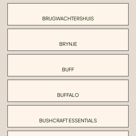
BRUGWACHTERSHUIS
BRYNJE
BUFF
BUFFALO
BUSHCRAFT ESSENTIALS