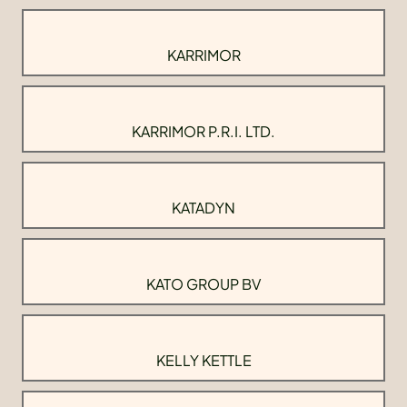
KARRIMOR
KARRIMOR P.R.I. LTD.
KATADYN
KATO GROUP BV
KELLY KETTLE