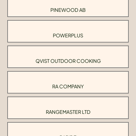
PINEWOOD AB
POWERPLUS
QVIST OUTDOOR COOKING
RA COMPANY
RANGEMASTER LTD