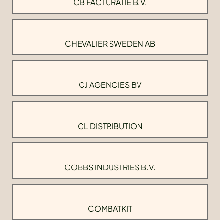
CB FACTURATIE B.V.
CHEVALIER SWEDEN AB
CJ AGENCIES BV
CL DISTRIBUTION
COBBS INDUSTRIES B.V.
COMBATKIT