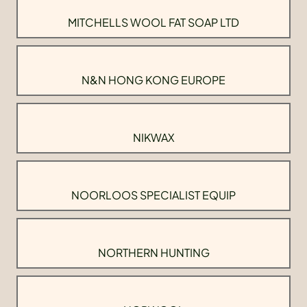
MITCHELLS WOOL FAT SOAP LTD
N&N HONG KONG EUROPE
NIKWAX
NOORLOOS SPECIALIST EQUIP
NORTHERN HUNTING