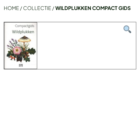
HOME
/
COLLECTIE
/
WILDPLUKKEN COMPACT GIDS