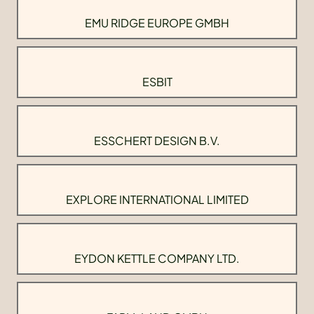
EMU RIDGE EUROPE GMBH
ESBIT
ESSCHERT DESIGN B.V.
EXPLORE INTERNATIONAL LIMITED
EYDON KETTLE COMPANY LTD.