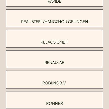
RAPIDE
REAL STEEL/HANGZHOU GELINGEN
RELAGS GMBH
RENAJS AB
ROBIJNS B.V.
ROHNER