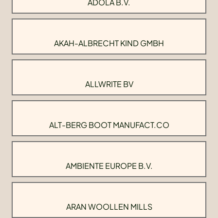
ADOLA B.V.
AKAH-ALBRECHT KIND GMBH
ALLWRITE BV
ALT-BERG BOOT MANUFACT.CO
AMBIENTE EUROPE B.V.
ARAN WOOLLEN MILLS