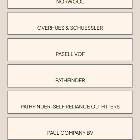
NORWOOL
OVERHUES & SCHUESSLER
PASELL VOF
PATHFINDER
PATHFINDER-SELF RELIANCE OUTFITTERS
PAUL COMPANY BV