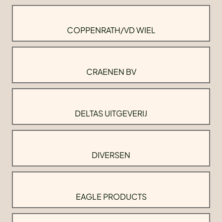
COPPENRATH/VD WIEL
CRAENEN BV
DELTAS UITGEVERIJ
DIVERSEN
EAGLE PRODUCTS