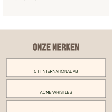
ONZE MERKEN
5.11 INTERNATIONAL AB
ACME WHISTLES