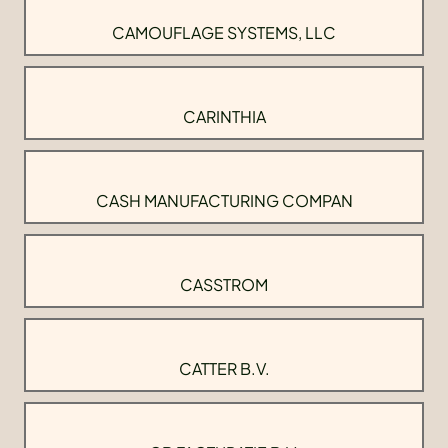
CAMOUFLAGE SYSTEMS, LLC
CARINTHIA
CASH MANUFACTURING COMPAN
CASSTROM
CATTER B.V.