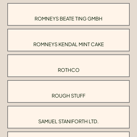
ROMNEYS BEATE TING GMBH
ROMNEYS KENDAL MINT CAKE
ROTHCO
ROUGH STUFF
SAMUEL STANIFORTH LTD.