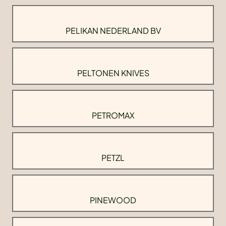
PELIKAN NEDERLAND BV
PELTONEN KNIVES
PETROMAX
PETZL
PINEWOOD