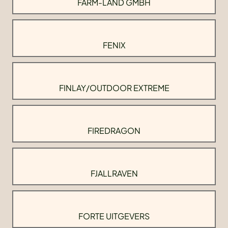
FARM-LAND GMBH
FENIX
FINLAY/OUTDOOR EXTREME
FIREDRAGON
FJALLRAVEN
FORTE UITGEVERS