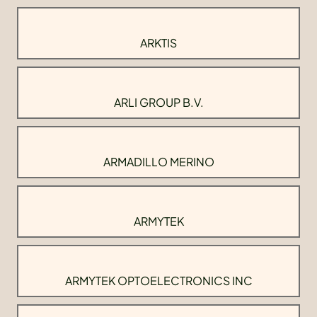
ARKTIS
ARLI GROUP B.V.
ARMADILLO MERINO
ARMYTEK
ARMYTEK OPTOELECTRONICS INC