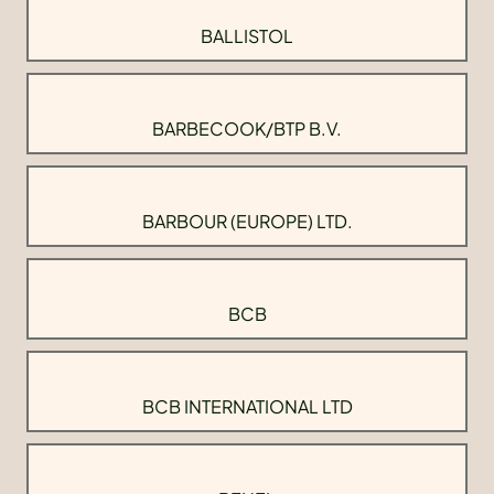
BALLISTOL
BARBECOOK/BTP B.V.
BARBOUR (EUROPE) LTD.
BCB
BCB INTERNATIONAL LTD