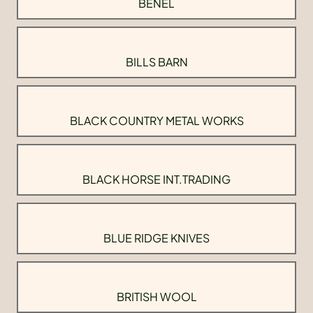
BENEL
BILLS BARN
BLACK COUNTRY METAL WORKS
BLACK HORSE INT.TRADING
BLUE RIDGE KNIVES
BRITISH WOOL