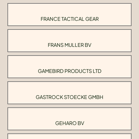
FRANCE TACTICAL GEAR
FRANS MULLER BV
GAMEBIRD PRODUCTS LTD
GASTROCK STOECKE GMBH
GEHARO BV