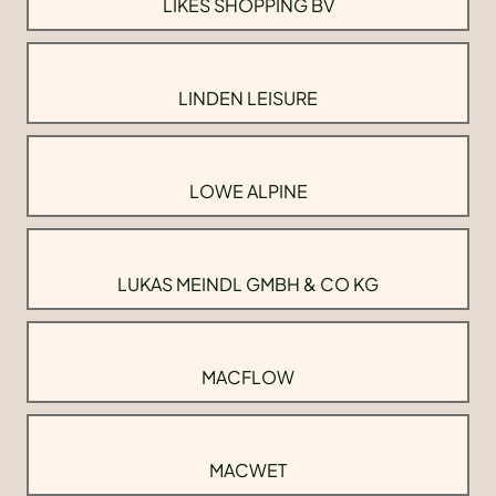
LIKES SHOPPING BV
LINDEN LEISURE
LOWE ALPINE
LUKAS MEINDL GMBH & CO KG
MACFLOW
MACWET