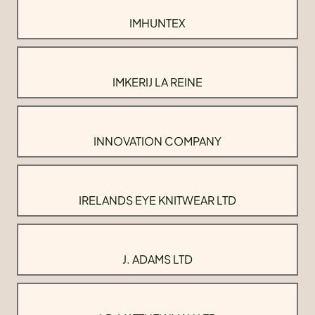
IMHUNTEX
IMKERIJ LA REINE
INNOVATION COMPANY
IRELANDS EYE KNITWEAR LTD
J. ADAMS LTD