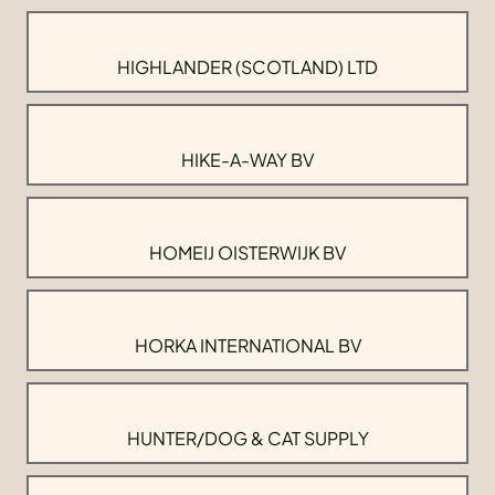
HIGHLANDER (SCOTLAND) LTD
HIKE-A-WAY BV
HOMEIJ OISTERWIJK BV
HORKA INTERNATIONAL BV
HUNTER/DOG & CAT SUPPLY