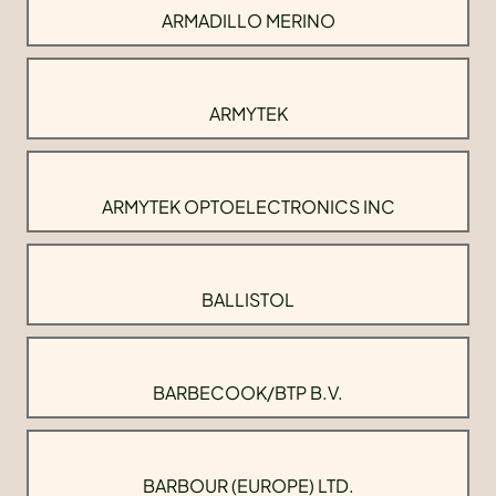
ARMADILLO MERINO
ARMYTEK
ARMYTEK OPTOELECTRONICS INC
BALLISTOL
BARBECOOK/BTP B.V.
BARBOUR (EUROPE) LTD.