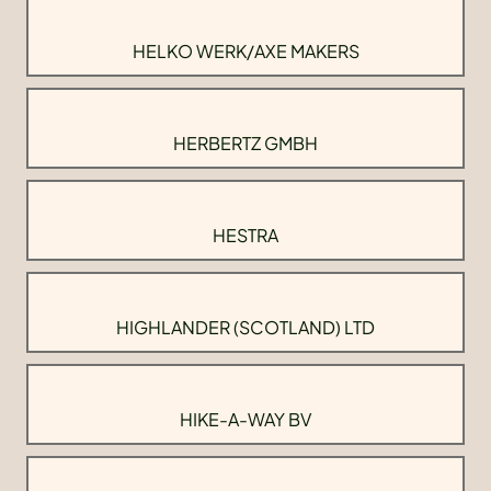
HELKO WERK/AXE MAKERS
HERBERTZ GMBH
HESTRA
HIGHLANDER (SCOTLAND) LTD
HIKE-A-WAY BV