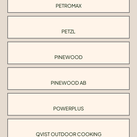
PETROMAX
PETZL
PINEWOOD
PINEWOOD AB
POWERPLUS
QVIST OUTDOOR COOKING