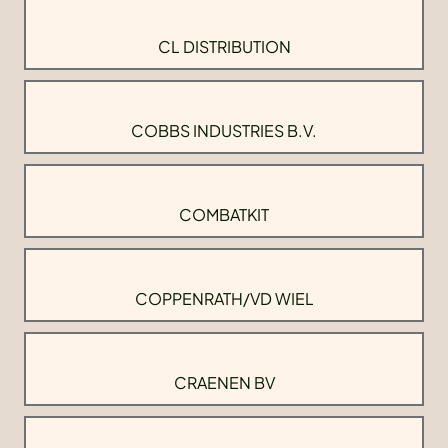
CL DISTRIBUTION
COBBS INDUSTRIES B.V.
COMBATKIT
COPPENRATH/VD WIEL
CRAENEN BV