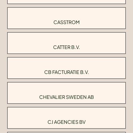
CASSTROM
CATTER B.V.
CB FACTURATIE B.V.
CHEVALIER SWEDEN AB
CJ AGENCIES BV