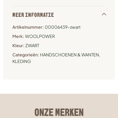
MEER INFORMATIE
Artikelnummer:
00006439-zwart
Merk:
WOOLPOWER
Kleur:
ZWART
Categorieën:
HANDSCHOENEN & WANTEN
,
KLEDING
ONZE MERKEN