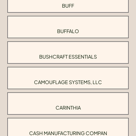
BUFF
BUFFALO
BUSHCRAFT ESSENTIALS
CAMOUFLAGE SYSTEMS, LLC
CARINTHIA
CASH MANUFACTURING COMPAN