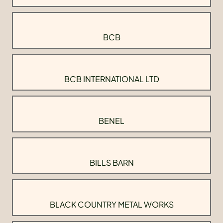
BCB
BCB INTERNATIONAL LTD
BENEL
BILLS BARN
BLACK COUNTRY METAL WORKS