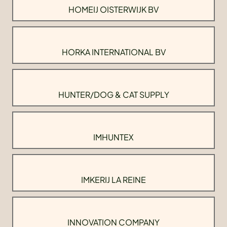
HOMEIJ OISTERWIJK BV
HORKA INTERNATIONAL BV
HUNTER/DOG & CAT SUPPLY
IMHUNTEX
IMKERIJ LA REINE
INNOVATION COMPANY