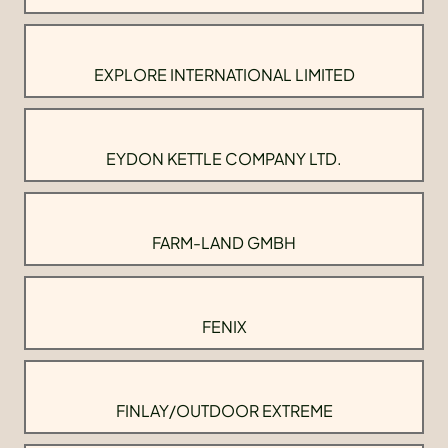
EXPLORE INTERNATIONAL LIMITED
EYDON KETTLE COMPANY LTD.
FARM-LAND GMBH
FENIX
FINLAY/OUTDOOR EXTREME