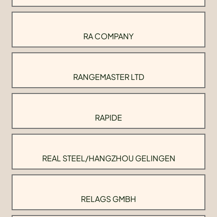
RA COMPANY
RANGEMASTER LTD
RAPIDE
REAL STEEL/HANGZHOU GELINGEN
RELAGS GMBH