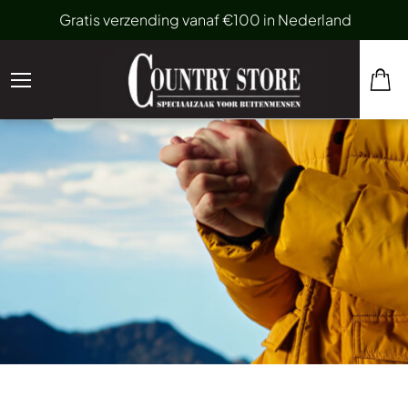
Gratis verzending vanaf €100 in Nederland