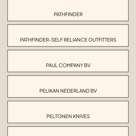
PATHFINDER
PATHFINDER-SELF RELIANCE OUTFITTERS
PAUL COMPANY BV
PELIKAN NEDERLAND BV
PELTONEN KNIVES