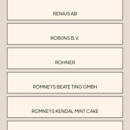
RENAJS AB
ROBIJNS B.V.
ROHNER
ROMNEYS BEATE TING GMBH
ROMNEYS KENDAL MINT CAKE