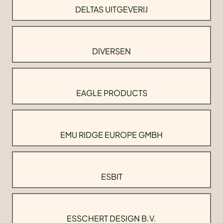
DELTAS UITGEVERIJ
DIVERSEN
EAGLE PRODUCTS
EMU RIDGE EUROPE GMBH
ESBIT
ESSCHERT DESIGN B.V.