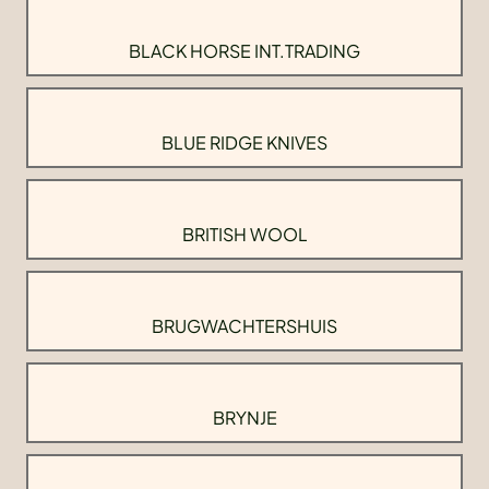
BLACK HORSE INT.TRADING
BLUE RIDGE KNIVES
BRITISH WOOL
BRUGWACHTERSHUIS
BRYNJE