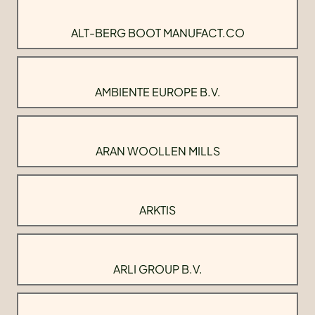
ALT-BERG BOOT MANUFACT.CO
AMBIENTE EUROPE B.V.
ARAN WOOLLEN MILLS
ARKTIS
ARLI GROUP B.V.