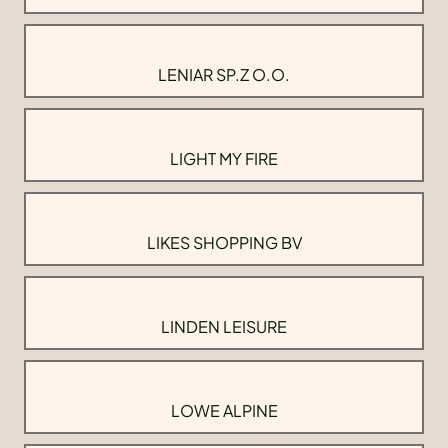
LENIAR SP.Z O.O.
LIGHT MY FIRE
LIKES SHOPPING BV
LINDEN LEISURE
LOWE ALPINE