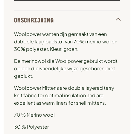
OMSCHRIJVING
Woolpower wanten zijn gemaakt van een
dubbele laag badstof van 70% merino wol en
30% polyester. Kleur: groen.
De merinowol die Woolpower gebruikt wordt
op een diervriendelijke wijze geschoren, niet
geplukt.
Woolpower Mittens are double layered terry
knit fabric for optimal insulation and are
excellent as warm liners for shell mittens.
70 % Merino wool
30 % Polyester