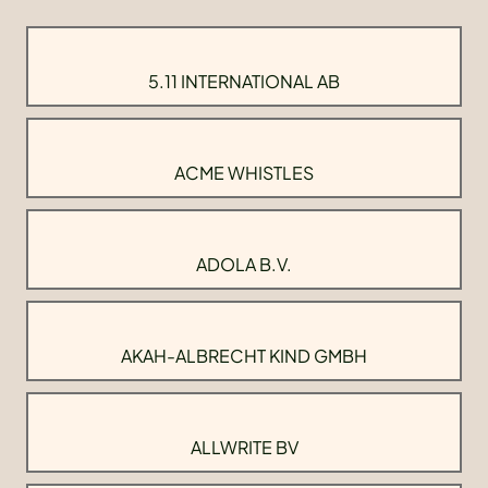
5.11 INTERNATIONAL AB
ACME WHISTLES
ADOLA B.V.
AKAH-ALBRECHT KIND GMBH
ALLWRITE BV