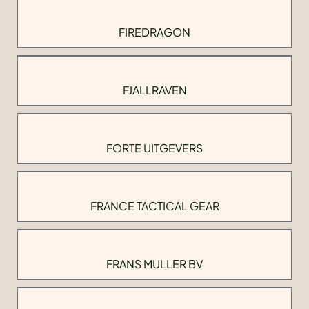
FIREDRAGON
FJALLRAVEN
FORTE UITGEVERS
FRANCE TACTICAL GEAR
FRANS MULLER BV