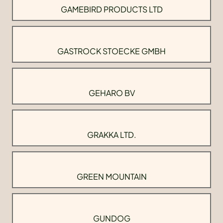
GAMEBIRD PRODUCTS LTD
GASTROCK STOECKE GMBH
GEHARO BV
GRAKKA LTD.
GREEN MOUNTAIN
GUNDOG