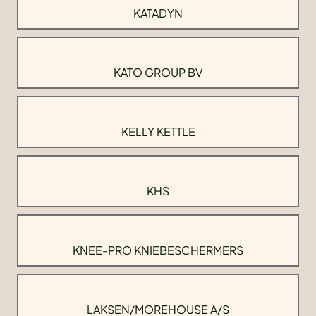
KATADYN
KATO GROUP BV
KELLY KETTLE
KHS
KNEE-PRO KNIEBESCHERMERS
LAKSEN/MOREHOUSE A/S