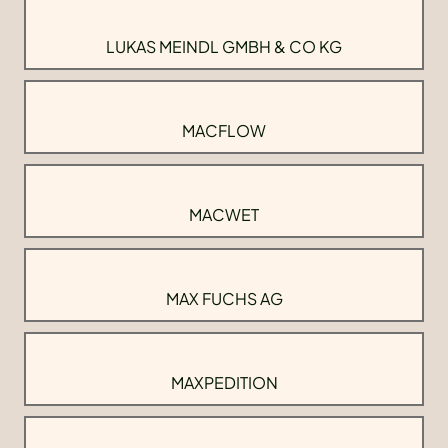
LUKAS MEINDL GMBH & CO KG
MACFLOW
MACWET
MAX FUCHS AG
MAXPEDITION