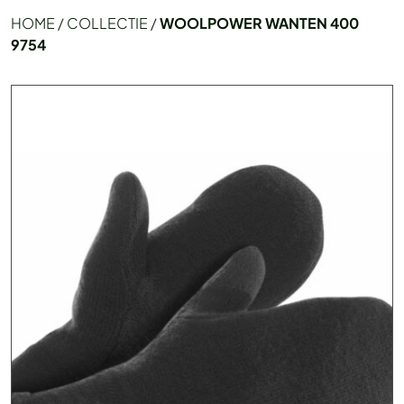
HOME
/
COLLECTIE
/
WOOLPOWER WANTEN 400
9754