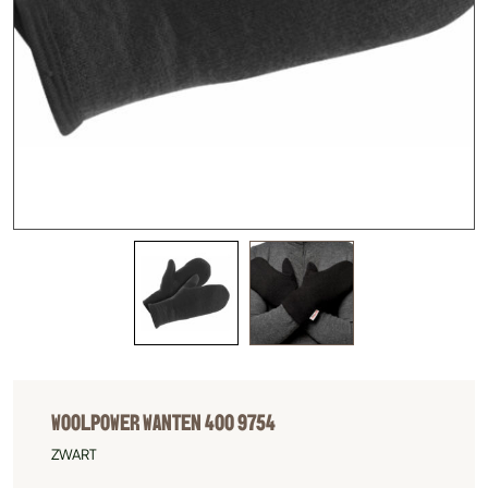
WOOLPOWER WANTEN 400 9754
ZWART