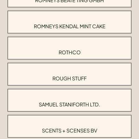
ROMNEYS BEATE TING GMBH
ROMNEYS KENDAL MINT CAKE
ROTHCO
ROUGH STUFF
SAMUEL STANIFORTH LTD.
SCENTS + SCENSES BV