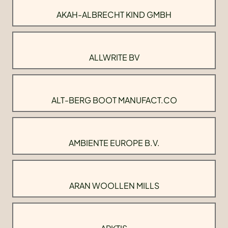
AKAH-ALBRECHT KIND GMBH
ALLWRITE BV
ALT-BERG BOOT MANUFACT.CO
AMBIENTE EUROPE B.V.
ARAN WOOLLEN MILLS