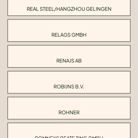
REAL STEEL/HANGZHOU GELINGEN
RELAGS GMBH
RENAJS AB
ROBIJNS B.V.
ROHNER