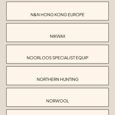
N&N HONG KONG EUROPE
NIKWAX
NOORLOOS SPECIALIST EQUIP
NORTHERN HUNTING
NORWOOL