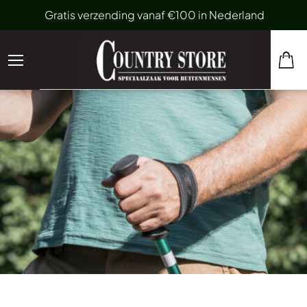
Gratis verzending vanaf €100 in Nederland