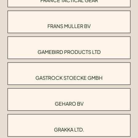
FRANCE TACTICAL GEAR
FRANS MULLER BV
GAMEBIRD PRODUCTS LTD
GASTROCK STOECKE GMBH
GEHARO BV
GRAKKA LTD.