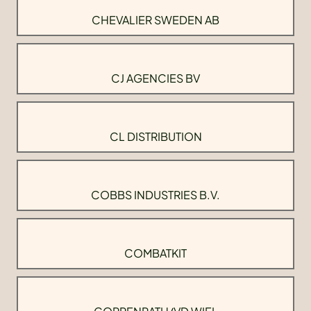
CHEVALIER SWEDEN AB
CJ AGENCIES BV
CL DISTRIBUTION
COBBS INDUSTRIES B.V.
COMBATKIT