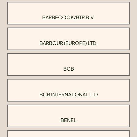
BARBECOOK/BTP B.V.
BARBOUR (EUROPE) LTD.
BCB
BCB INTERNATIONAL LTD
BENEL