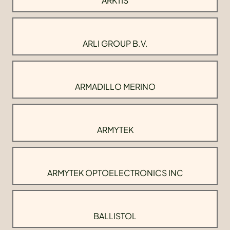
ARKTIS
ARLI GROUP B.V.
ARMADILLO MERINO
ARMYTEK
ARMYTEK OPTOELECTRONICS INC
BALLISTOL