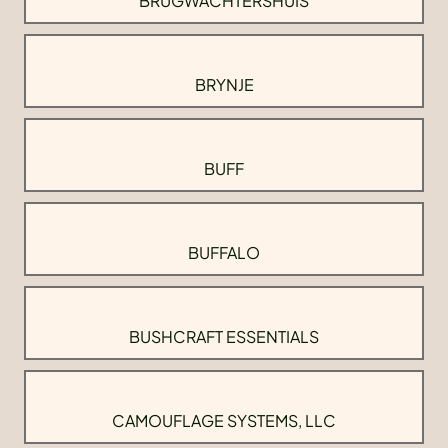
BRUGWACHTERSHUIS
BRYNJE
BUFF
BUFFALO
BUSHCRAFT ESSENTIALS
CAMOUFLAGE SYSTEMS, LLC