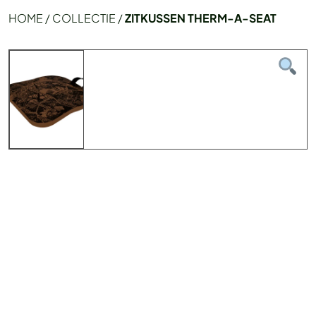
HOME
/
COLLECTIE
/
ZITKUSSEN THERM-A-SEAT