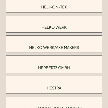
HELIKON-TEX
HELKO WERK
HELKO WERK/AXE MAKERS
HERBERTZ GMBH
HESTRA