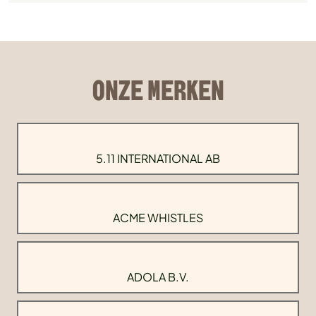
ONZE MERKEN
5.11 INTERNATIONAL AB
ACME WHISTLES
ADOLA B.V.