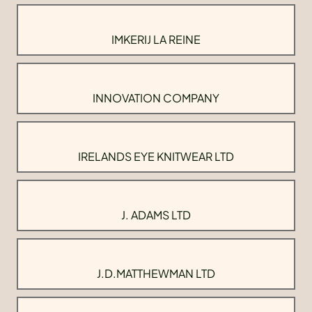
IMKERIJ LA REINE
INNOVATION COMPANY
IRELANDS EYE KNITWEAR LTD
J. ADAMS LTD
J.D.MATTHEWMAN LTD