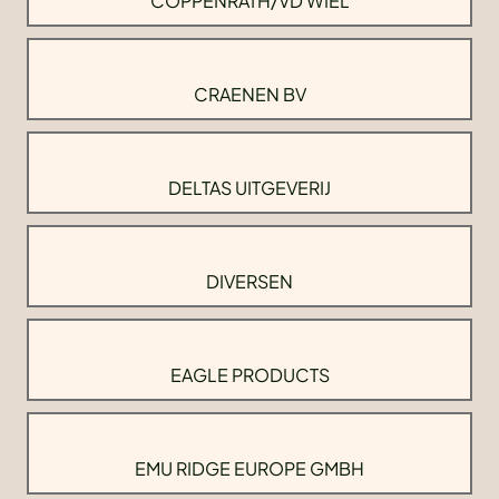
COPPENRATH/VD WIEL
CRAENEN BV
DELTAS UITGEVERIJ
DIVERSEN
EAGLE PRODUCTS
EMU RIDGE EUROPE GMBH