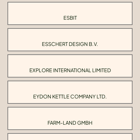
ESBIT
ESSCHERT DESIGN B.V.
EXPLORE INTERNATIONAL LIMITED
EYDON KETTLE COMPANY LTD.
FARM-LAND GMBH