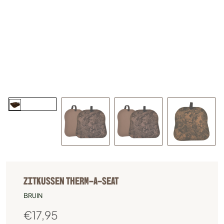
ZITKUSSEN THERM-A-SEAT
BRUIN
€
17,95