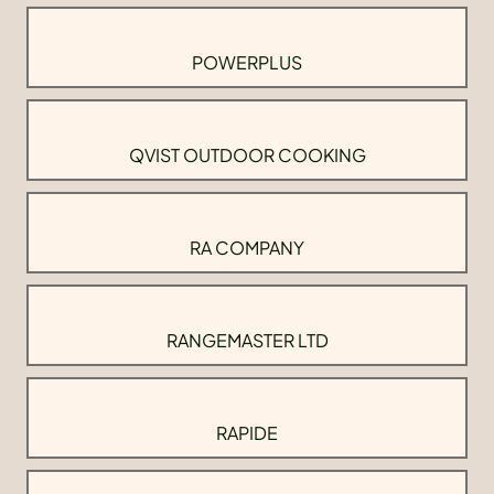
POWERPLUS
QVIST OUTDOOR COOKING
RA COMPANY
RANGEMASTER LTD
RAPIDE