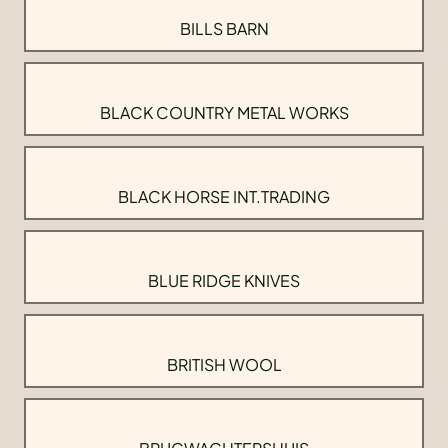
BILLS BARN
BLACK COUNTRY METAL WORKS
BLACK HORSE INT.TRADING
BLUE RIDGE KNIVES
BRITISH WOOL