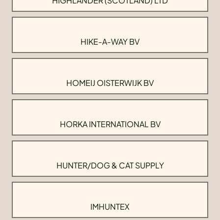
HIGHLANDER (SCOTLAND) LTD
HIKE-A-WAY BV
HOMEIJ OISTERWIJK BV
HORKA INTERNATIONAL BV
HUNTER/DOG & CAT SUPPLY
IMHUNTEX