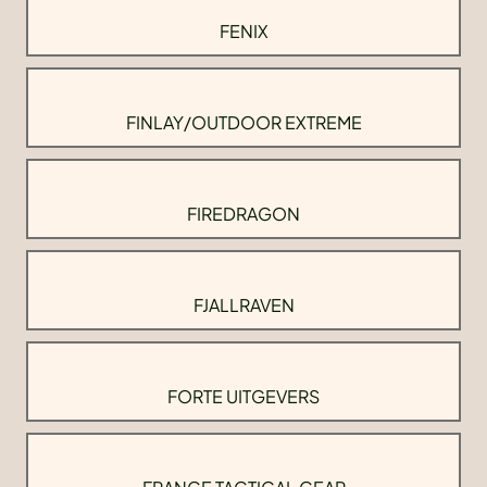
FENIX
FINLAY/OUTDOOR EXTREME
FIREDRAGON
FJALLRAVEN
FORTE UITGEVERS