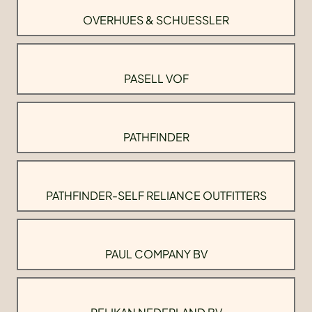
OVERHUES & SCHUESSLER
PASELL VOF
PATHFINDER
PATHFINDER-SELF RELIANCE OUTFITTERS
PAUL COMPANY BV