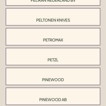
PELIKAN NEDERLAND BV
PELTONEN KNIVES
PETROMAX
PETZL
PINEWOOD
PINEWOOD AB