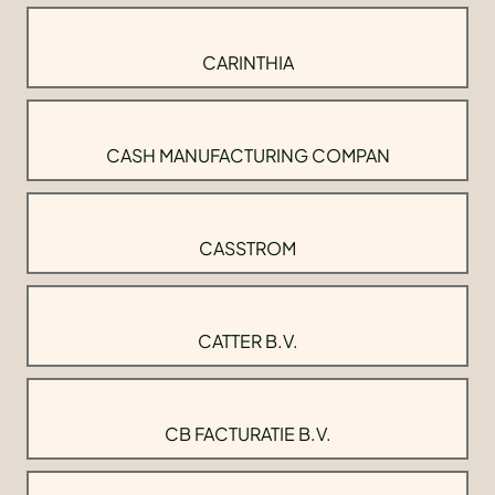
CARINTHIA
CASH MANUFACTURING COMPAN
CASSTROM
CATTER B.V.
CB FACTURATIE B.V.