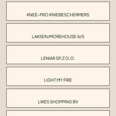
KNEE-PRO KNIEBESCHERMERS
LAKSEN/MOREHOUSE A/S
LENIAR SP.Z O.O.
LIGHT MY FIRE
LIKES SHOPPING BV