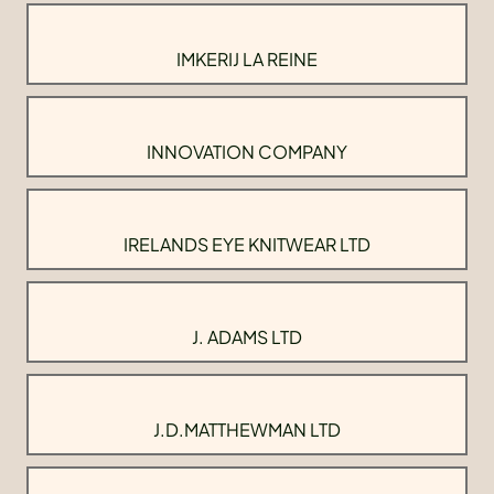
IMKERIJ LA REINE
INNOVATION COMPANY
IRELANDS EYE KNITWEAR LTD
J. ADAMS LTD
J.D.MATTHEWMAN LTD