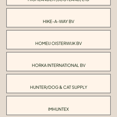
HIKE-A-WAY BV
HOMEIJ OISTERWIJK BV
HORKA INTERNATIONAL BV
HUNTER/DOG & CAT SUPPLY
IMHUNTEX