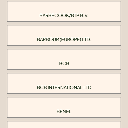
BARBECOOK/BTP B.V.
BARBOUR (EUROPE) LTD.
BCB
BCB INTERNATIONAL LTD
BENEL