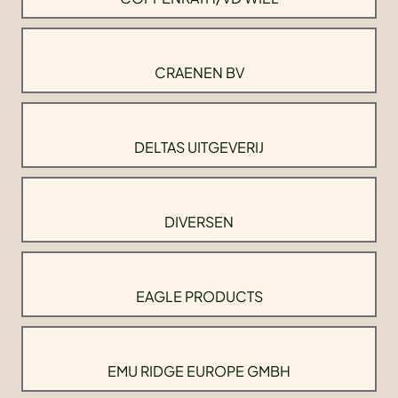
CRAENEN BV
DELTAS UITGEVERIJ
DIVERSEN
EAGLE PRODUCTS
EMU RIDGE EUROPE GMBH