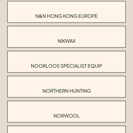
N&N HONG KONG EUROPE
NIKWAX
NOORLOOS SPECIALIST EQUIP
NORTHERN HUNTING
NORWOOL