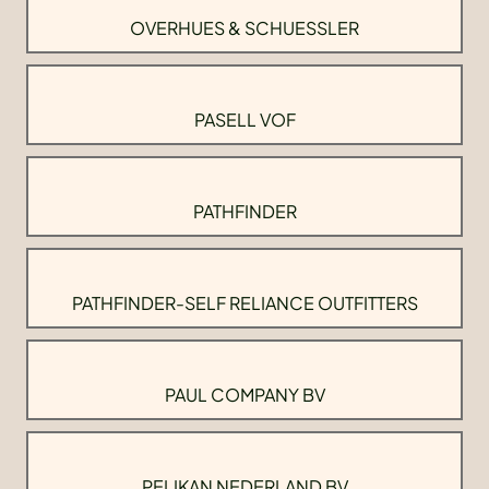
OVERHUES & SCHUESSLER
PASELL VOF
PATHFINDER
PATHFINDER-SELF RELIANCE OUTFITTERS
PAUL COMPANY BV
PELIKAN NEDERLAND BV