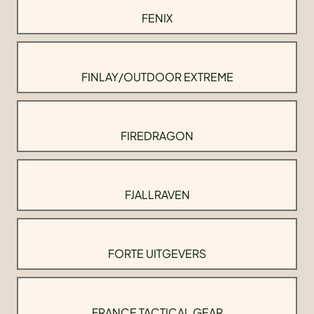
FENIX
FINLAY/OUTDOOR EXTREME
FIREDRAGON
FJALLRAVEN
FORTE UITGEVERS
FRANCE TACTICAL GEAR