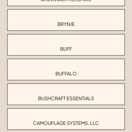
BRYNJE
BUFF
BUFFALO
BUSHCRAFT ESSENTIALS
CAMOUFLAGE SYSTEMS, LLC