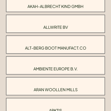
AKAH-ALBRECHT KIND GMBH
ALLWRITE BV
ALT-BERG BOOT MANUFACT.CO
AMBIENTE EUROPE B.V.
ARAN WOOLLEN MILLS
ARKTIS