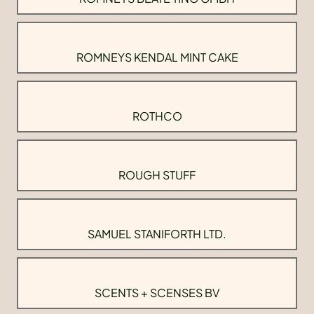
ROMNEYS KENDAL MINT CAKE
ROTHCO
ROUGH STUFF
SAMUEL STANIFORTH LTD.
SCENTS + SCENSES BV