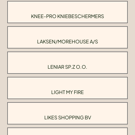
KNEE-PRO KNIEBESCHERMERS
LAKSEN/MOREHOUSE A/S
LENIAR SP.Z O.O.
LIGHT MY FIRE
LIKES SHOPPING BV