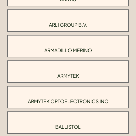
ARLI GROUP B.V.
ARMADILLO MERINO
ARMYTEK
ARMYTEK OPTOELECTRONICS INC
BALLISTOL