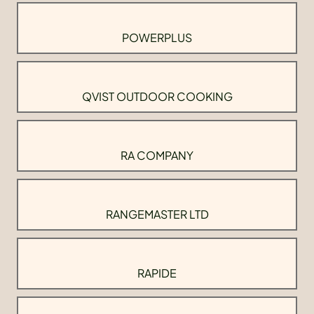
POWERPLUS
QVIST OUTDOOR COOKING
RA COMPANY
RANGEMASTER LTD
RAPIDE