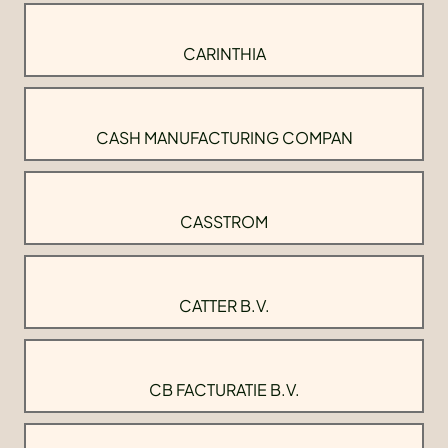
CARINTHIA
CASH MANUFACTURING COMPAN
CASSTROM
CATTER B.V.
CB FACTURATIE B.V.