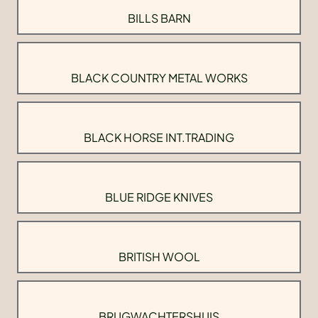
BILLS BARN
BLACK COUNTRY METAL WORKS
BLACK HORSE INT.TRADING
BLUE RIDGE KNIVES
BRITISH WOOL
BRUGWACHTERSHUIS