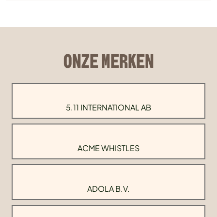
ONZE MERKEN
5.11 INTERNATIONAL AB
ACME WHISTLES
ADOLA B.V.