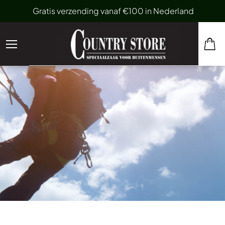
Gratis verzending vanaf €100 in Nederland