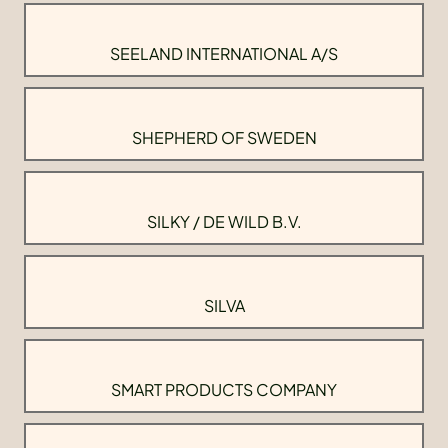
SEELAND INTERNATIONAL A/S
SHEPHERD OF SWEDEN
SILKY / DE WILD B.V.
SILVA
SMART PRODUCTS COMPANY