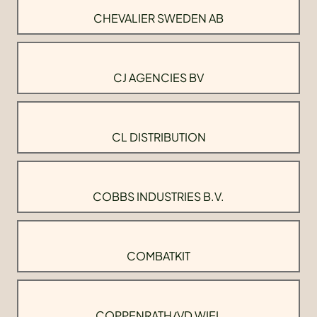
CHEVALIER SWEDEN AB
CJ AGENCIES BV
CL DISTRIBUTION
COBBS INDUSTRIES B.V.
COMBATKIT
COPPENRATH/VD WIEL