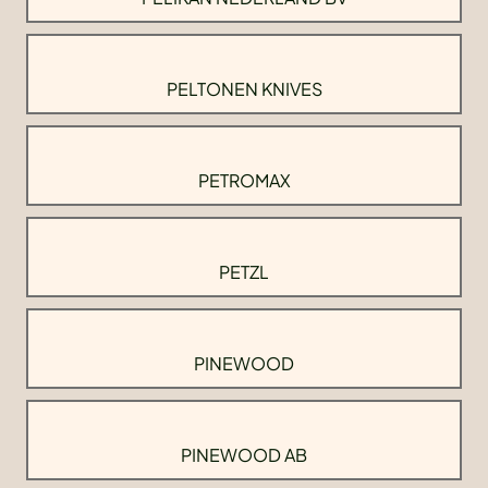
PELTONEN KNIVES
PETROMAX
PETZL
PINEWOOD
PINEWOOD AB