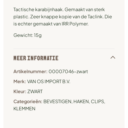
Tactische karabijnhaak. Gemaakt van sterk
plastic. Zeer knappe kopie van de Taclink. Die
is echter gemaakt van IRR Polymer.
Gewicht: 15g
MEER INFORMATIE
Artikelnummer:
00007046-zwart
Merk:
VAN OS IMPORT B.V.
Kleur:
ZWART
Categorieën:
BEVESTIGEN
,
HAKEN, CLIPS,
KLEMMEN