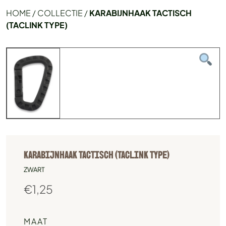
HOME
/
COLLECTIE
/
KARABIJNHAAK TACTISCH
(TACLINK TYPE)
KARABIJNHAAK TACTISCH (TACLINK TYPE)
ZWART
€
1,25
MAAT