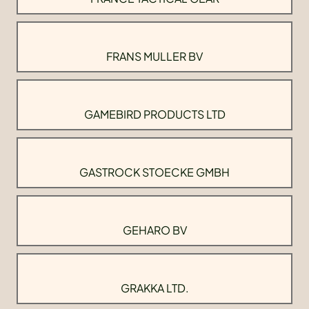
FRANS MULLER BV
GAMEBIRD PRODUCTS LTD
GASTROCK STOECKE GMBH
GEHARO BV
GRAKKA LTD.