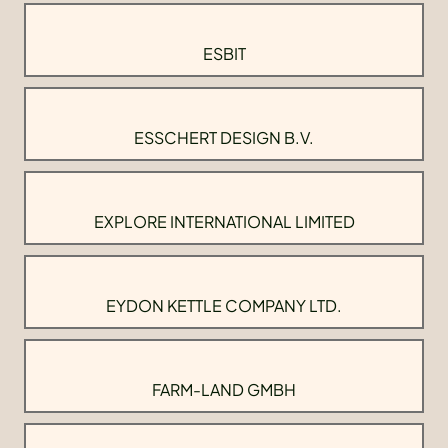
ESBIT
ESSCHERT DESIGN B.V.
EXPLORE INTERNATIONAL LIMITED
EYDON KETTLE COMPANY LTD.
FARM-LAND GMBH