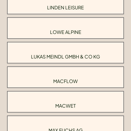
LINDEN LEISURE
LOWE ALPINE
LUKAS MEINDL GMBH & CO KG
MACFLOW
MACWET
MAX FUCHS AG