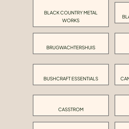
BLACK COUNTRY METAL
BL
WORKS
BRUGWACHTERSHUIS
BUSHCRAFT ESSENTIALS
CAM
CASSTROM