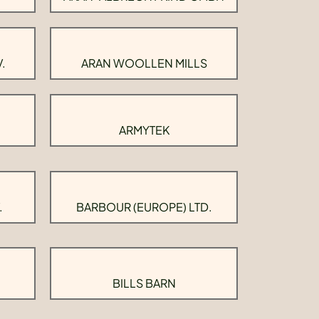
.
ARAN WOOLLEN MILLS
ARMYTEK
.
BARBOUR (EUROPE) LTD.
BILLS BARN