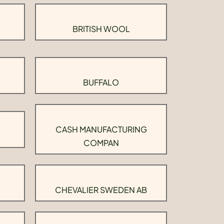
BRITISH WOOL
BUFFALO
CASH MANUFACTURING
COMPAN
CHEVALIER SWEDEN AB