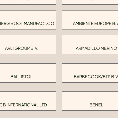
BERG BOOT MANUFACT.CO
AMBIENTE EUROPE B.V
ARLI GROUP B.V.
ARMADILLO MERINO
BALLISTOL
BARBECOOK/BTP B.V
CB INTERNATIONAL LTD
BENEL