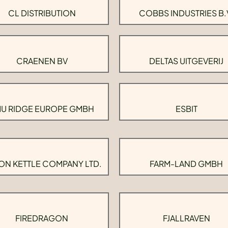
CL DISTRIBUTION
COBBS INDUSTRIES B.
CRAENEN BV
DELTAS UITGEVERIJ
U RIDGE EUROPE GMBH
ESBIT
ON KETTLE COMPANY LTD.
FARM-LAND GMBH
FIREDRAGON
FJALLRAVEN