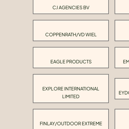
CJ AGENCIES BV
COPPENRATH/VD WIEL
EAGLE PRODUCTS
EM
EXPLORE INTERNATIONAL
EYD
LIMITED
FINLAY/OUTDOOR EXTREME