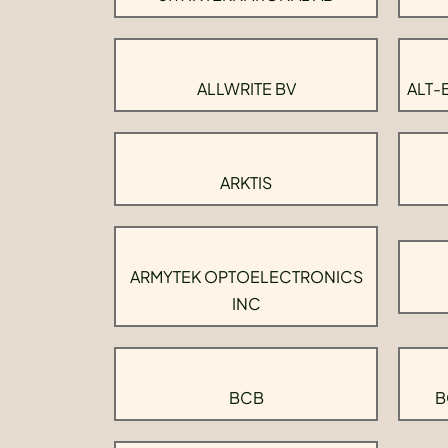
ALLWRITE BV
ALT-
ARKTIS
ARMYTEK OPTOELECTRONICS
INC
BCB
B