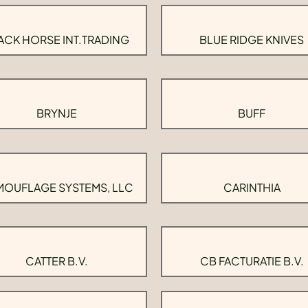
ACK HORSE INT.TRADING
BLUE RIDGE KNIVES
BRYNJE
BUFF
OUFLAGE SYSTEMS, LLC
CARINTHIA
CATTER B.V.
CB FACTURATIE B.V.