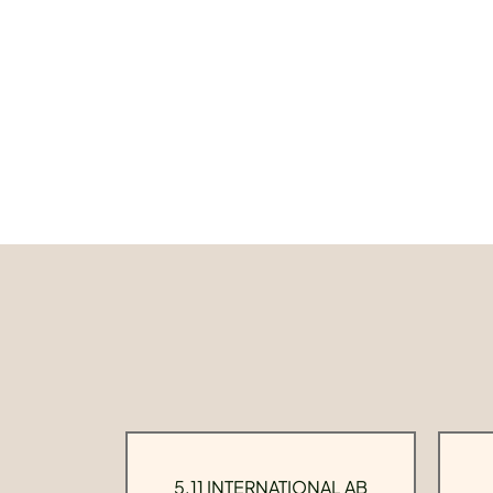
5.11 INTERNATIONAL AB