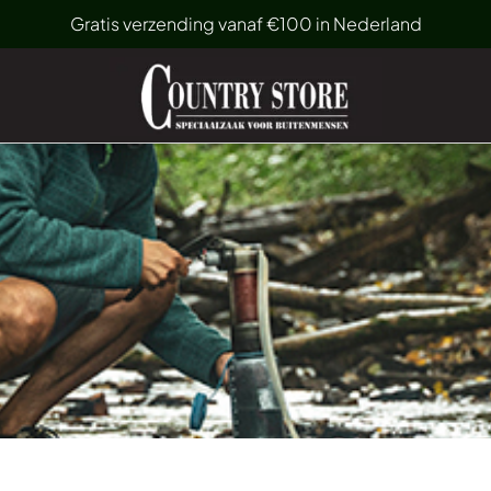
Gratis verzending vanaf €100 in Nederland