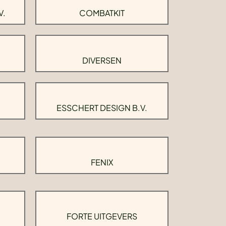
V.
COMBATKIT
DIVERSEN
ESSCHERT DESIGN B.V.
FENIX
FORTE UITGEVERS