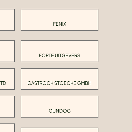
FENIX
FORTE UITGEVERS
LTD
GASTROCK STOECKE GMBH
GUNDOG