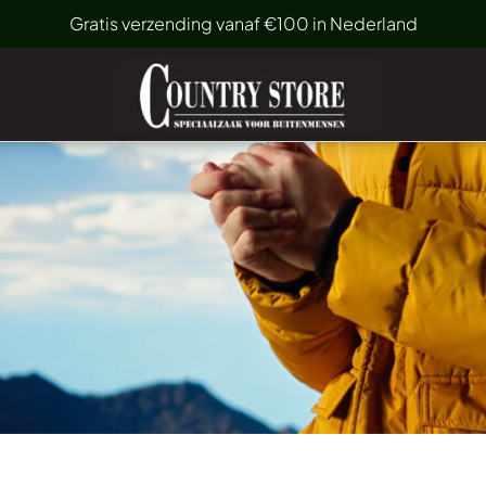
Gratis verzending vanaf €100 in Nederland