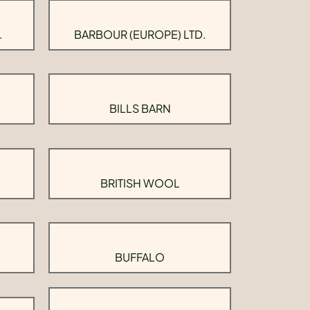
.
BARBOUR (EUROPE) LTD.
BILLS BARN
BRITISH WOOL
BUFFALO