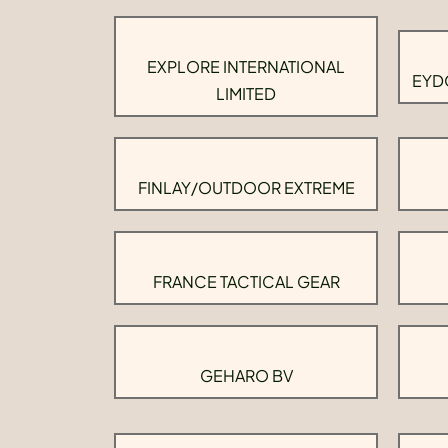
EXPLORE INTERNATIONAL
EYD
LIMITED
FINLAY/OUTDOOR EXTREME
FRANCE TACTICAL GEAR
GEHARO BV