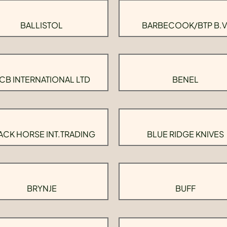
BALLISTOL
BARBECOOK/BTP B.V
CB INTERNATIONAL LTD
BENEL
ACK HORSE INT.TRADING
BLUE RIDGE KNIVES
BRYNJE
BUFF