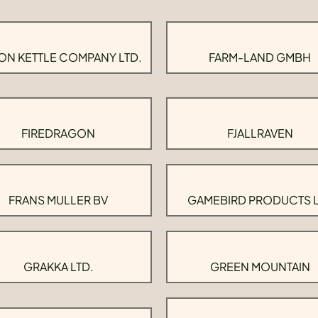
ON KETTLE COMPANY LTD.
FARM-LAND GMBH
FIREDRAGON
FJALLRAVEN
FRANS MULLER BV
GAMEBIRD PRODUCTS 
GRAKKA LTD.
GREEN MOUNTAIN