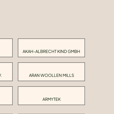
AKAH-ALBRECHT KIND GMBH
.
ARAN WOOLLEN MILLS
ARMYTEK