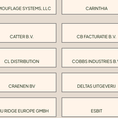
OUFLAGE SYSTEMS, LLC
CARINTHIA
CATTER B.V.
CB FACTURATIE B.V.
CL DISTRIBUTION
COBBS INDUSTRIES B.
CRAENEN BV
DELTAS UITGEVERIJ
U RIDGE EUROPE GMBH
ESBIT