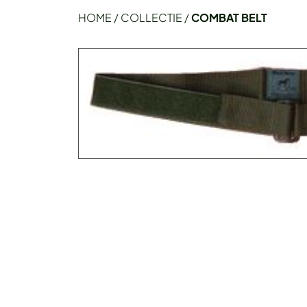
HOME
/
COLLECTIE
/
COMBAT BELT