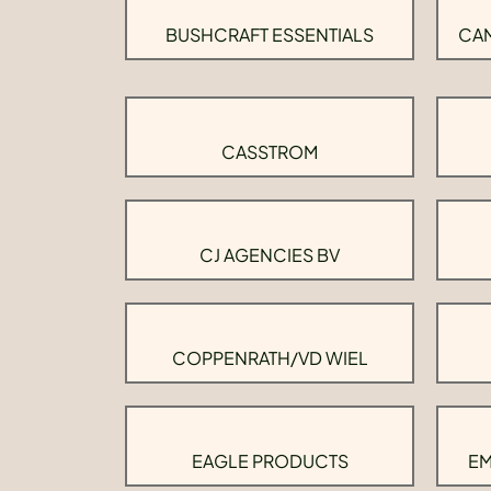
BUSHCRAFT ESSENTIALS
CAM
CASSTROM
CJ AGENCIES BV
COPPENRATH/VD WIEL
EAGLE PRODUCTS
EM