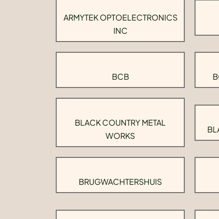
ARMYTEK OPTOELECTRONICS
INC
BCB
B
BLACK COUNTRY METAL
BL
WORKS
BRUGWACHTERSHUIS