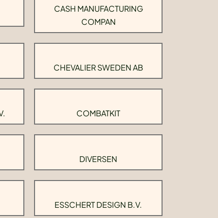
CASH MANUFACTURING
COMPAN
CHEVALIER SWEDEN AB
V.
COMBATKIT
DIVERSEN
ESSCHERT DESIGN B.V.