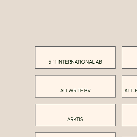
5.11 INTERNATIONAL AB
ALLWRITE BV
ALT-
ARKTIS