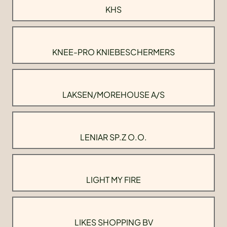
KHS
KNEE-PRO KNIEBESCHERMERS
LAKSEN/MOREHOUSE A/S
LENIAR SP.Z O.O.
LIGHT MY FIRE
LIKES SHOPPING BV