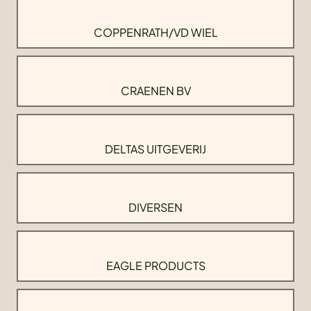
COPPENRATH/VD WIEL
CRAENEN BV
DELTAS UITGEVERIJ
DIVERSEN
EAGLE PRODUCTS