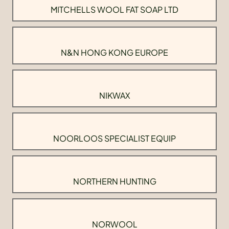
MITCHELLS WOOL FAT SOAP LTD
N&N HONG KONG EUROPE
NIKWAX
NOORLOOS SPECIALIST EQUIP
NORTHERN HUNTING
NORWOOL