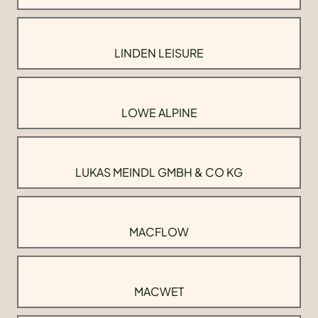
LINDEN LEISURE
LOWE ALPINE
LUKAS MEINDL GMBH & CO KG
MACFLOW
MACWET