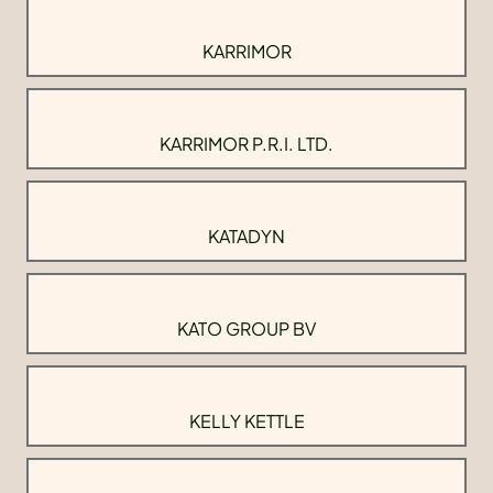
KARRIMOR
KARRIMOR P.R.I. LTD.
KATADYN
KATO GROUP BV
KELLY KETTLE