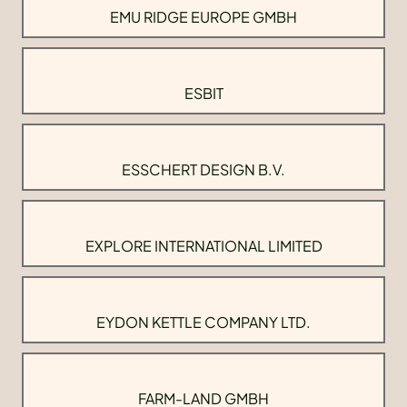
EMU RIDGE EUROPE GMBH
ESBIT
ESSCHERT DESIGN B.V.
EXPLORE INTERNATIONAL LIMITED
EYDON KETTLE COMPANY LTD.
FARM-LAND GMBH