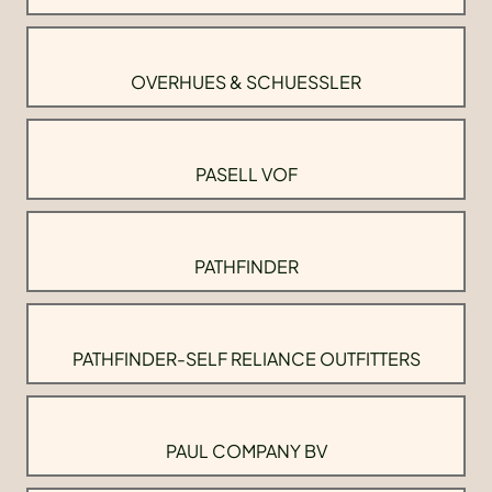
OVERHUES & SCHUESSLER
PASELL VOF
PATHFINDER
PATHFINDER-SELF RELIANCE OUTFITTERS
PAUL COMPANY BV