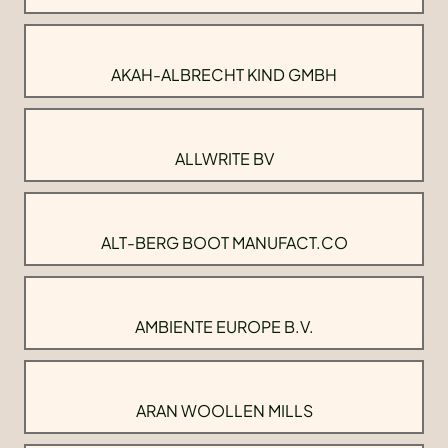
AKAH-ALBRECHT KIND GMBH
ALLWRITE BV
ALT-BERG BOOT MANUFACT.CO
AMBIENTE EUROPE B.V.
ARAN WOOLLEN MILLS