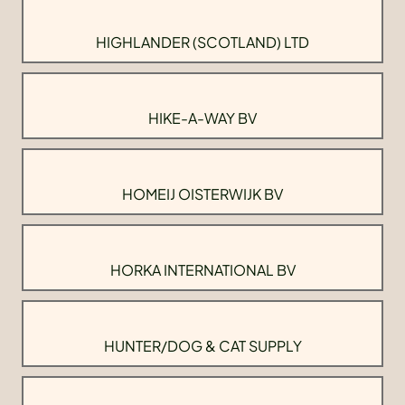
HIGHLANDER (SCOTLAND) LTD
HIKE-A-WAY BV
HOMEIJ OISTERWIJK BV
HORKA INTERNATIONAL BV
HUNTER/DOG & CAT SUPPLY