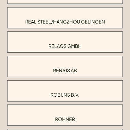
REAL STEEL/HANGZHOU GELINGEN
RELAGS GMBH
RENAJS AB
ROBIJNS B.V.
ROHNER