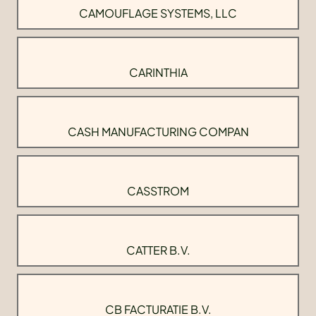
CAMOUFLAGE SYSTEMS, LLC
CARINTHIA
CASH MANUFACTURING COMPAN
CASSTROM
CATTER B.V.
CB FACTURATIE B.V.