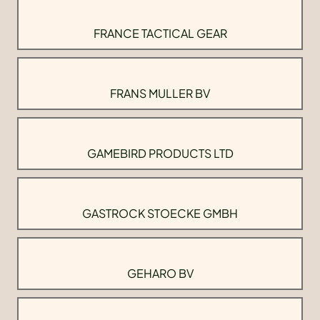
FRANCE TACTICAL GEAR
FRANS MULLER BV
GAMEBIRD PRODUCTS LTD
GASTROCK STOECKE GMBH
GEHARO BV