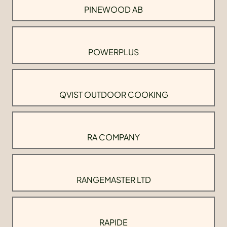
PINEWOOD AB
POWERPLUS
QVIST OUTDOOR COOKING
RA COMPANY
RANGEMASTER LTD
RAPIDE