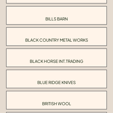
BILLS BARN
BLACK COUNTRY METAL WORKS
BLACK HORSE INT.TRADING
BLUE RIDGE KNIVES
BRITISH WOOL