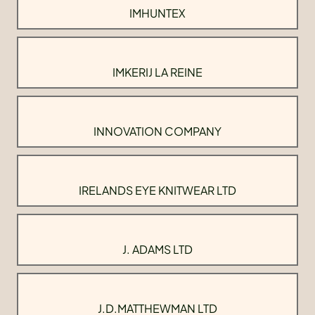
IMHUNTEX
IMKERIJ LA REINE
INNOVATION COMPANY
IRELANDS EYE KNITWEAR LTD
J. ADAMS LTD
J.D.MATTHEWMAN LTD