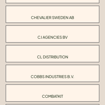
CHEVALIER SWEDEN AB
CJ AGENCIES BV
CL DISTRIBUTION
COBBS INDUSTRIES B.V.
COMBATKIT