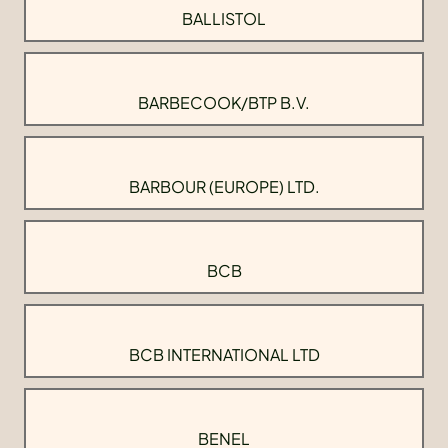
BALLISTOL
BARBECOOK/BTP B.V.
BARBOUR (EUROPE) LTD.
BCB
BCB INTERNATIONAL LTD
BENEL