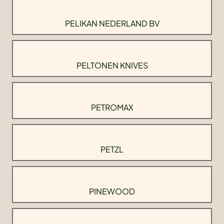
PELIKAN NEDERLAND BV
PELTONEN KNIVES
PETROMAX
PETZL
PINEWOOD