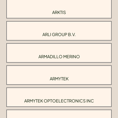
ARKTIS
ARLI GROUP B.V.
ARMADILLO MERINO
ARMYTEK
ARMYTEK OPTOELECTRONICS INC