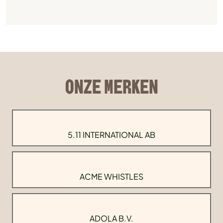
ONZE MERKEN
5.11 INTERNATIONAL AB
ACME WHISTLES
ADOLA B.V.