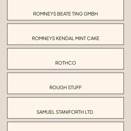
ROMNEYS BEATE TING GMBH
ROMNEYS KENDAL MINT CAKE
ROTHCO
ROUGH STUFF
SAMUEL STANIFORTH LTD.