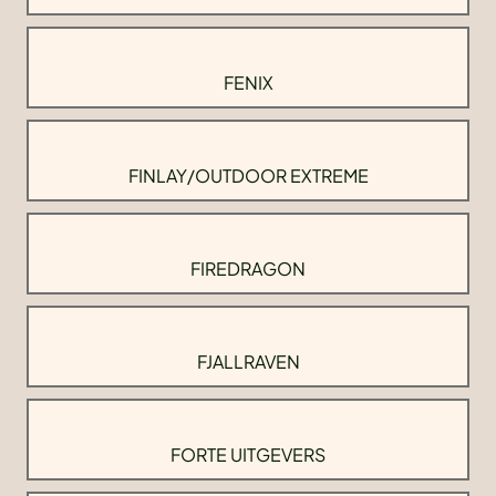
FENIX
FINLAY/OUTDOOR EXTREME
FIREDRAGON
FJALLRAVEN
FORTE UITGEVERS