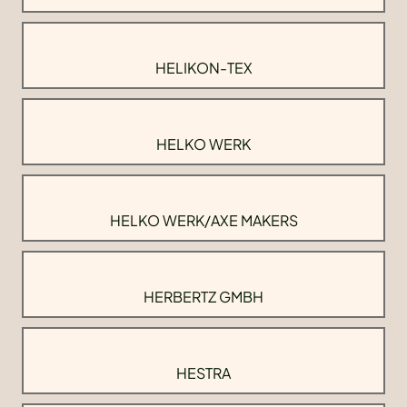
HELIKON-TEX
HELKO WERK
HELKO WERK/AXE MAKERS
HERBERTZ GMBH
HESTRA