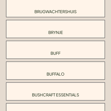
BRUGWACHTERSHUIS
BRYNJE
BUFF
BUFFALO
BUSHCRAFT ESSENTIALS