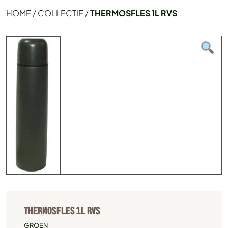
HOME
/
COLLECTIE
/
THERMOSFLES 1L RVS
THERMOSFLES 1L RVS
GROEN