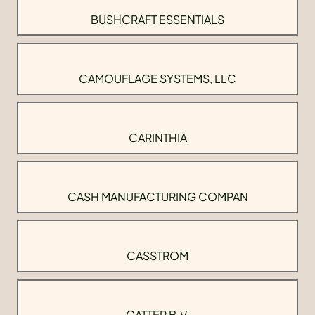
BUSHCRAFT ESSENTIALS
CAMOUFLAGE SYSTEMS, LLC
CARINTHIA
CASH MANUFACTURING COMPAN
CASSTROM
CATTER B.V.