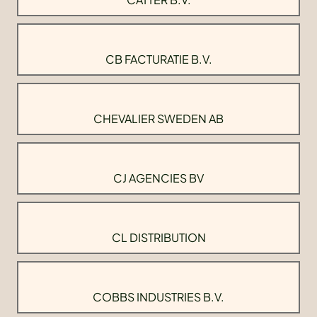
CB FACTURATIE B.V.
CHEVALIER SWEDEN AB
CJ AGENCIES BV
CL DISTRIBUTION
COBBS INDUSTRIES B.V.