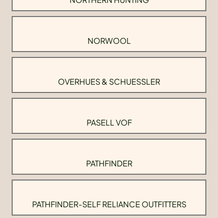
NORWOOL
OVERHUES & SCHUESSLER
PASELL VOF
PATHFINDER
PATHFINDER-SELF RELIANCE OUTFITTERS