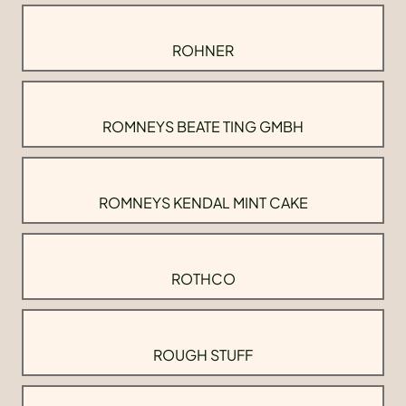
ROHNER
ROMNEYS BEATE TING GMBH
ROMNEYS KENDAL MINT CAKE
ROTHCO
ROUGH STUFF