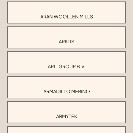
ARAN WOOLLEN MILLS
ARKTIS
ARLI GROUP B.V.
ARMADILLO MERINO
ARMYTEK