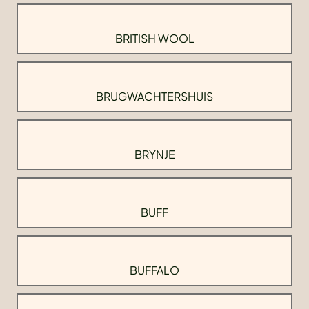
BRITISH WOOL
BRUGWACHTERSHUIS
BRYNJE
BUFF
BUFFALO