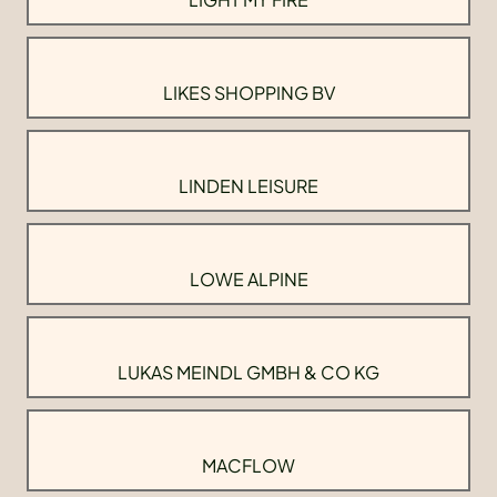
LIKES SHOPPING BV
LINDEN LEISURE
LOWE ALPINE
LUKAS MEINDL GMBH & CO KG
MACFLOW