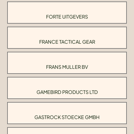
FORTE UITGEVERS
FRANCE TACTICAL GEAR
FRANS MULLER BV
GAMEBIRD PRODUCTS LTD
GASTROCK STOECKE GMBH