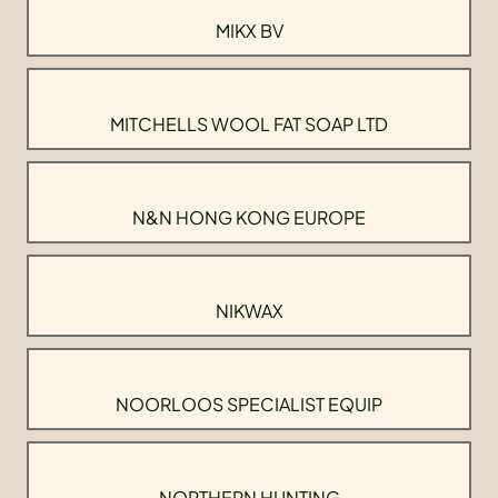
MIKX BV
MITCHELLS WOOL FAT SOAP LTD
N&N HONG KONG EUROPE
NIKWAX
NOORLOOS SPECIALIST EQUIP
NORTHERN HUNTING