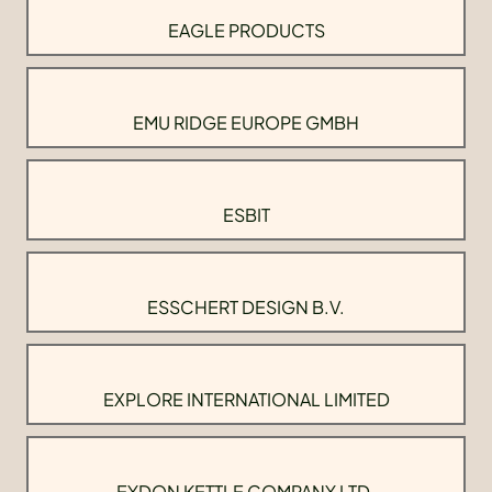
EAGLE PRODUCTS
EMU RIDGE EUROPE GMBH
ESBIT
ESSCHERT DESIGN B.V.
EXPLORE INTERNATIONAL LIMITED
EYDON KETTLE COMPANY LTD.