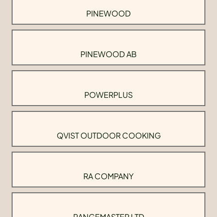
PINEWOOD
PINEWOOD AB
POWERPLUS
QVIST OUTDOOR COOKING
RA COMPANY
RANGEMASTER LTD