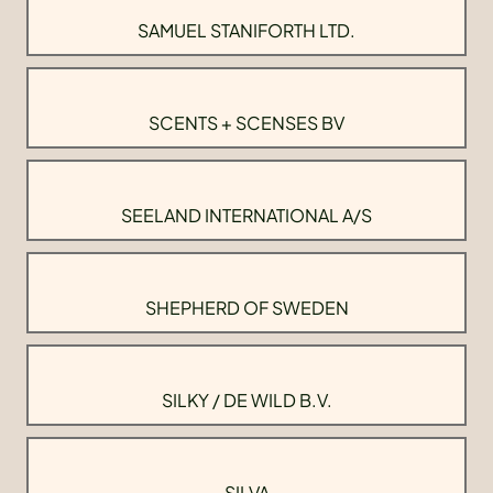
SAMUEL STANIFORTH LTD.
SCENTS + SCENSES BV
SEELAND INTERNATIONAL A/S
SHEPHERD OF SWEDEN
SILKY / DE WILD B.V.
SILVA