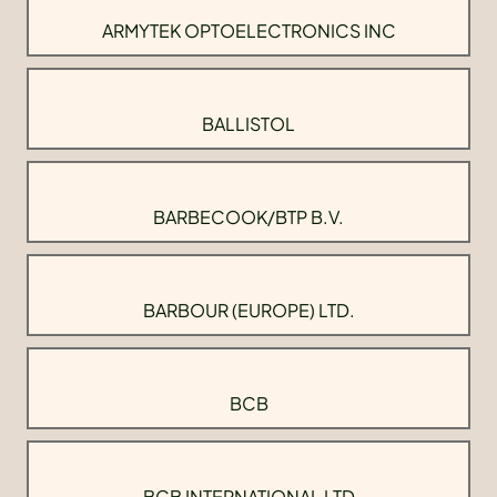
ARMYTEK OPTOELECTRONICS INC
BALLISTOL
BARBECOOK/BTP B.V.
BARBOUR (EUROPE) LTD.
BCB
BCB INTERNATIONAL LTD