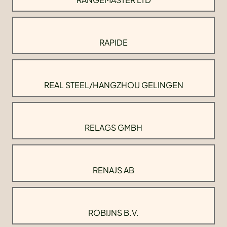
RAPIDE
REAL STEEL/HANGZHOU GELINGEN
RELAGS GMBH
RENAJS AB
ROBIJNS B.V.