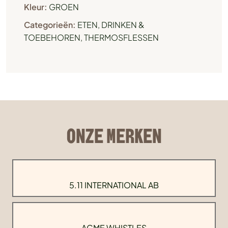
Kleur:
GROEN
Categorieën:
ETEN, DRINKEN &
TOEBEHOREN
,
THERMOSFLESSEN
ONZE MERKEN
5.11 INTERNATIONAL AB
ACME WHISTLES