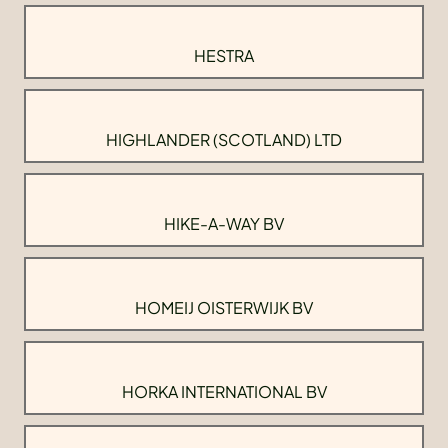
HESTRA
HIGHLANDER (SCOTLAND) LTD
HIKE-A-WAY BV
HOMEIJ OISTERWIJK BV
HORKA INTERNATIONAL BV