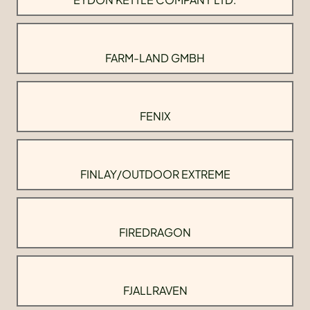
FARM-LAND GMBH
FENIX
FINLAY/OUTDOOR EXTREME
FIREDRAGON
FJALLRAVEN