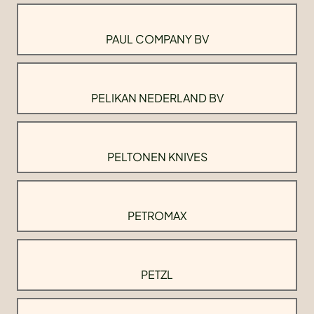
PAUL COMPANY BV
PELIKAN NEDERLAND BV
PELTONEN KNIVES
PETROMAX
PETZL