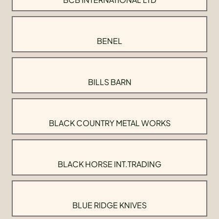
BENEL
BILLS BARN
BLACK COUNTRY METAL WORKS
BLACK HORSE INT.TRADING
BLUE RIDGE KNIVES