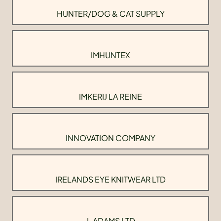
HUNTER/DOG & CAT SUPPLY
IMHUNTEX
IMKERIJ LA REINE
INNOVATION COMPANY
IRELANDS EYE KNITWEAR LTD
J. ADAMS LTD