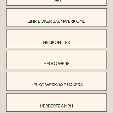
HEINR.BOKER BAUMWERK GMBH
HELIKON-TEX
HELKO WERK
HELKO WERK/AXE MAKERS
HERBERTZ GMBH