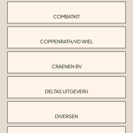
COMBATKIT
COPPENRATH/VD WIEL
CRAENEN BV
DELTAS UITGEVERIJ
DIVERSEN