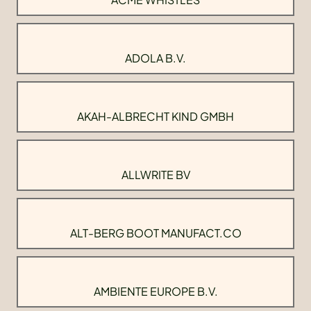
ADOLA B.V.
AKAH-ALBRECHT KIND GMBH
ALLWRITE BV
ALT-BERG BOOT MANUFACT.CO
AMBIENTE EUROPE B.V.