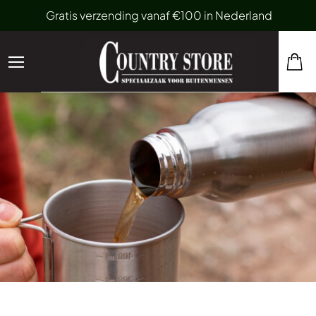
Gratis verzending vanaf €100 in Nederland