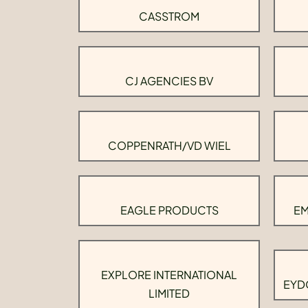
CASSTROM
CJ AGENCIES BV
COPPENRATH/VD WIEL
EAGLE PRODUCTS
EM
EXPLORE INTERNATIONAL
EYD
LIMITED