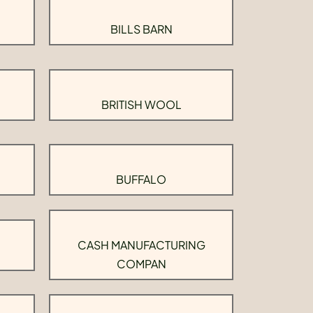
BILLS BARN
BRITISH WOOL
BUFFALO
CASH MANUFACTURING
COMPAN