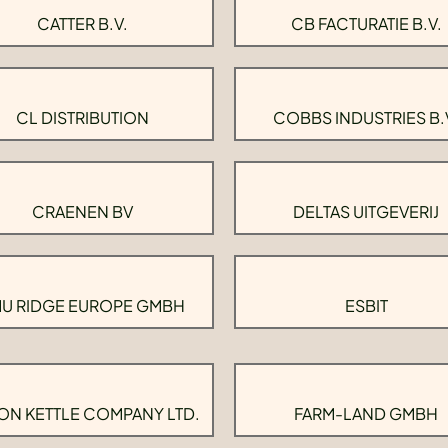
CATTER B.V.
CB FACTURATIE B.V.
CL DISTRIBUTION
COBBS INDUSTRIES B.
CRAENEN BV
DELTAS UITGEVERIJ
U RIDGE EUROPE GMBH
ESBIT
ON KETTLE COMPANY LTD.
FARM-LAND GMBH