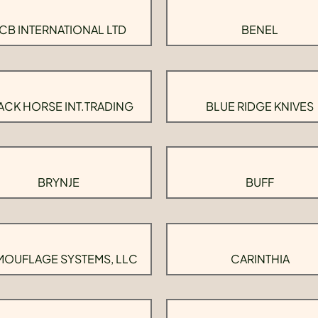
CB INTERNATIONAL LTD
BENEL
ACK HORSE INT.TRADING
BLUE RIDGE KNIVES
BRYNJE
BUFF
OUFLAGE SYSTEMS, LLC
CARINTHIA