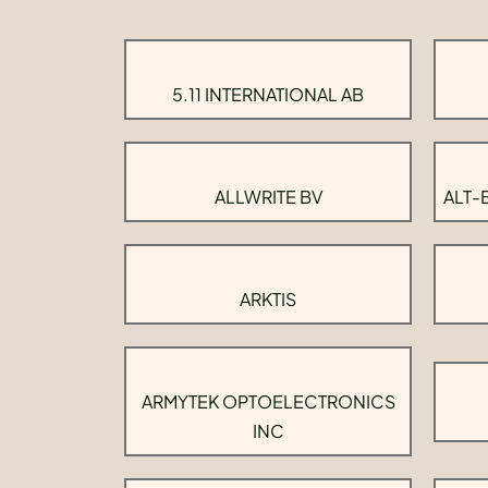
5.11 INTERNATIONAL AB
ALLWRITE BV
ALT-
ARKTIS
ARMYTEK OPTOELECTRONICS
INC