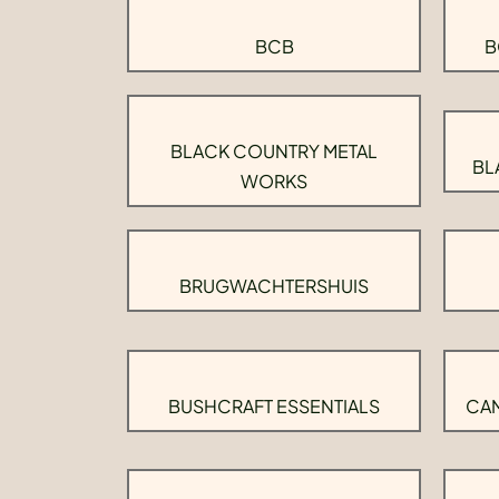
BCB
B
BLACK COUNTRY METAL
BL
WORKS
BRUGWACHTERSHUIS
BUSHCRAFT ESSENTIALS
CAM