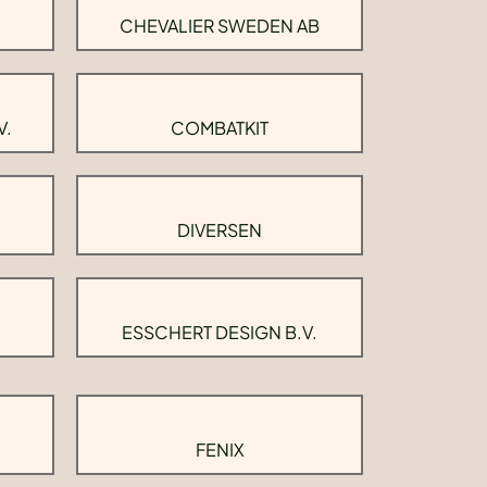
CHEVALIER SWEDEN AB
V.
COMBATKIT
DIVERSEN
ESSCHERT DESIGN B.V.
FENIX