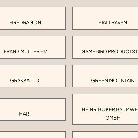
FIREDRAGON
FJALLRAVEN
FRANS MULLER BV
GAMEBIRD PRODUCTS 
GRAKKA LTD.
GREEN MOUNTAIN
HEINR.BOKER BAUMWE
HART
GMBH