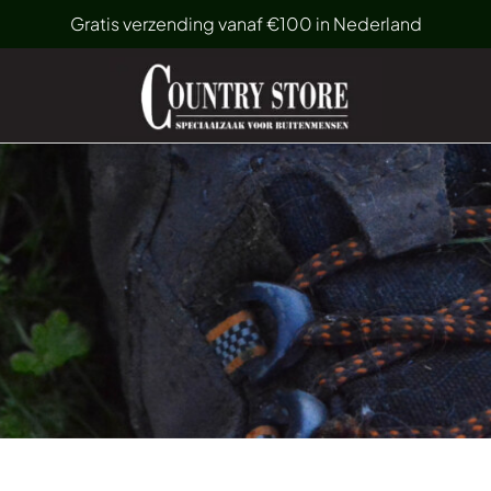
Gratis verzending vanaf €100 in Nederland