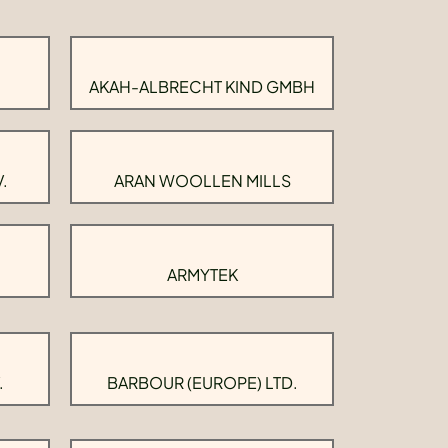
AKAH-ALBRECHT KIND GMBH
.
ARAN WOOLLEN MILLS
ARMYTEK
.
BARBOUR (EUROPE) LTD.