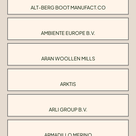
ALT-BERG BOOT MANUFACT.CO
AMBIENTE EUROPE B.V.
ARAN WOOLLEN MILLS
ARKTIS
ARLI GROUP B.V.
ARMADILLO MERINO