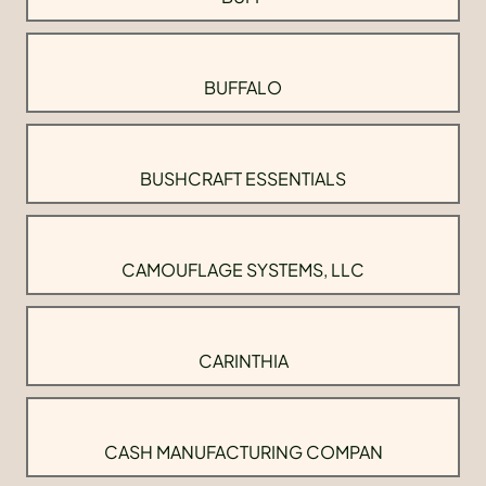
BUFFALO
BUSHCRAFT ESSENTIALS
CAMOUFLAGE SYSTEMS, LLC
CARINTHIA
CASH MANUFACTURING COMPAN