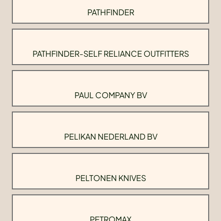
PATHFINDER
PATHFINDER-SELF RELIANCE OUTFITTERS
PAUL COMPANY BV
PELIKAN NEDERLAND BV
PELTONEN KNIVES
PETROMAX