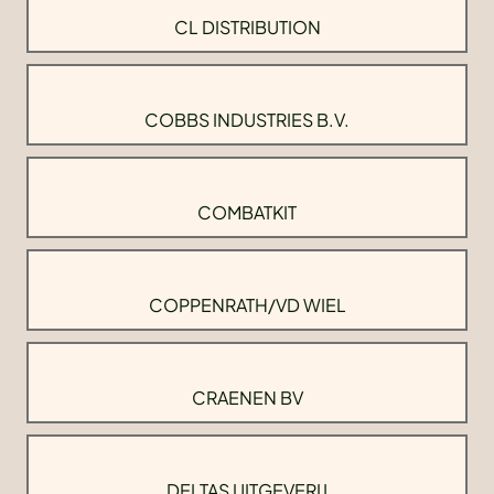
CL DISTRIBUTION
COBBS INDUSTRIES B.V.
COMBATKIT
COPPENRATH/VD WIEL
CRAENEN BV
DELTAS UITGEVERIJ