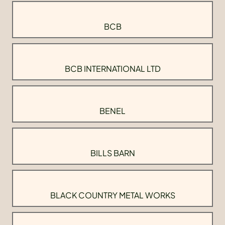
BCB
BCB INTERNATIONAL LTD
BENEL
BILLS BARN
BLACK COUNTRY METAL WORKS