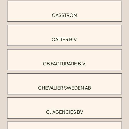
CASSTROM
CATTER B.V.
CB FACTURATIE B.V.
CHEVALIER SWEDEN AB
CJ AGENCIES BV