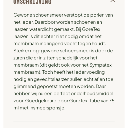
OMSCHRIJVING
Gewone schoensmeer verstopt de porien van
het leder. Daardoor worden schoenen en
laarzen waterdicht gemaakt. Bij GoreTex
laarzen is dit echter niet nodig omdat het
membraam indringend vocht tegen houdt.
Sterker nog: gewone schoensmeer is door de
zuren die er in zitten schadelijk voor het
membraam (dit geldt ook voor het Sympatex
membraam). Toch heeft het leder voeding
nodig en gevechtslaarzen zullen echt af en toe
glimmend gepoetst moeten worden. Daar
hebben wij nu een perfect onderhoudsmiddel
voor. Goedgekeurd door GoreTex. Tube van 75
ml met insmeersponsje.