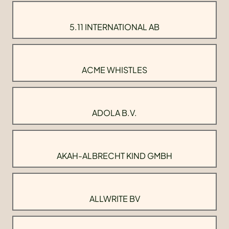
5.11 INTERNATIONAL AB
ACME WHISTLES
ADOLA B.V.
AKAH-ALBRECHT KIND GMBH
ALLWRITE BV