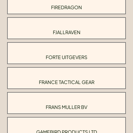
FIREDRAGON
FJALLRAVEN
FORTE UITGEVERS
FRANCE TACTICAL GEAR
FRANS MULLER BV
GAMEBIRD PRODUCTS LTD