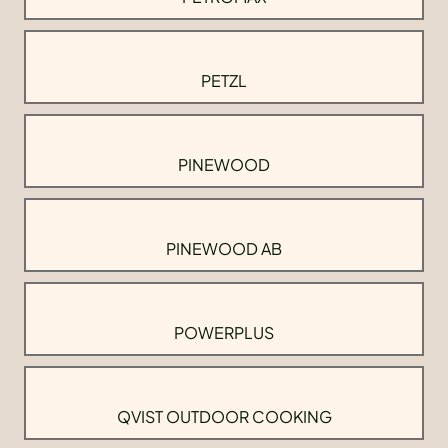
PETZL
PINEWOOD
PINEWOOD AB
POWERPLUS
QVIST OUTDOOR COOKING