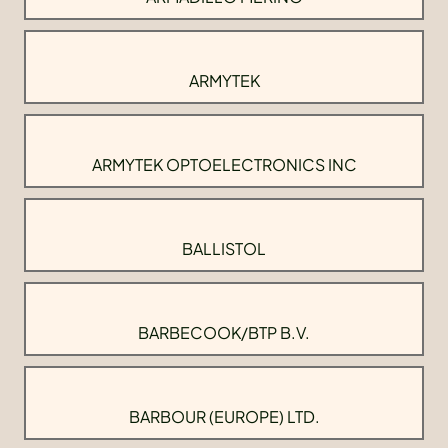
ARMYTEK
ARMYTEK OPTOELECTRONICS INC
BALLISTOL
BARBECOOK/BTP B.V.
BARBOUR (EUROPE) LTD.