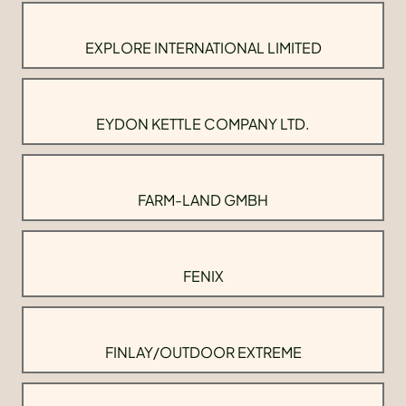
EXPLORE INTERNATIONAL LIMITED
EYDON KETTLE COMPANY LTD.
FARM-LAND GMBH
FENIX
FINLAY/OUTDOOR EXTREME