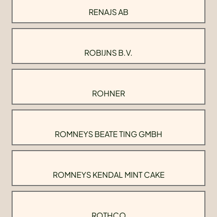
RENAJS AB
ROBIJNS B.V.
ROHNER
ROMNEYS BEATE TING GMBH
ROMNEYS KENDAL MINT CAKE
ROTHCO