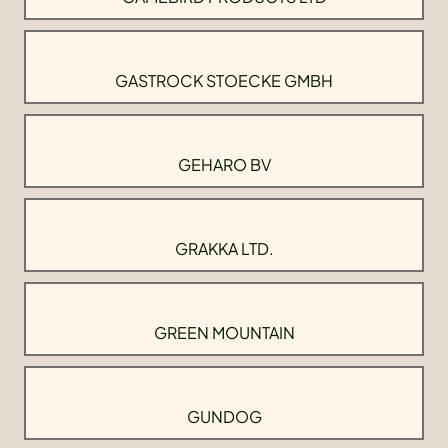
GASTROCK STOECKE GMBH
GEHARO BV
GRAKKA LTD.
GREEN MOUNTAIN
GUNDOG