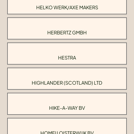
HELKO WERK/AXE MAKERS
HERBERTZ GMBH
HESTRA
HIGHLANDER (SCOTLAND) LTD
HIKE-A-WAY BV
HOMEIJ OISTERWIJK BV