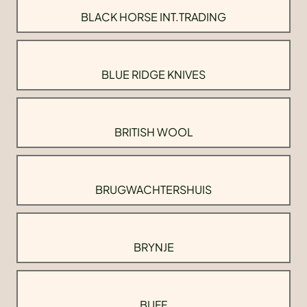
BLACK HORSE INT.TRADING
BLUE RIDGE KNIVES
BRITISH WOOL
BRUGWACHTERSHUIS
BRYNJE
BUFF