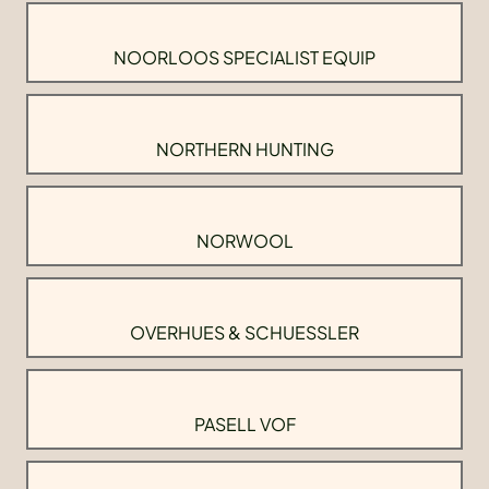
NOORLOOS SPECIALIST EQUIP
NORTHERN HUNTING
NORWOOL
OVERHUES & SCHUESSLER
PASELL VOF