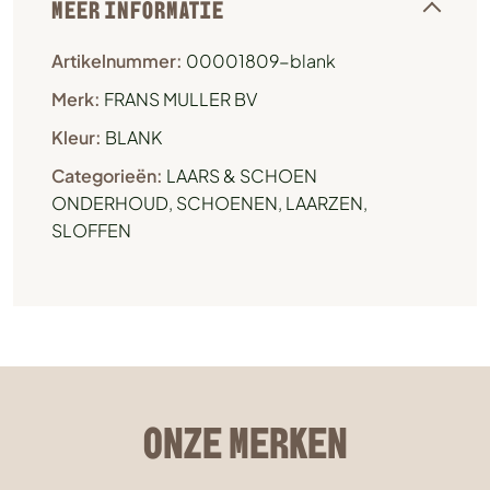
MEER INFORMATIE
Artikelnummer:
00001809-blank
Merk:
FRANS MULLER BV
Kleur:
BLANK
Categorieën:
LAARS & SCHOEN
ONDERHOUD
,
SCHOENEN, LAARZEN,
SLOFFEN
ONZE MERKEN