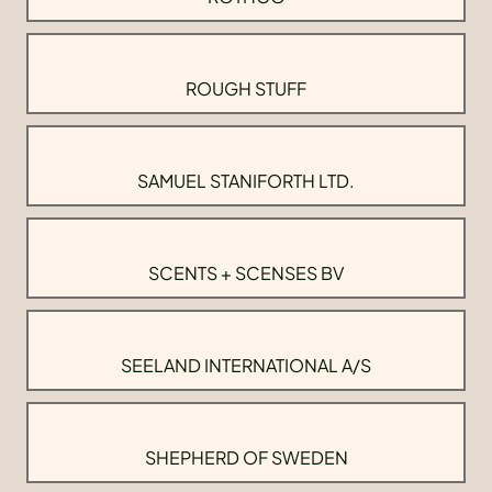
ROUGH STUFF
SAMUEL STANIFORTH LTD.
SCENTS + SCENSES BV
SEELAND INTERNATIONAL A/S
SHEPHERD OF SWEDEN