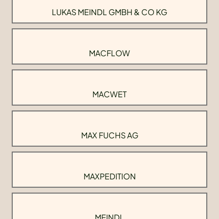
LUKAS MEINDL GMBH & CO KG
MACFLOW
MACWET
MAX FUCHS AG
MAXPEDITION
MEINDL