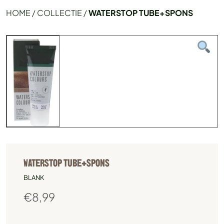
HOME
/
COLLECTIE
/
WATERSTOP TUBE+SPONS
WATERSTOP TUBE+SPONS
BLANK
€
8,99