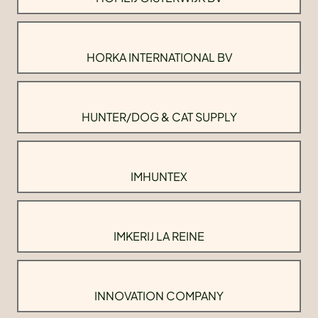
HORKA INTERNATIONAL BV
HUNTER/DOG & CAT SUPPLY
IMHUNTEX
IMKERIJ LA REINE
INNOVATION COMPANY