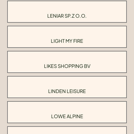
LENIAR SP.Z O.O.
LIGHT MY FIRE
LIKES SHOPPING BV
LINDEN LEISURE
LOWE ALPINE