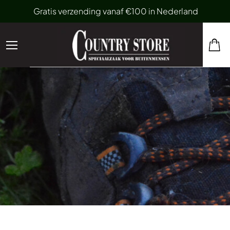
Gratis verzending vanaf €100 in Nederland