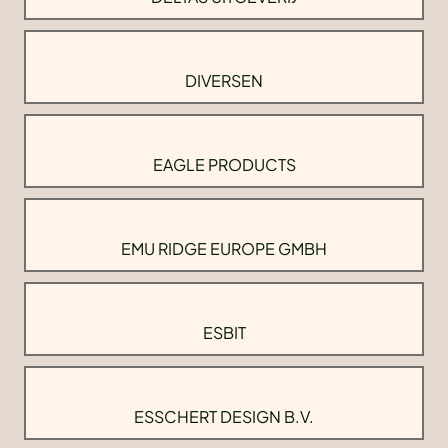
DIVERSEN
EAGLE PRODUCTS
EMU RIDGE EUROPE GMBH
ESBIT
ESSCHERT DESIGN B.V.