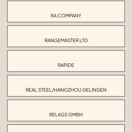
RA COMPANY
RANGEMASTER LTD
RAPIDE
REAL STEEL/HANGZHOU GELINGEN
RELAGS GMBH