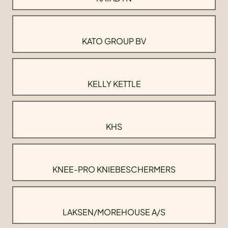
KATO GROUP BV
KELLY KETTLE
KHS
KNEE-PRO KNIEBESCHERMERS
LAKSEN/MOREHOUSE A/S