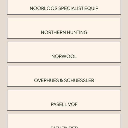
NOORLOOS SPECIALIST EQUIP
NORTHERN HUNTING
NORWOOL
OVERHUES & SCHUESSLER
PASELL VOF