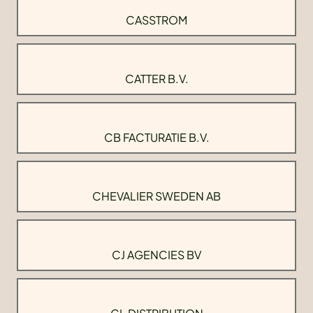
CASSTROM
CATTER B.V.
CB FACTURATIE B.V.
CHEVALIER SWEDEN AB
CJ AGENCIES BV