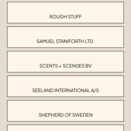
ROUGH STUFF
SAMUEL STANIFORTH LTD.
SCENTS + SCENSES BV
SEELAND INTERNATIONAL A/S
SHEPHERD OF SWEDEN