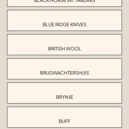
BLACK HORSE INT.TRADING
BLUE RIDGE KNIVES
BRITISH WOOL
BRUGWACHTERSHUIS
BRYNJE
BUFF