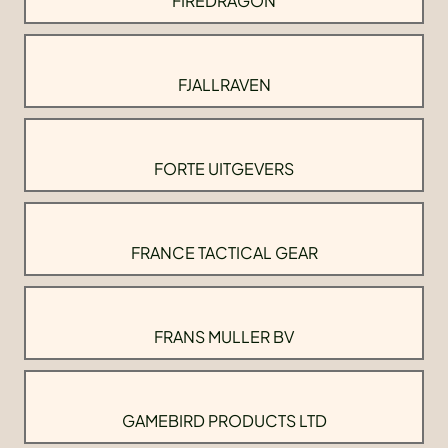
FIREDRAGON
FJALLRAVEN
FORTE UITGEVERS
FRANCE TACTICAL GEAR
FRANS MULLER BV
GAMEBIRD PRODUCTS LTD