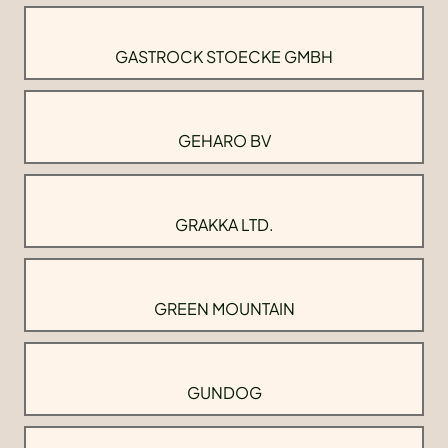
GASTROCK STOECKE GMBH
GEHARO BV
GRAKKA LTD.
GREEN MOUNTAIN
GUNDOG