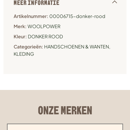
MEER INFORMATIE
Artikelnummer:
00006715-donker-rood
Merk:
WOOLPOWER
Kleur:
DONKER ROOD
Categorieën:
HANDSCHOENEN & WANTEN
,
KLEDING
ONZE MERKEN