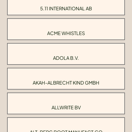
5.11 INTERNATIONAL AB
ACME WHISTLES
ADOLA B.V.
AKAH-ALBRECHT KIND GMBH
ALLWRITE BV