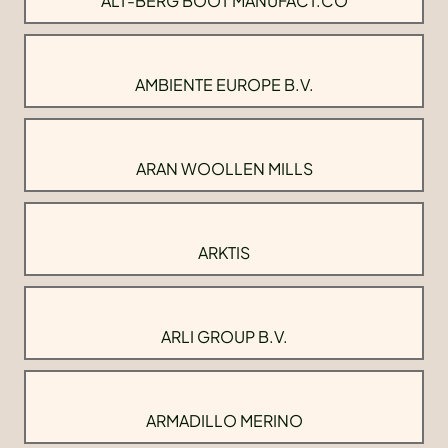
ALT-BERG BOOT MANUFACT.CO
AMBIENTE EUROPE B.V.
ARAN WOOLLEN MILLS
ARKTIS
ARLI GROUP B.V.
ARMADILLO MERINO