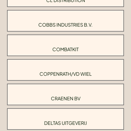
CL DISTRIBUTION
COBBS INDUSTRIES B.V.
COMBATKIT
COPPENRATH/VD WIEL
CRAENEN BV
DELTAS UITGEVERIJ