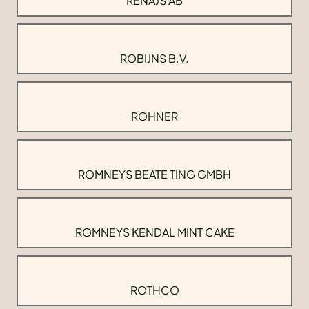
RENAJS AB
ROBIJNS B.V.
ROHNER
ROMNEYS BEATE TING GMBH
ROMNEYS KENDAL MINT CAKE
ROTHCO