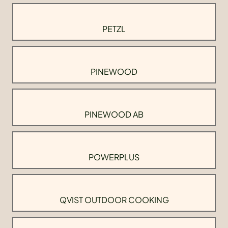
PETZL
PINEWOOD
PINEWOOD AB
POWERPLUS
QVIST OUTDOOR COOKING