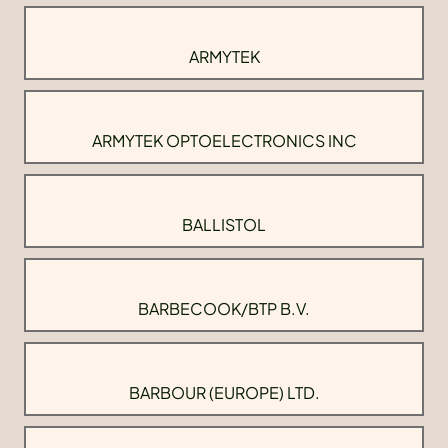
ARMYTEK
ARMYTEK OPTOELECTRONICS INC
BALLISTOL
BARBECOOK/BTP B.V.
BARBOUR (EUROPE) LTD.