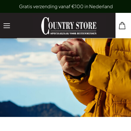
Gratis verzending vanaf €100 in Nederland