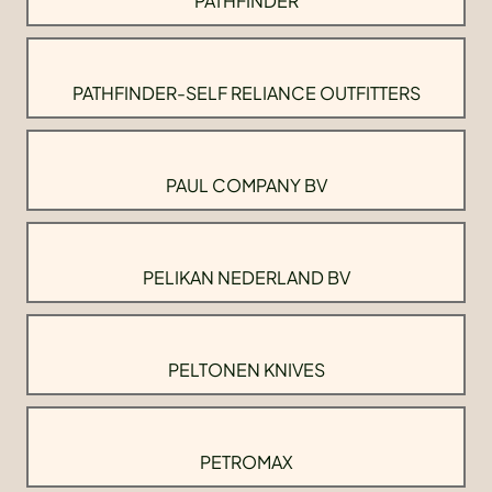
PATHFINDER
PATHFINDER-SELF RELIANCE OUTFITTERS
PAUL COMPANY BV
PELIKAN NEDERLAND BV
PELTONEN KNIVES
PETROMAX