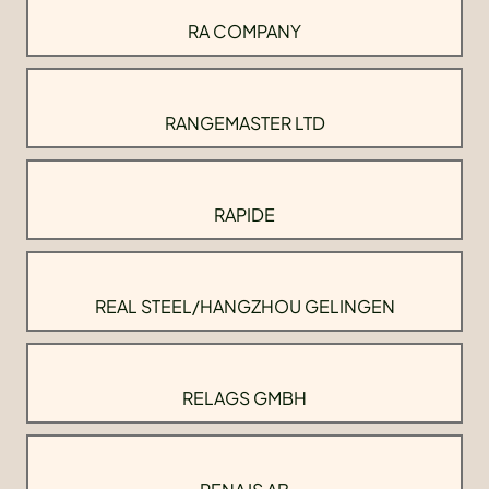
RA COMPANY
RANGEMASTER LTD
RAPIDE
REAL STEEL/HANGZHOU GELINGEN
RELAGS GMBH