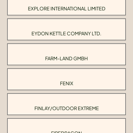
EXPLORE INTERNATIONAL LIMITED
EYDON KETTLE COMPANY LTD.
FARM-LAND GMBH
FENIX
FINLAY/OUTDOOR EXTREME