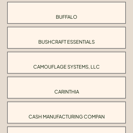
BUFFALO
BUSHCRAFT ESSENTIALS
CAMOUFLAGE SYSTEMS, LLC
CARINTHIA
CASH MANUFACTURING COMPAN