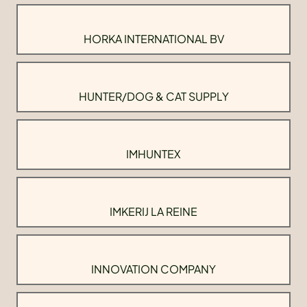
HORKA INTERNATIONAL BV
HUNTER/DOG & CAT SUPPLY
IMHUNTEX
IMKERIJ LA REINE
INNOVATION COMPANY