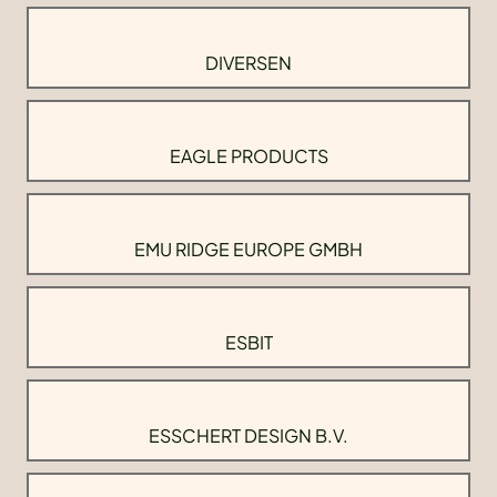
DIVERSEN
EAGLE PRODUCTS
EMU RIDGE EUROPE GMBH
ESBIT
ESSCHERT DESIGN B.V.