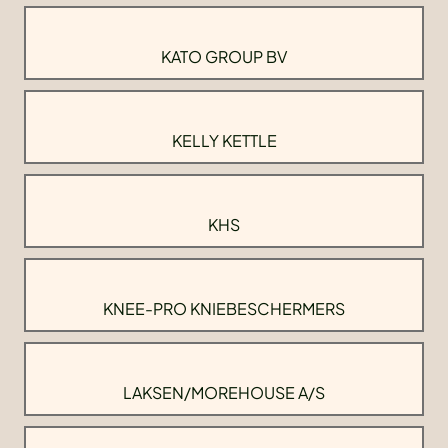
KATO GROUP BV
KELLY KETTLE
KHS
KNEE-PRO KNIEBESCHERMERS
LAKSEN/MOREHOUSE A/S