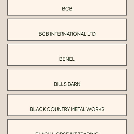
BCB
BCB INTERNATIONAL LTD
BENEL
BILLS BARN
BLACK COUNTRY METAL WORKS