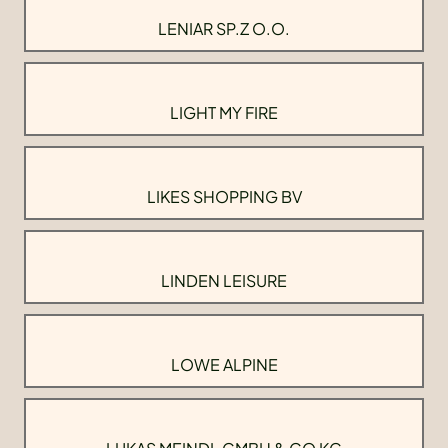
LENIAR SP.Z O.O.
LIGHT MY FIRE
LIKES SHOPPING BV
LINDEN LEISURE
LOWE ALPINE