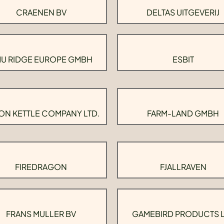
CRAENEN BV
DELTAS UITGEVERIJ
U RIDGE EUROPE GMBH
ESBIT
ON KETTLE COMPANY LTD.
FARM-LAND GMBH
FIREDRAGON
FJALLRAVEN
FRANS MULLER BV
GAMEBIRD PRODUCTS 