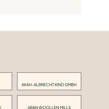
AKAH-ALBRECHT KIND GMBH
.
ARAN WOOLLEN MILLS