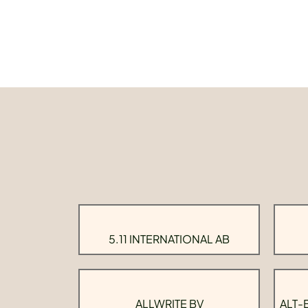
5.11 INTERNATIONAL AB
ALLWRITE BV
ALT-