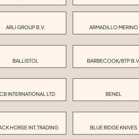
ARLI GROUP B.V.
ARMADILLO MERINO
BALLISTOL
BARBECOOK/BTP B.V
CB INTERNATIONAL LTD
BENEL
ACK HORSE INT.TRADING
BLUE RIDGE KNIVES