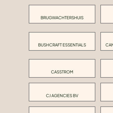
BRUGWACHTERSHUIS
BUSHCRAFT ESSENTIALS
CAM
CASSTROM
CJ AGENCIES BV