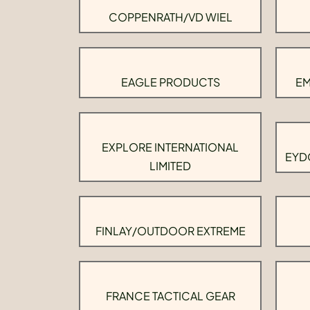
COPPENRATH/VD WIEL
EAGLE PRODUCTS
EM
EXPLORE INTERNATIONAL
EYD
LIMITED
FINLAY/OUTDOOR EXTREME
FRANCE TACTICAL GEAR