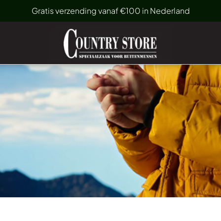
Gratis verzending vanaf €100 in Nederland