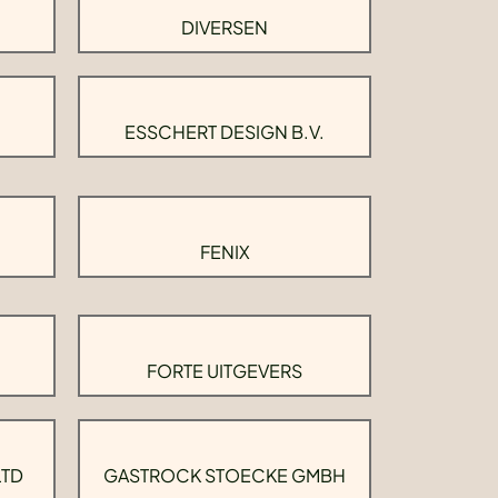
DIVERSEN
ESSCHERT DESIGN B.V.
FENIX
FORTE UITGEVERS
LTD
GASTROCK STOECKE GMBH