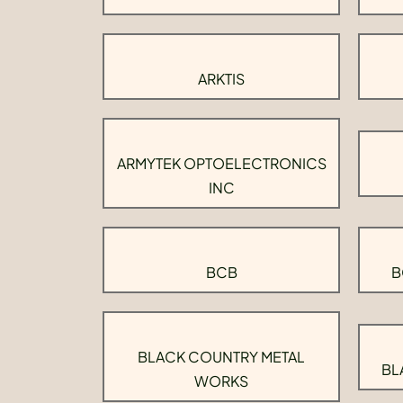
ARKTIS
ARMYTEK OPTOELECTRONICS
INC
BCB
B
BLACK COUNTRY METAL
BL
WORKS