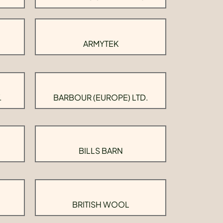
ARMYTEK
.
BARBOUR (EUROPE) LTD.
BILLS BARN
BRITISH WOOL