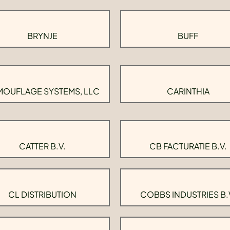
BRYNJE
BUFF
OUFLAGE SYSTEMS, LLC
CARINTHIA
CATTER B.V.
CB FACTURATIE B.V.
CL DISTRIBUTION
COBBS INDUSTRIES B.