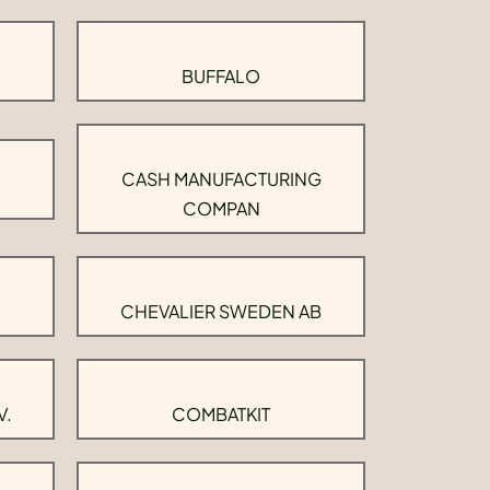
BUFFALO
CASH MANUFACTURING
COMPAN
CHEVALIER SWEDEN AB
V.
COMBATKIT