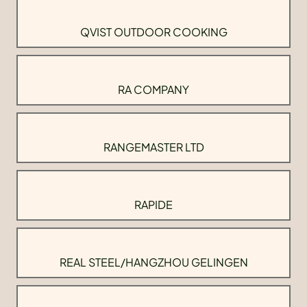
QVIST OUTDOOR COOKING
RA COMPANY
RANGEMASTER LTD
RAPIDE
REAL STEEL/HANGZHOU GELINGEN