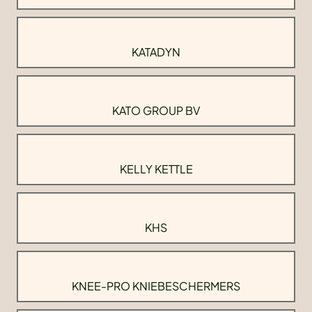
KATADYN
KATO GROUP BV
KELLY KETTLE
KHS
KNEE-PRO KNIEBESCHERMERS