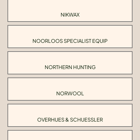
NIKWAX
NOORLOOS SPECIALIST EQUIP
NORTHERN HUNTING
NORWOOL
OVERHUES & SCHUESSLER