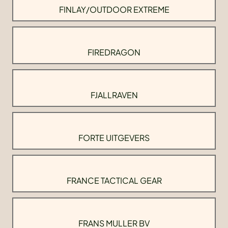
FINLAY/OUTDOOR EXTREME
FIREDRAGON
FJALLRAVEN
FORTE UITGEVERS
FRANCE TACTICAL GEAR
FRANS MULLER BV