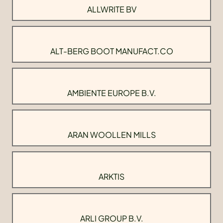
ALLWRITE BV
ALT-BERG BOOT MANUFACT.CO
AMBIENTE EUROPE B.V.
ARAN WOOLLEN MILLS
ARKTIS
ARLI GROUP B.V.