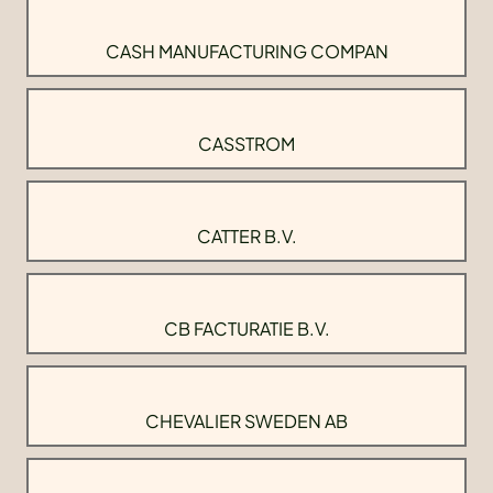
CASH MANUFACTURING COMPAN
CASSTROM
CATTER B.V.
CB FACTURATIE B.V.
CHEVALIER SWEDEN AB