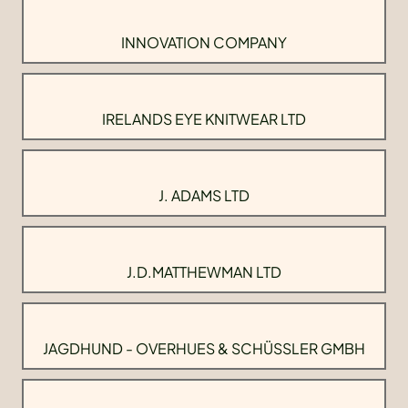
INNOVATION COMPANY
IRELANDS EYE KNITWEAR LTD
J. ADAMS LTD
J.D.MATTHEWMAN LTD
JAGDHUND - OVERHUES & SCHÜSSLER GMBH