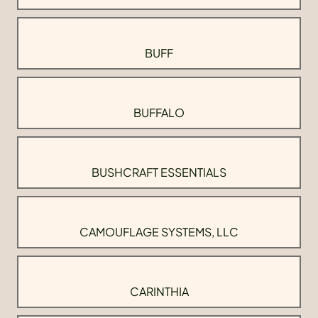
BUFF
BUFFALO
BUSHCRAFT ESSENTIALS
CAMOUFLAGE SYSTEMS, LLC
CARINTHIA