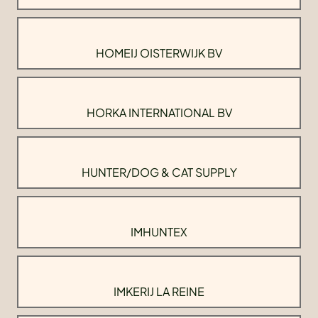
HOMEIJ OISTERWIJK BV
HORKA INTERNATIONAL BV
HUNTER/DOG & CAT SUPPLY
IMHUNTEX
IMKERIJ LA REINE