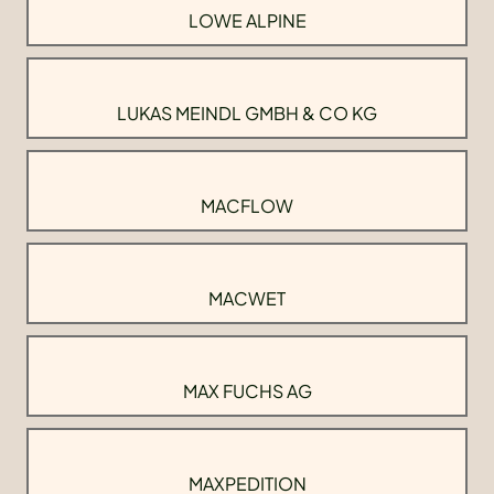
LOWE ALPINE
LUKAS MEINDL GMBH & CO KG
MACFLOW
MACWET
MAX FUCHS AG
MAXPEDITION