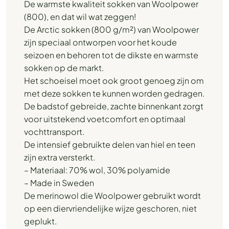
De warmste kwaliteit sokken van Woolpower
(800), en dat wil wat zeggen!
De Arctic sokken (800 g/m²) van Woolpower
zijn speciaal ontworpen voor het koude
seizoen en behoren tot de dikste en warmste
sokken op de markt.
Het schoeisel moet ook groot genoeg zijn om
met deze sokken te kunnen worden gedragen.
De badstof gebreide, zachte binnenkant zorgt
voor uitstekend voetcomfort en optimaal
vochttransport.
De intensief gebruikte delen van hiel en teen
zijn extra versterkt.
– Materiaal: 70% wol, 30% polyamide
– Made in Sweden
De merinowol die Woolpower gebruikt wordt
op een diervriendelijke wijze geschoren, niet
geplukt.