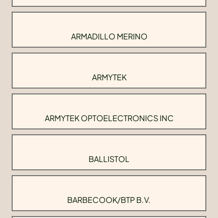
ARMADILLO MERINO
ARMYTEK
ARMYTEK OPTOELECTRONICS INC
BALLISTOL
BARBECOOK/BTP B.V.