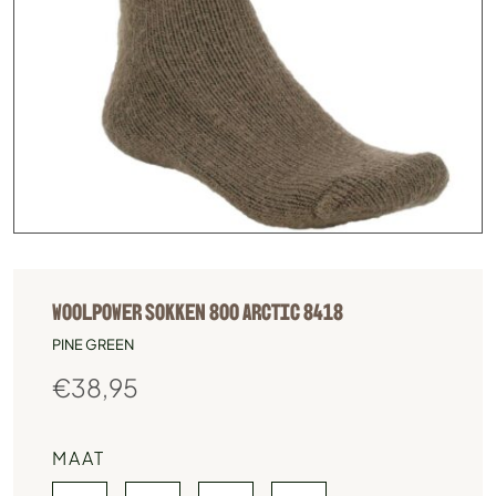
WOOLPOWER SOKKEN 800 ARCTIC 8418
PINE GREEN
€
38,95
MAAT