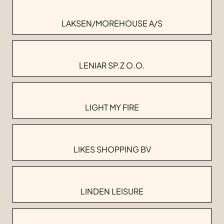
LAKSEN/MOREHOUSE A/S
LENIAR SP.Z O.O.
LIGHT MY FIRE
LIKES SHOPPING BV
LINDEN LEISURE