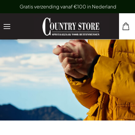
Gratis verzending vanaf €100 in Nederland