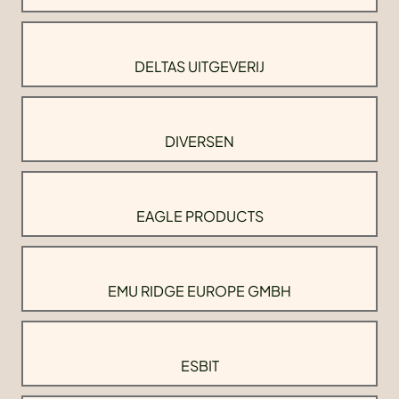
DELTAS UITGEVERIJ
DIVERSEN
EAGLE PRODUCTS
EMU RIDGE EUROPE GMBH
ESBIT