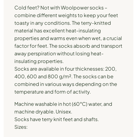
Cold feet? Not with Woolpower socks –
combine different weights to keep your feet
toasty in any conditions. The terry-knitted
material has excellent heat-insulating
properties and warms even when wet, a crucial
factor for feet. The socks absorb and transport
away perspiration without losing heat-
insulating properties.
Socks are available in four thicknesses: 200,
400, 600 and 800 g/m². The socks can be
combined in various ways depending on the
temperature and form of activity.
Machine washable in hot (60°C) water, and
machine dryable. Unisex.
Socks have terry knit feet and shafts.
Sizes: