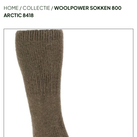
HOME
/
COLLECTIE
/
WOOLPOWER SOKKEN 800
ARCTIC 8418