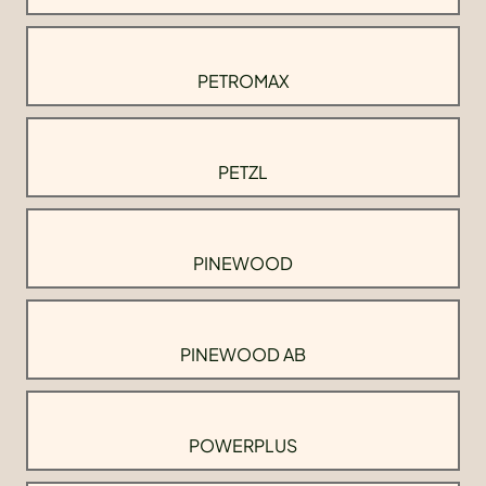
PETROMAX
PETZL
PINEWOOD
PINEWOOD AB
POWERPLUS