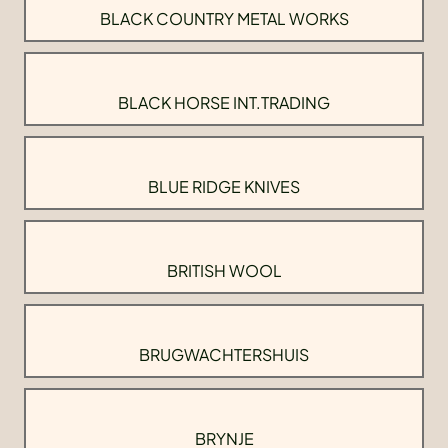
BLACK COUNTRY METAL WORKS
BLACK HORSE INT.TRADING
BLUE RIDGE KNIVES
BRITISH WOOL
BRUGWACHTERSHUIS
BRYNJE