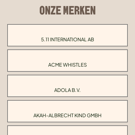
ONZE MERKEN
5.11 INTERNATIONAL AB
ACME WHISTLES
ADOLA B.V.
AKAH-ALBRECHT KIND GMBH