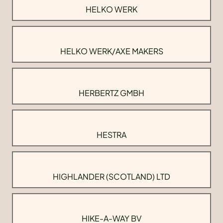
HELKO WERK
HELKO WERK/AXE MAKERS
HERBERTZ GMBH
HESTRA
HIGHLANDER (SCOTLAND) LTD
HIKE-A-WAY BV