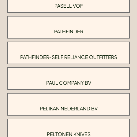
PASELL VOF
PATHFINDER
PATHFINDER-SELF RELIANCE OUTFITTERS
PAUL COMPANY BV
PELIKAN NEDERLAND BV
PELTONEN KNIVES