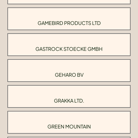
GAMEBIRD PRODUCTS LTD
GASTROCK STOECKE GMBH
GEHARO BV
GRAKKA LTD.
GREEN MOUNTAIN