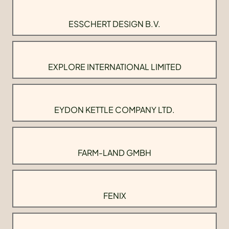
ESSCHERT DESIGN B.V.
EXPLORE INTERNATIONAL LIMITED
EYDON KETTLE COMPANY LTD.
FARM-LAND GMBH
FENIX